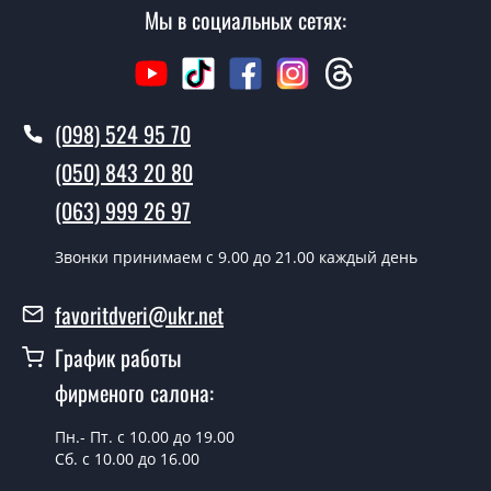
Мы в социальных сетях:
(098) 524 95 70
(050) 843 20 80
(063) 999 26 97
Звонки принимаем c 9.00 до 21.00 каждый день
favoritdveri@ukr.net
График работы
фирменого салона:
Пн.- Пт. с 10.00 до 19.00
Сб. с 10.00 до 16.00