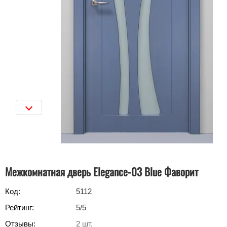
Межкомнатная дверь Elegance-03 Blue Фаворит
Код:
5112
Рейтинг:
5
/5
Отзывы:
2
шт.