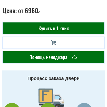
Цена:
от 6960
₴
Купить в 1 клик
Помощь менеджера
Процесс заказа двери