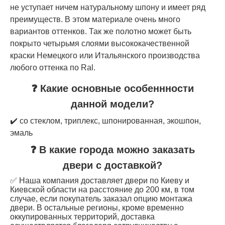
не уступает ничем натуральному шпону и имеет ряд
преимуществ. В этом материале очень много
вариантов оттенков. Так же полотно может быть
покрыто четырьмя слоями высококачественной
краски Немецкого или Итальянского производства
любого оттенка по Ral.
❓ Какие основные особеннности
данной модели?
✔️ со стеклом, триплекс, шпонированная, экошпон,
эмаль
❓ В какие города можно заказать
двери с доставкой?
✅ Наша компания доставляет двери по Киеву и
Киевской области на расстояние до 200 км, в том
случае, если покупатель заказал опцию монтажа
двери. В остальные регионы, кроме временно
оккупированных территорий, доставка