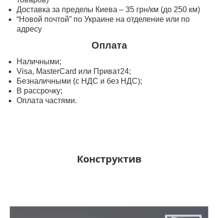
Доставка за пределы Киева – 35 грн/км (до 250 км)
“Новой почтой” по Украине на отделение или по
адресу
Оплата
Наличными;
Visa, MasterСard или Приват24;
Безналичными (с НДС и без НДС);
В рассрочку;
Оплата частями.
Конструктив