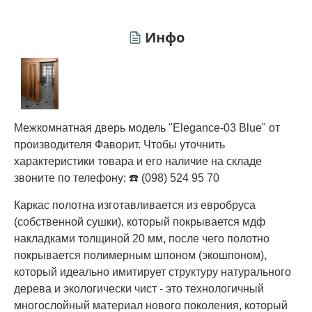
Инфо
Межкомнатная дверь модель "Elegance-03 Blue" от
производителя Фаворит. Чтобы уточнить
характеристики товара и его наличие на складе
звоните по телефону: ☎️ (098) 524 95 70
Каркас полотна изготавливается из евробруса
(собственной сушки), который покрывается мдф
накладками толщиной 20 мм, после чего полотно
покрывается полимерным шпоном (экошпоном),
который идеально имитирует структуру натурального
дерева и экологически чист - это технологичный
многослойный материал нового поколения, который