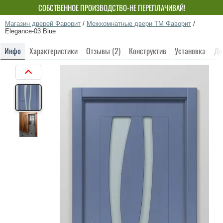
СОБСТВЕННОЕ ПРОИЗВОДСТВО-НЕ ПЕРЕПЛАЧИВАЙ!
Магазин дверей Фаворит
/
Межкомнатные двери ТМ Фаворит
/
Elegance-03 Blue
Инфо
Характеристики
Отзывы (2)
Конструктив
Установка
До