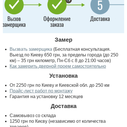
Замер
Вызвать замерщика
(Бесплатная консультация.
Выезд по Киеву 650 грн, за пределы города (до 250
км) – 35 грн километр, Пн-Сб с 8 до 21:00 часов)
Как замерить дверной проем самостоятельно
Установка
От 2250 грн по Киеву и Киевской обл. до 250 км
Прайс-лист работ по монтажу
Гарантия на установку 12 месяцев
Доставка
Самовывоз со склада
1250 грн по Києву (независимо от количества
товаров)