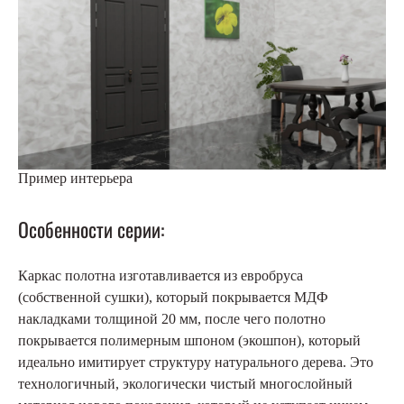
Пример интерьера
Особенности серии:
Каркас полотна изготавливается из евробруса
(собственной сушки), который покрывается МДФ
накладками толщиной 20 мм, после чего полотно
покрывается полимерным шпоном (экошпон), который
идеально имитирует структуру натурального дерева. Это
технологичный, экологически чистый многослойный