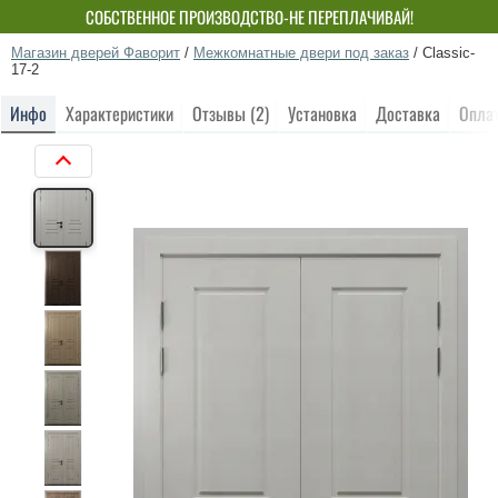
СОБСТВЕННОЕ ПРОИЗВОДСТВО-НЕ ПЕРЕПЛАЧИВАЙ!
Магазин дверей Фаворит
/
Межкомнатные двери под заказ
/
Classic-
17-2
Инфо
Характеристики
Отзывы (2)
Установка
Доставка
Опла