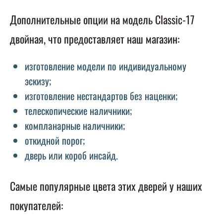
Дополнительные опции на модель Classic-17
двойная, что предоставляет наш магазин:
изготовление модели по индивидуальному
эскизу;
изготовление нестандартов без наценки;
телескопические наличники;
компланарные наличники;
откидной порог;
дверь или короб инсайд.
Самые популярные цвета этих дверей у наших
покупателей: