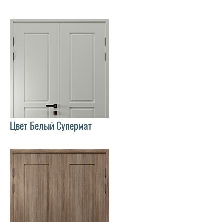
Цвет Белый Супермат