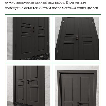
нужно выполнять данный вид работ. В результате
помещение остается чистым после монтажа таких дверей.