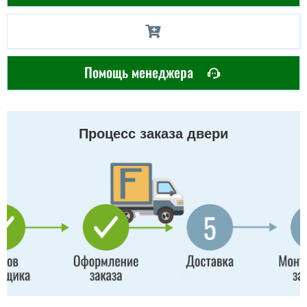
Помощь менеджера
Процесс заказа двери