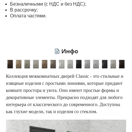
Безналичными (с НДС и без НДС);
В рассрочку;
Оплата частями.
Инфо
Коллекция межкомнатных дверей Classic - это стильные и
изящные изделия с простыми линиями, которые придают
комнате простора и уюта. Они имеют простые формы и
декоративные элементы. Прекрасно подходят для любого
интерьера от классического до современного. Доступны
как глухие модели, так и изделия со стеклом.