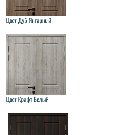
Цвет Дуб Янтарный
Цвет Крафт Белый