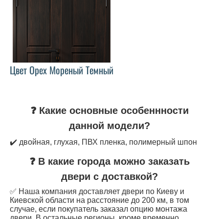
Цвет Орех Мореный Темный
❓ Какие основные особеннности
данной модели?
✔️ двойная, глухая, ПВХ пленка, полимерный шпон
❓ В какие города можно заказать
двери с доставкой?
✅ Наша компания доставляет двери по Киеву и
Киевской области на расстояние до 200 км, в том
случае, если покупатель заказал опцию монтажа
двери. В остальные регионы, кроме временно