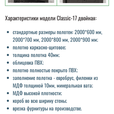
Характеристики модели Classic-17 двойная:
стандартные размеры полотен: 2000*600 мм,
2000*700 мм, 2000*800 мм, 2000*900 мм;
полотно каркасно-щитовое;
толщина полотна 40мм;
облицовка ПВХ;
полотно полностью покрыто ПВХ;
заполнение полотна - евробрус, филенки из
МДФ толщиной 10мм, минеральная вата;
МДФ высокой плотности;
короб во всю ширину стены;
врезка фурнитуры на производстве.