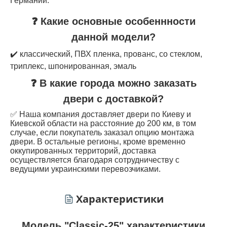
Германии.
❓ Какие основные особеннности
данной модели?
✔️ классический, ПВХ пленка, прованс, со стеклом,
триплекс, шпонированная, эмаль
❓ В какие города можно заказать
двери с доставкой?
✅ Наша компания доставляет двери по Киеву и
Киевской области на расстояние до 200 км, в том
случае, если покупатель заказал опцию монтажа
двери. В остальные регионы, кроме временно
оккупированных территорий, доставка
осуществляется благодаря сотрудничеству с
ведущими украинскими перевозчиками.
Характеристики
Модель "Classic-25" характеристики