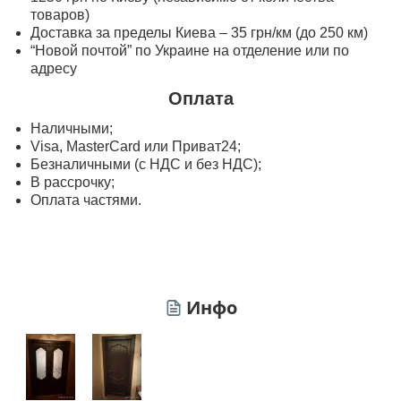
товаров)
Доставка за пределы Киева – 35 грн/км (до 250 км)
“Новой почтой” по Украине на отделение или по
адресу
Оплата
Наличными;
Visa, MasterСard или Приват24;
Безналичными (с НДС и без НДС);
В рассрочку;
Оплата частями.
Инфо