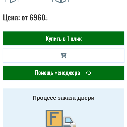
Цена:
от 6960
₴
Купить в 1 клик
Помощь менеджера
Процесс заказа двери