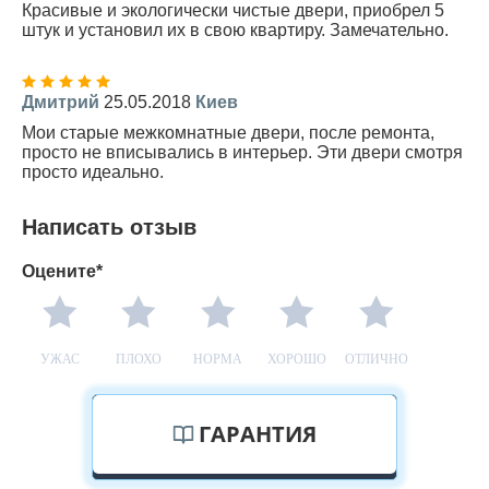
Красивые и экологически чистые двери, приобрел 5
штук и установил их в свою квартиру. Замечательно.
Дмитрий
25.05.2018
Киев
Мои старые межкомнатные двери, после ремонта,
просто не вписывались в интерьер. Эти двери смотря
просто идеально.
Написать отзыв
Оцените*
УЖАС
ПЛОХО
НОРМА
ХОРОШО
ОТЛИЧНО
ГАРАНТИЯ