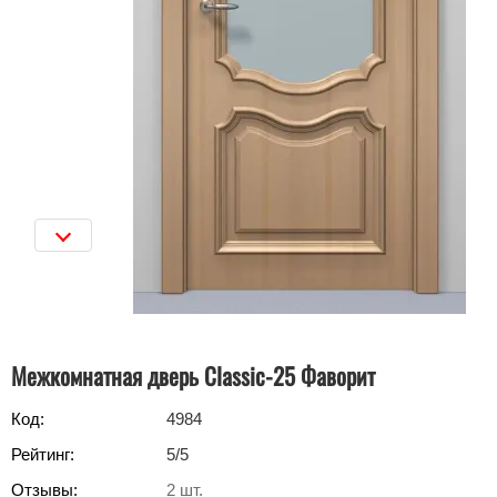
Межкомнатная дверь Classic-25 Фаворит
Код:
4984
Рейтинг:
5
/5
Отзывы:
2
шт.