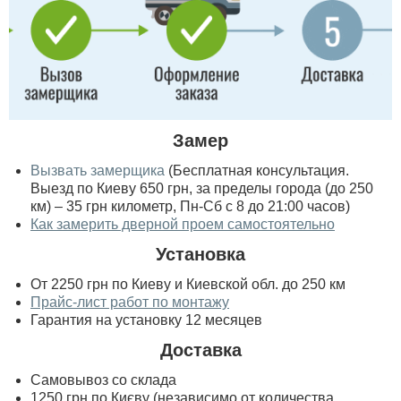
Замер
Вызвать замерщика
(Бесплатная консультация.
Выезд по Киеву 650 грн, за пределы города (до 250
км) – 35 грн километр, Пн-Сб с 8 до 21:00 часов)
Как замерить дверной проем самостоятельно
Установка
От 2250 грн по Киеву и Киевской обл. до 250 км
Прайс-лист работ по монтажу
Гарантия на установку 12 месяцев
Доставка
Самовывоз со склада
1250 грн по Києву (независимо от количества