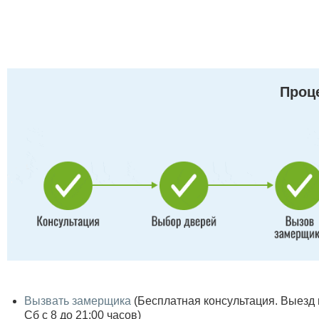
Проце
Вызвать замерщика
(Бесплатная консультация. Выезд по
Сб с 8 до 21:00 часов)