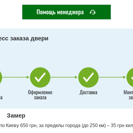
Помощь менеджера
сс заказа двери
Замер
 Киеву 650 грн, за пределы города (до 250 км) – 35 грн ки