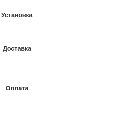
Установка
Доставка
Оплата