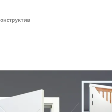
онструктив