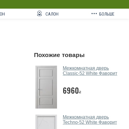
ОН
САЛОН
БОЛЬШЕ
Похожие товары
Межкомнатная дверь
Classic-52 White Фаворит
6960
₴
Межкомнатная дверь
Techno-52 White Фаворит