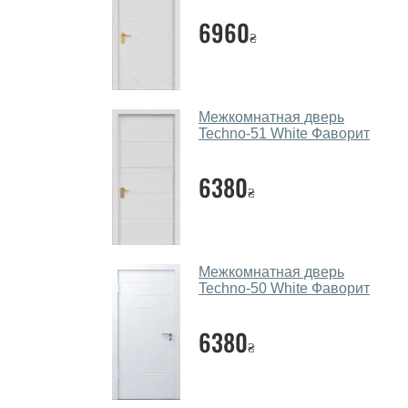
6960
₴
Межкомнатная дверь
Techno-51 White Фаворит
6380
₴
Межкомнатная дверь
Techno-50 White Фаворит
6380
₴