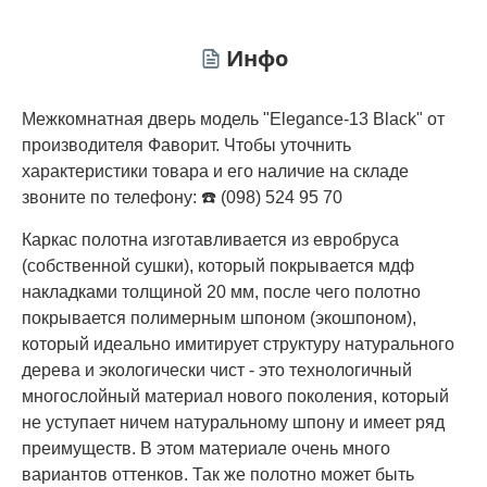
Инфо
Межкомнатная дверь модель "Elegance-13 Black" от
производителя Фаворит. Чтобы уточнить
характеристики товара и его наличие на складе
звоните по телефону: ☎️ (098) 524 95 70
Каркас полотна изготавливается из евробруса
(собственной сушки), который покрывается мдф
накладками толщиной 20 мм, после чего полотно
покрывается полимерным шпоном (экошпоном),
который идеально имитирует структуру натурального
дерева и экологически чист - это технологичный
многослойный материал нового поколения, который
не уступает ничем натуральному шпону и имеет ряд
преимуществ. В этом материале очень много
вариантов оттенков. Так же полотно может быть