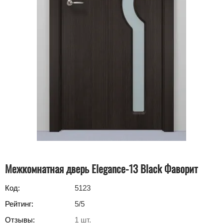
Межкомнатная дверь Elegance-13 Black Фаворит
Код:
5123
Рейтинг:
5
/5
Отзывы:
1
шт.