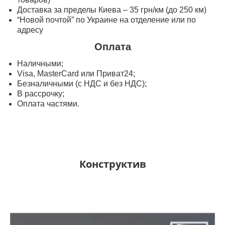
Доставка за пределы Киева – 35 грн/км (до 250 км)
“Новой почтой” по Украине на отделение или по
адресу
Оплата
Наличными;
Visa, MasterСard или Приват24;
Безналичными (с НДС и без НДС);
В рассрочку;
Оплата частями.
Конструктив