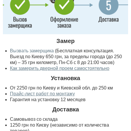
Замер
Вызвать замерщика
(Бесплатная консультация.
Выезд по Киеву 650 грн, за пределы города (до 250
км) – 35 грн километр, Пн-Сб с 8 до 21:00 часов)
Как замерить дверной проем самостоятельно
Установка
От 2250 грн по Киеву и Киевской обл. до 250 км
Прайс-лист работ по монтажу
Гарантия на установку 12 месяцев
Доставка
Самовывоз со склада
1250 грн по Києву (независимо от количества
товаров)