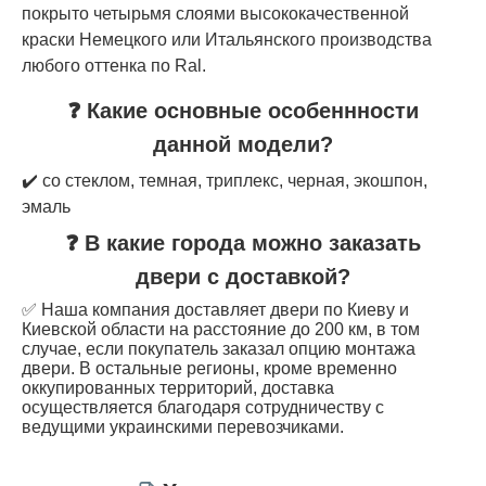
покрыто четырьмя слоями высококачественной
краски Немецкого или Итальянского производства
любого оттенка по Ral.
❓ Какие основные особеннности
данной модели?
✔️ со стеклом, темная, триплекс, черная, экошпон,
эмаль
❓ В какие города можно заказать
двери с доставкой?
✅ Наша компания доставляет двери по Киеву и
Киевской области на расстояние до 200 км, в том
случае, если покупатель заказал опцию монтажа
двери. В остальные регионы, кроме временно
оккупированных территорий, доставка
осуществляется благодаря сотрудничеству с
ведущими украинскими перевозчиками.