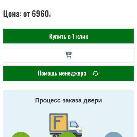
Цена:
от 6960
₴
Купить в 1 клик
Помощь менеджера
Процесс заказа двери