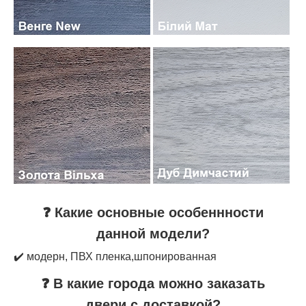
❓ Какие основные особеннности
данной модели?
✔️ модерн, ПВХ пленка,шпонированная
❓ В какие города можно заказать
двери с доставкой?