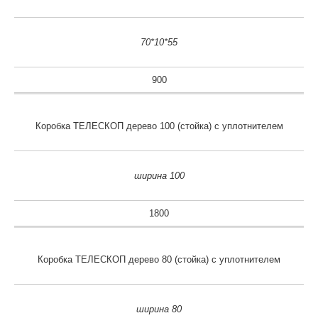
70*10*55
900
Коробка ТЕЛЕСКОП дерево 100 (стойка) с уплотнителем
ширина 100
1800
Коробка ТЕЛЕСКОП дерево 80 (стойка) с уплотнителем
ширина 80