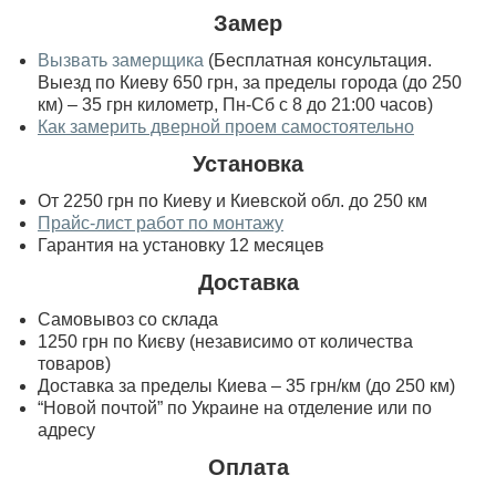
Замер
Вызвать замерщика
(Бесплатная консультация.
Выезд по Киеву 650 грн, за пределы города (до 250
км) – 35 грн километр, Пн-Сб с 8 до 21:00 часов)
Как замерить дверной проем самостоятельно
Установка
От 2250 грн по Киеву и Киевской обл. до 250 км
Прайс-лист работ по монтажу
Гарантия на установку 12 месяцев
Доставка
Самовывоз со склада
1250 грн по Києву (независимо от количества
товаров)
Доставка за пределы Киева – 35 грн/км (до 250 км)
“Новой почтой” по Украине на отделение или по
адресу
Оплата