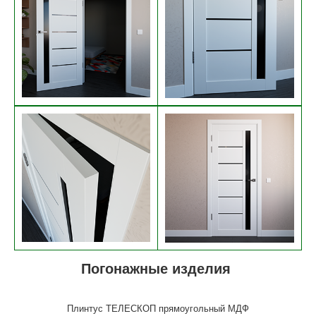
Погонажные изделия
Плинтус ТЕЛЕСКОП прямоугольный МДФ