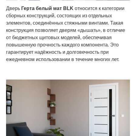
Дверь
Герта белый мат BLK
относится к категории
сборных конструкций, состоящих из отдельных
элементов, соединённых стяжными винтами. Такая
конструкция позволяет дверям «дышать», в отличие
от бюджетных щитовых моделей, обеспечивая
повышенную прочность каждого компонента. Это
гарантирует надёжность и долговечность при
ежедневном использовании в течение многих лет.