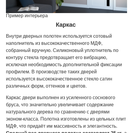
Пример интерьера
Каркас
Внутри дверных полотен используется сотовый
наполнитель из высококачественного МДФ,
собранный вручную. Силиконовый уплотнитель по
контуру стекла предотвращает его вибрацию,
исключая необходимость дополнительной фиксации
профилем. В производстве таких дверей
используется высококачественное стекло сатин
различных форм, оттенков и цветов.
Каркас двери выполнен из усиленного соснового
бруса, что значительно увеличивает содержание
натурального дерева по сравнению с дверями
эконом-класса. Полотна изготовлены из цельных плит
МДФ, что придаёт им массивность и элегантность.