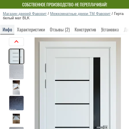
СОБСТВЕННОЕ ПРОИЗВОДСТВО-НЕ ПЕРЕПЛАЧИВАЙ!
Магазин дверей Фаворит
/
Межкомнатные двери ТМ Фаворит
/
Герта
белый мат BLK
Инфо
Характеристики
Отзывы (2)
Конструктив
Установка
До