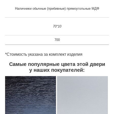
Наличники обычные (прибивные) прямоугольные МДФ
70*10
700
*Стоимость указана за комплект изделия
Самые популярные цвета этой двери
у наших покупателей: