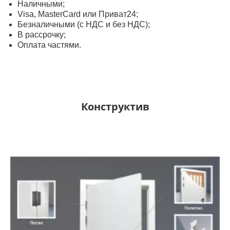
Наличными;
Visa, MasterСard или Приват24;
Безналичными (с НДС и без НДС);
В рассрочку;
Оплата частями.
Конструктив