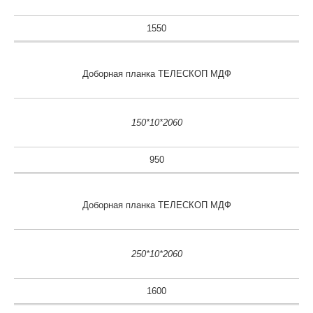
1550
Доборная планка ТЕЛЕСКОП МДФ
150*10*2060
950
Доборная планка ТЕЛЕСКОП МДФ
250*10*2060
1600