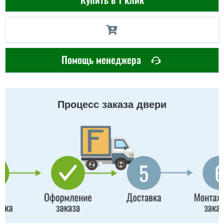
Помощь менеджера
Процесс заказа двери