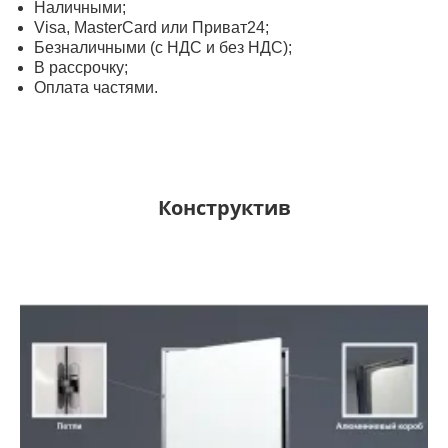
Наличными;
Visa, MasterСard или Приват24;
Безналичными (с НДС и без НДС);
В рассрочку;
Оплата частями.
Конструктив