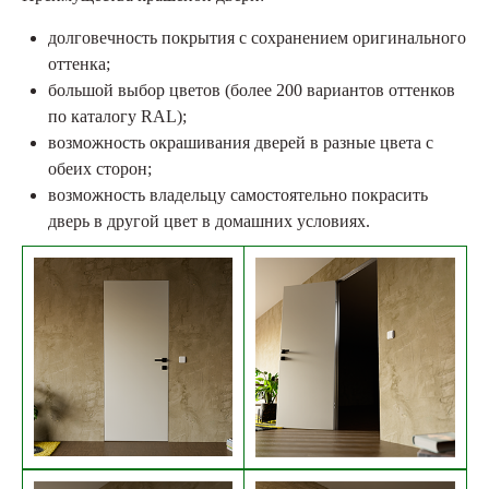
долговечность покрытия с сохранением оригинального
оттенка;
большой выбор цветов (более 200 вариантов оттенков
по каталогу RAL);
возможность окрашивания дверей в разные цвета с
обеих сторон;
возможность владельцу самостоятельно покрасить
дверь в другой цвет в домашних условиях.