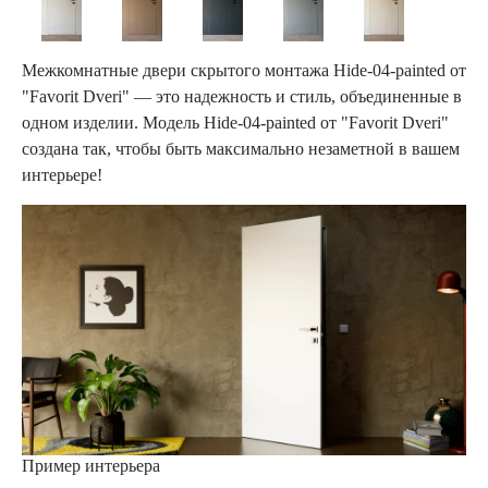
Межкомнатные двери скрытого монтажа Hide-04-painted от
"Favorit Dveri" — это надежность и стиль, объединенные в
одном изделии. Модель Hide-04-painted от "Favorit Dveri"
создана так, чтобы быть максимально незаметной в вашем
интерьере!
Пример интерьера