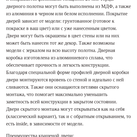
дверного полотна могут быть выполнены из МДФ, а также
из алюминия в черном или белом исполнении. Покрытие
дверей зависит от модели: грунтованное (готовое к
покраске в ваш цвет) или с уже нанесенным цветом.
Двери могут быть окрашены в цвет стены или на них
может быть нанесен тот же декор. Также возможны
модели с зеркалом на всю высоту полотна. Дверная
коробка изготовлена из алюминиевого сплава, что
обеспечивает прочность и легкость конструкции.
Благодаря специальной форме профилей дверной коробки
двери монтируются вровень со стеной и идеально с ней
сливаются. Также они оснащаются петлями скрытого
монтажа, что помогает максимально уменьшить
заметность всей конструкции в закрытом состоянии.
Двери скрытого монтажа могут открываться как на себя
(классический вариант), так и с обратным открыванием, то
есть inside, в зависимости от модели.
Преимущества крашеной двери: