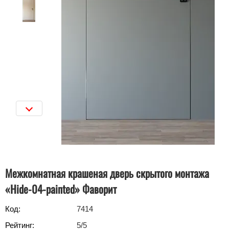
Межкомнатная крашеная дверь скрытого монтажа
«Hide-04-painted» Фаворит
Код:
7414
Рейтинг:
5
/5