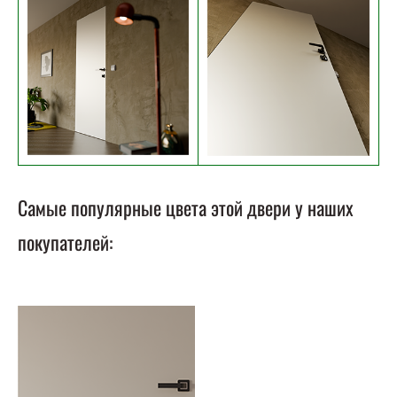
Самые популярные цвета этой двери у наших
покупателей: