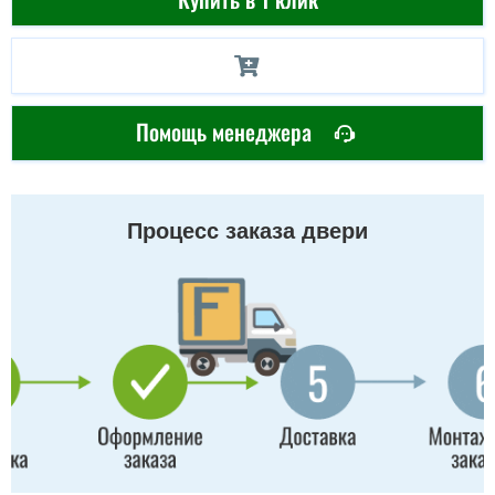
Помощь менеджера
Процесс заказа двери