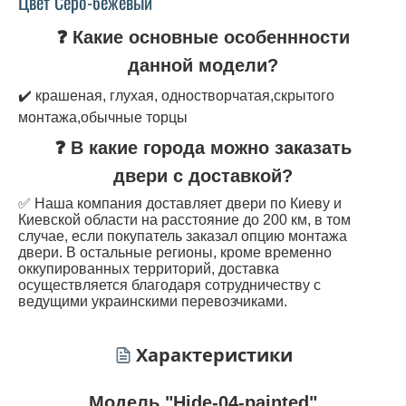
Цвет Серо-бежевый
❓ Какие основные особеннности
данной модели?
✔️ крашеная, глухая, одностворчатая,скрытого
монтажа,обычные торцы
❓ В какие города можно заказать
двери с доставкой?
✅ Наша компания доставляет двери по Киеву и
Киевской области на расстояние до 200 км, в том
случае, если покупатель заказал опцию монтажа
двери. В остальные регионы, кроме временно
оккупированных территорий, доставка
осуществляется благодаря сотрудничеству с
ведущими украинскими перевозчиками.
Характеристики
Модель "Hide-04-painted"