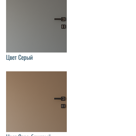
Цвет Серый