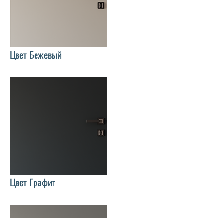
Цвет Бежевый
Цвет Графит