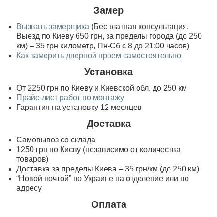
Замер
Вызвать замерщика
(Бесплатная консультация.
Выезд по Киеву 650 грн, за пределы города (до 250
км) – 35 грн километр, Пн-Сб с 8 до 21:00 часов)
Как замерить дверной проем самостоятельно
Установка
От 2250 грн по Киеву и Киевской обл. до 250 км
Прайс-лист работ по монтажу
Гарантия на установку 12 месяцев
Доставка
Самовывоз со склада
1250 грн по Києву (независимо от количества
товаров)
Доставка за пределы Киева – 35 грн/км (до 250 км)
“Новой почтой” по Украине на отделение или по
адресу
Оплата