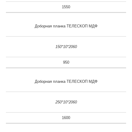
1550
Доборная планка ТЕЛЕСКОП МДФ
150*10*2060
950
Доборная планка ТЕЛЕСКОП МДФ
250*10*2060
1600