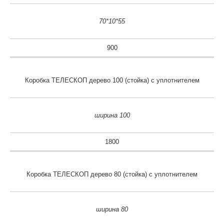
70*10*55
900
Коробка ТЕЛЕСКОП дерево 100 (стойка) с уплотнителем
ширина 100
1800
Коробка ТЕЛЕСКОП дерево 80 (стойка) с уплотнителем
ширина 80