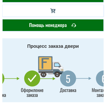
Помощь менеджера
Процесс заказа двери