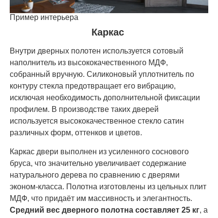
Пример интерьера
Каркас
Внутри дверных полотен используется сотовый
наполнитель из высококачественного МДФ,
собранный вручную. Силиконовый уплотнитель по
контуру стекла предотвращает его вибрацию,
исключая необходимость дополнительной фиксации
профилем. В производстве таких дверей
используется высококачественное стекло сатин
различных форм, оттенков и цветов.
Каркас двери выполнен из усиленного соснового
бруса, что значительно увеличивает содержание
натурального дерева по сравнению с дверями
эконом-класса. Полотна изготовлены из цельных плит
МДФ, что придаёт им массивность и элегантность.
Средний вес дверного полотна составляет 25 кг
, а