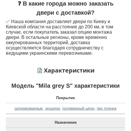
❓ В какие города можно заказать
двери с доставкой?
✅ Наша компания доставляет двери по Киеву и
Киевской области на расстояние до 200 км, в том
случае, если покупатель заказал опцию монтажа
двери. В остальные регионы, кроме временно
оккупированных территорий, доставка
осуществляется благодаря сотрудничеству с
ведущими украинскими перевозчиками.
Характеристики
Модель "Mila grey S" характеристики
Покрытие
шпонированные
,
экошпон
,
полимерный шпон
,
пвх пленка
Назначение