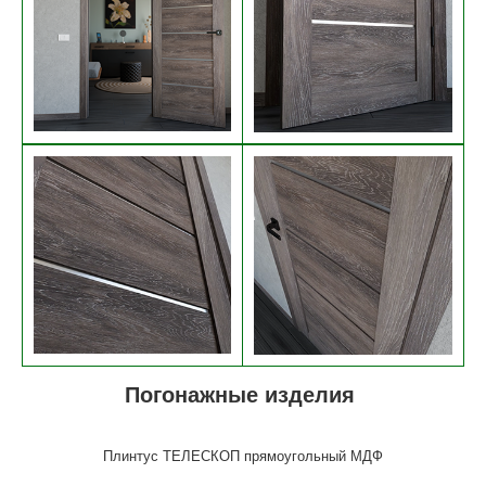
Погонажные изделия
Плинтус ТЕЛЕСКОП прямоугольный МДФ