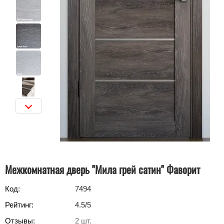
Межкомнатная дверь "Мила грей сатин" Фаворит
Код:
7494
Рейтинг:
4.5
/5
Отзывы:
2
шт.