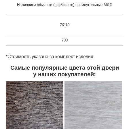
Наличники обычные (прибивные) прямоугольные МДФ
70*10
700
*Стоимость указана за комплект изделия
Самые популярные цвета этой двери
у наших покупателей: