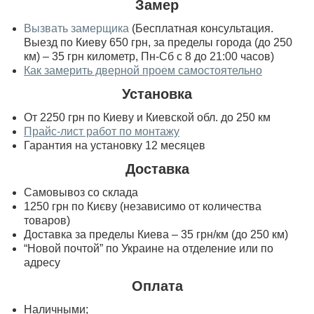
Замер
Вызвать замерщика
(Бесплатная консультация.
Выезд по Киеву 650 грн, за пределы города (до 250
км) – 35 грн километр, Пн-Сб с 8 до 21:00 часов)
Как замерить дверной проем самостоятельно
Установка
От 2250 грн по Киеву и Киевской обл. до 250 км
Прайс-лист работ по монтажу
Гарантия на установку 12 месяцев
Доставка
Самовывоз со склада
1250 грн по Києву (независимо от количества
товаров)
Доставка за пределы Киева – 35 грн/км (до 250 км)
“Новой почтой” по Украине на отделение или по
адресу
Оплата
Наличными;