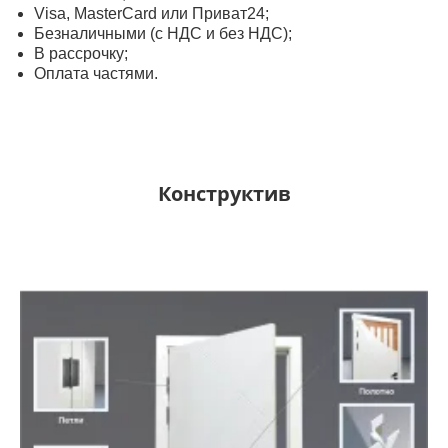
Visa, MasterСard или Приват24;
Безналичными (с НДС и без НДС);
В рассрочку;
Оплата частями.
Конструктив