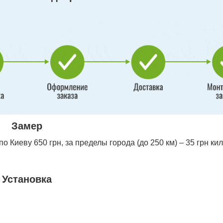
Замер
 Киеву 650 грн, за пределы города (до 250 км) – 35 грн ки
Установка