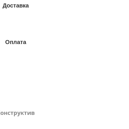
Доставка
Оплата
онструктив