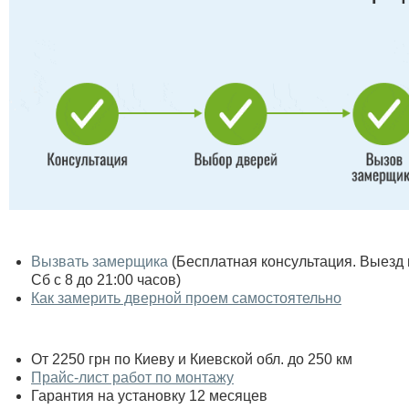
Вызвать замерщика
(Бесплатная консультация. Выезд по
Сб с 8 до 21:00 часов)
Как замерить дверной проем самостоятельно
От 2250 грн по Киеву и Киевской обл. до 250 км
Прайс-лист работ по монтажу
Гарантия на установку 12 месяцев