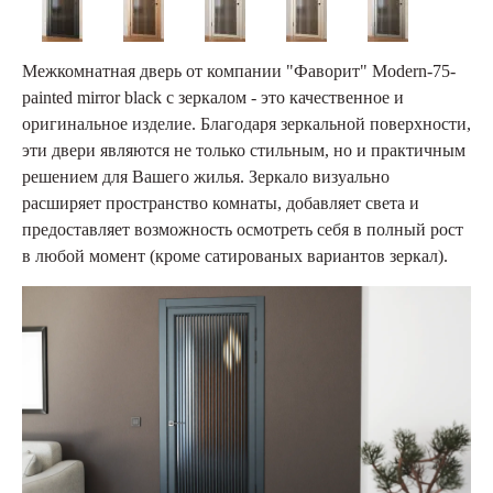
Межкомнатная дверь от компании "Фаворит" Modern-75-
painted mirror black с зеркалом - это качественное и
оригинальное изделие. Благодаря зеркальной поверхности,
эти двери являются не только стильным, но и практичным
решением для Вашего жилья. Зеркало визуально
расширяет пространство комнаты, добавляет света и
предоставляет возможность осмотреть себя в полный рост
в любой момент (кроме сатированых вариантов зеркал).