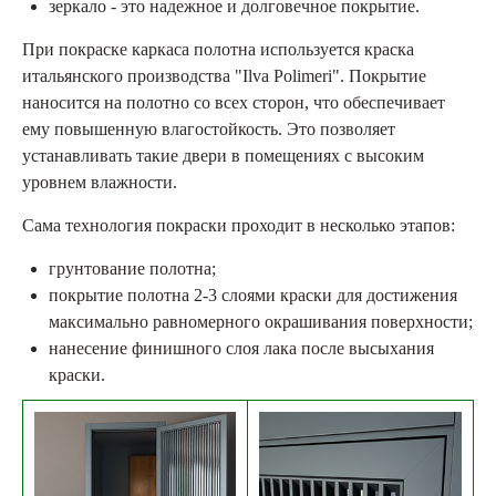
зеркало - это надежное и долговечное покрытие.
При покраске каркаса полотна используется краска
итальянского производства "Ilva Polimeri". Покрытие
наносится на полотно со всех сторон, что обеспечивает
ему повышенную влагостойкость. Это позволяет
устанавливать такие двери в помещениях с высоким
уровнем влажности.
Сама технология покраски проходит в несколько этапов:
грунтование полотна;
покрытие полотна 2-3 слоями краски для достижения
максимально равномерного окрашивания поверхности;
нанесение финишного слоя лака после высыхания
краски.