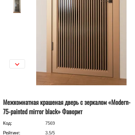
Межкомнатная крашеная дверь с зеркалом «Modern-
75-painted mirror black» Фаворит
Код:
7569
Рейтинг:
3.5
/5