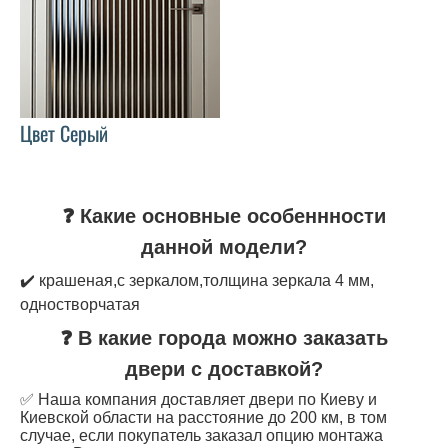
Цвет Серый
❓ Какие основные особеннности
данной модели?
✔️ крашеная,с зеркалом,толщина зеркала 4 мм,
одностворчатая
❓ В какие города можно заказать
двери с доставкой?
✅ Наша компания доставляет двери по Киеву и
Киевской области на расстояние до 200 км, в том
случае, если покупатель заказал опцию монтажа