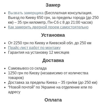
Замер
Вызвать замерщика
(Бесплатная консультация.
Выезд по Киеву 650 грн, за пределы города (до 250
км) – 35 грн километр, Пн-Сб с 8 до 21:00 часов)
Как замерить дверной проем самостоятельно
Установка
От 2250 грн по Киеву и Киевской обл. до 250 км
Прайс-лист работ по монтажу
Гарантия на установку 12 месяцев
Доставка
Самовывоз со склада
1250 грн по Києву (независимо от количества
товаров)
Доставка за пределы Киева – 35 грн/км (до 250 км)
“Новой почтой” по Украине на отделение или по
адресу
Оплата