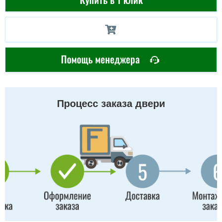
Помощь менеджера
Процесс заказа двери