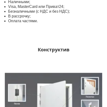
Наличными;
Visa, MasterСard или Приват24;
Безналичными (с НДС и без НДС);
В рассрочку;
Оплата частями.
Конструктив