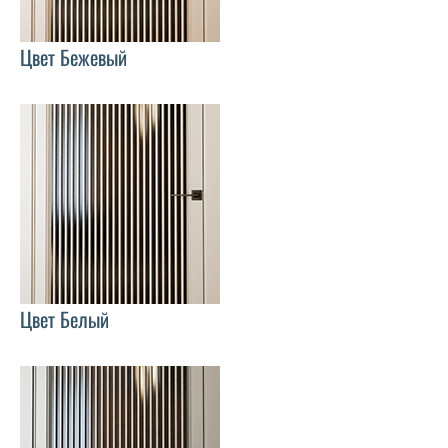
Цвет Бежевый
Цвет Белый