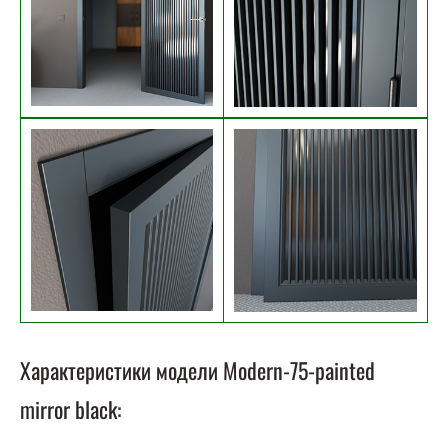
Характеристики модели Modern-75-painted
mirror black: