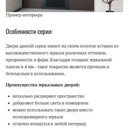
Пример интерьера
Особенности серии:
Двери данной серии имеют на своем полотне вставки из
высококачественного зеркала различных оттенков,
прозрачности и форм. Благодаря толщине зеркальной
панели в 4 мм - такое покрытие является прочным и
безопасным в использовании.
Преимущества зеркальных дверей:
визуально расширяют пространство
добавляют больше света в помещении
можно использовать такие двери вместо
полноразмерного зеркала
отлично впишутся в любой интерьер