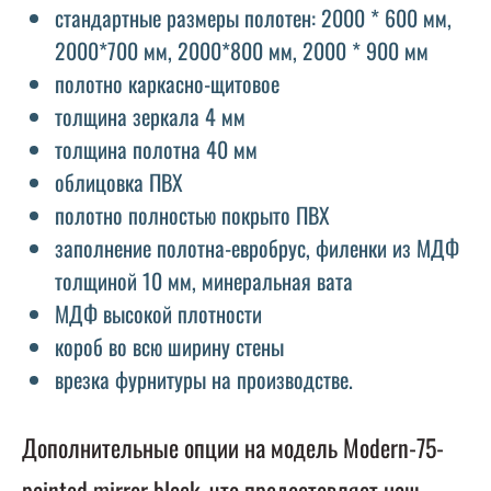
стандартные размеры полотен: 2000 * 600 мм,
2000*700 мм, 2000*800 мм, 2000 * 900 мм
полотно каркасно-щитовое
толщина зеркала 4 мм
толщина полотна 40 мм
облицовка ПВХ
полотно полностью покрыто ПВХ
заполнение полотна-евробрус, филенки из МДФ
толщиной 10 мм, минеральная вата
МДФ высокой плотности
короб во всю ширину стены
врезка фурнитуры на производстве.
Дополнительные опции на модель Modern-75-
painted mirror black, что предоставляет наш