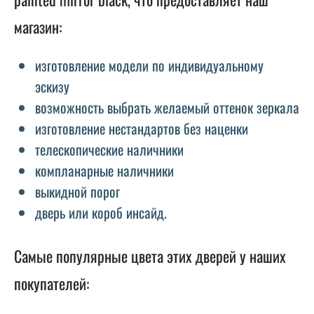
магазин:
изготовление модели по индивидуальному
эскизу
возможность выбрать желаемый оттенок зеркала
изготовление нестандартов без наценки
телескопические наличники
компланарные наличники
выкидной порог
дверь или короб инсайд.
Самые популярные цвета этих дверей у наших
покупателей: