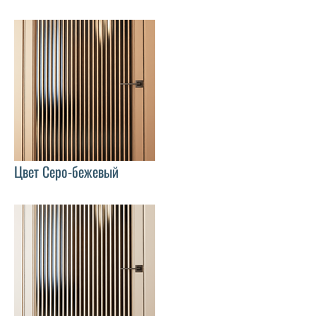
Цвет Серо-бежевый