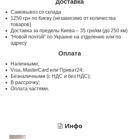
Доставка
Самовывоз со склада
1250 грн по Києву (независимо от количества
товаров)
Доставка за пределы Киева – 35 грн/км (до 250 км)
“Новой почтой” по Украине на отделение или по
адресу
Оплата
Наличными;
Visa, MasterСard или Приват24;
Безналичными (с НДС и без НДС);
В рассрочку;
Оплата частями.
Инфо