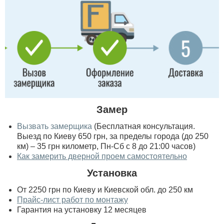
Замер
Вызвать замерщика
(Бесплатная консультация.
Выезд по Киеву 650 грн, за пределы города (до 250
км) – 35 грн километр, Пн-Сб с 8 до 21:00 часов)
Как замерить дверной проем самостоятельно
Установка
От 2250 грн по Киеву и Киевской обл. до 250 км
Прайс-лист работ по монтажу
Гарантия на установку 12 месяцев