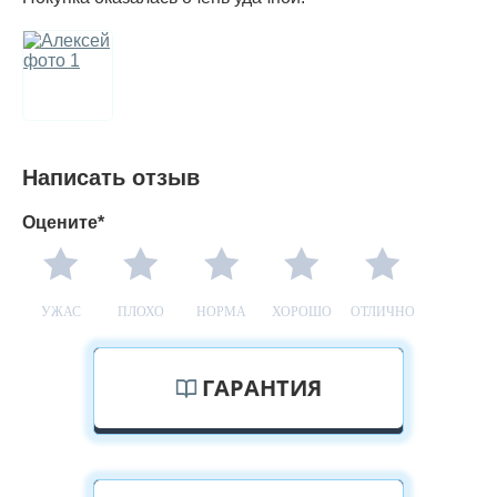
Написать отзыв
Оцените*
УЖАС
ПЛОХО
НОРМА
ХОРОШО
ОТЛИЧНО
ГАРАНТИЯ