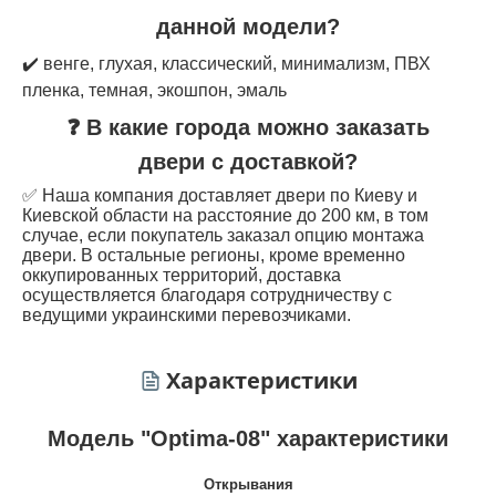
данной модели?
✔️ венге, глухая, классический, минимализм, ПВХ
пленка, темная, экошпон, эмаль
❓ В какие города можно заказать
двери с доставкой?
✅ Наша компания доставляет двери по Киеву и
Киевской области на расстояние до 200 км, в том
случае, если покупатель заказал опцию монтажа
двери. В остальные регионы, кроме временно
оккупированных территорий, доставка
осуществляется благодаря сотрудничеству с
ведущими украинскими перевозчиками.
Характеристики
Модель "Optima-08" характеристики
Открывания