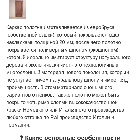
Каркас полотна изготавливается из евробруса
(собственной сушки), который покрывается мдф
накладками толщиной 20 мм, после чего полотно
покрывается полимерным шпоном (экошпоном),
который идеально имитирует структуру натурального
дерева и экологически чист - это технологичный
многослойный материал нового поколения, который
не уступает ничем натуральному шпону и имеет ряд
преимуществ. В этом материале очень много
вариантов оттенков. Так же полотно может быть
покрыто четырьма слоями высококачественной
краски Немецкого или Итальянского производства
любого оттенка по Ral производства Италии и
Германии.
❓ Какие основные особеннности