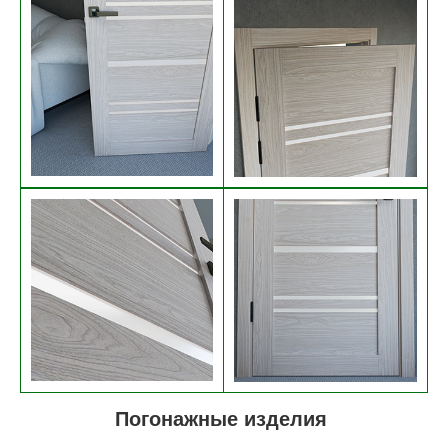
Погонажные изделия