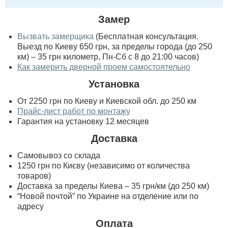
Замер
Вызвать замерщика
(Бесплатная консультация.
Выезд по Киеву 650 грн, за пределы города (до 250
км) – 35 грн километр, Пн-Сб с 8 до 21:00 часов)
Как замерить дверной проем самостоятельно
Установка
От 2250 грн по Киеву и Киевской обл. до 250 км
Прайс-лист работ по монтажу
Гарантия на установку 12 месяцев
Доставка
Самовывоз со склада
1250 грн по Києву (независимо от количества
товаров)
Доставка за пределы Киева – 35 грн/км (до 250 км)
“Новой почтой” по Украине на отделение или по
адресу
Оплата