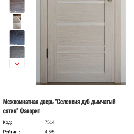
Межкомнатная дверь "Селенсия дуб дымчатый
сатин" Фаворит
Код:
7514
Рейтинг:
4.5
/5