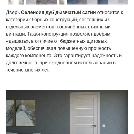
Дверь
Селенсия дуб дымчатый сатин
относится к
категории сборных конструкций, состоящих из
отдельных элементов, соединённых стяжными
винтами. Такая конструкция позволяет дверям
«дышать», в отличие от бюджетных щитовых
моделей, обеспечивая повышенную прочность
каждого компонента. Это гарантирует надёжность и
долговечность при ежедневном использовании в
течение многих лет.