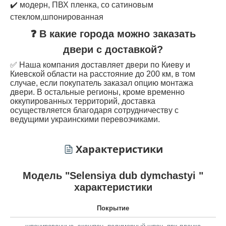
✔️ модерн, ПВХ пленка, со сатиновым
стеклом,шпонированная
❓ В какие города можно заказать
двери с доставкой?
✅ Наша компания доставляет двери по Киеву и
Киевской области на расстояние до 200 км, в том
случае, если покупатель заказал опцию монтажа
двери. В остальные регионы, кроме временно
оккупированных территорий, доставка
осуществляется благодаря сотрудничеству с
ведущими украинскими перевозчиками.
Характеристики
Модель "Selensiya dub dymchastyi "
характеристики
Покрытие