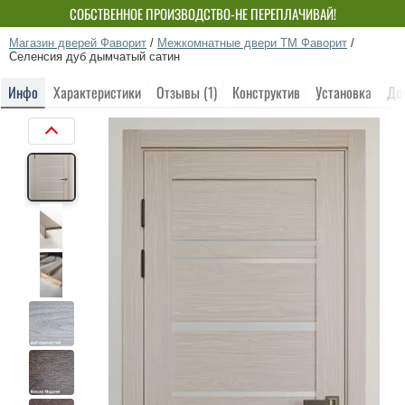
СОБСТВЕННОЕ ПРОИЗВОДСТВО-НЕ ПЕРЕПЛАЧИВАЙ!
Магазин дверей Фаворит
/
Межкомнатные двери ТМ Фаворит
/
Селенсия дуб дымчатый сатин
Инфо
Характеристики
Отзывы (1)
Конструктив
Установка
До