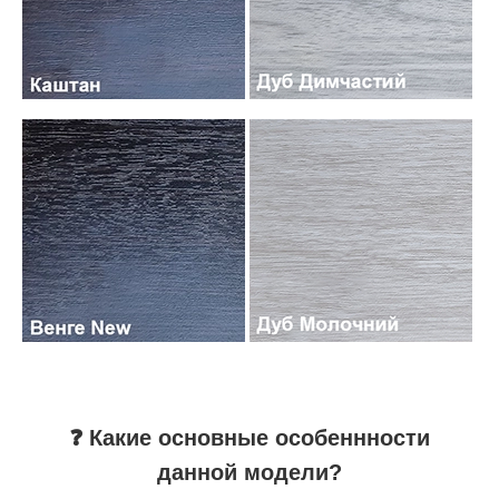
❓ Какие основные особеннности
данной модели?