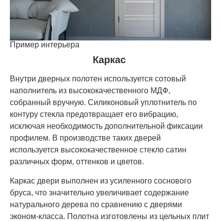
Пример интерьера
Каркас
Внутри дверных полотен используется сотовый
наполнитель из высококачественного МДФ,
собранный вручную. Силиконовый уплотнитель по
контуру стекла предотвращает его вибрацию,
исключая необходимость дополнительной фиксации
профилем. В производстве таких дверей
используется высококачественное стекло сатин
различных форм, оттенков и цветов.
Каркас двери выполнен из усиленного соснового
бруса, что значительно увеличивает содержание
натурального дерева по сравнению с дверями
эконом-класса. Полотна изготовлены из цельных плит