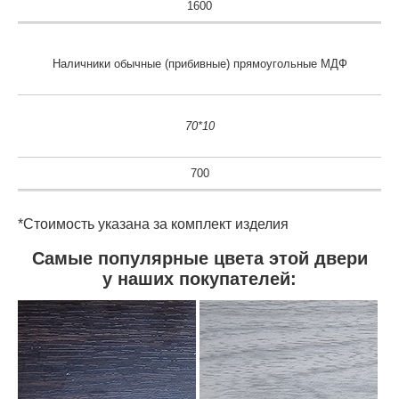
1600
Наличники обычные (прибивные) прямоугольные МДФ
70*10
700
*Стоимость указана за комплект изделия
Самые популярные цвета этой двери
у наших покупателей: