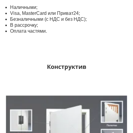
Наличными;
Visa, MasterСard или Приват24;
Безналичными (с НДС и без НДС);
В рассрочку;
Оплата частями.
Конструктив