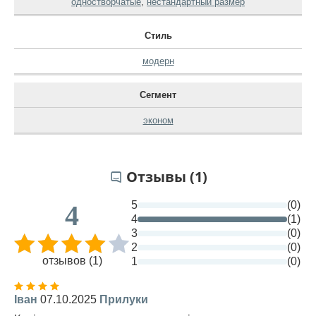
одностворчатые
,
нестандартный размер
Стиль
модерн
Сегмент
эконом
Отзывы (1)
5
(0)
4
4
(1)
3
(0)
2
(0)
отзывов (1)
1
(0)
Іван
07.10.2025
Прилуки