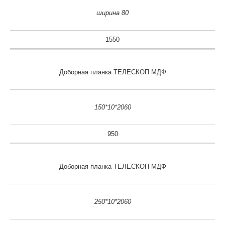
ширина 80
1550
Доборная планка ТЕЛЕСКОП МДФ
150*10*2060
950
Доборная планка ТЕЛЕСКОП МДФ
250*10*2060