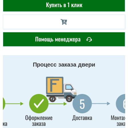
Купить в 1 клик
Помощь менеджера
Процесс заказа двери