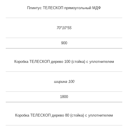
Плинтус ТЕЛЕСКОП прямоугольный МДФ
70*10*55
900
Коробка ТЕЛЕСКОП дерево 100 (стойка) с уплотнителем
ширина 100
1800
Коробка ТЕЛЕСКОП дерево 80 (стойка) с уплотнителем