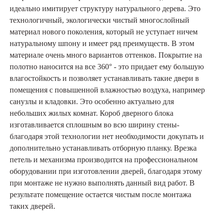
идеально имитирует структуру натурального дерева. Это
технологичный, экологически чистый многослойный
материал нового поколения, который не уступает ничем
натуральному шпону и имеет ряд преимуществ. В этом
материале очень много вариантов оттенков. Покрытие на
полотно наносится на все 360° - это придает ему большую
влагостойкость и позволяет устанавливать такие двери в
помещения с повышенной влажностью воздуха, например
санузлы и кладовки. Это особенно актуально для
небольших жилых комнат. Короб дверного блока
изготавливается сплошным во всю ширину стены-
благодаря этой технологии нет необходимости докупать и
дополнительно устанавливать отборную планку. Врезка
петель и механизма производится на профессиональном
оборудовании при изготовлении дверей, благодаря этому
при монтаже не нужно выполнять данный вид работ. В
результате помещение остается чистым после монтажа
таких дверей.