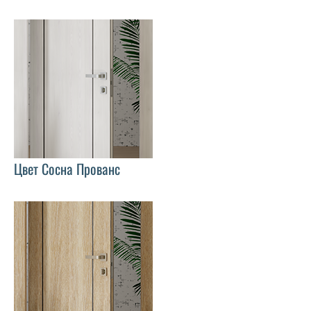
Цвет Сосна Прованс