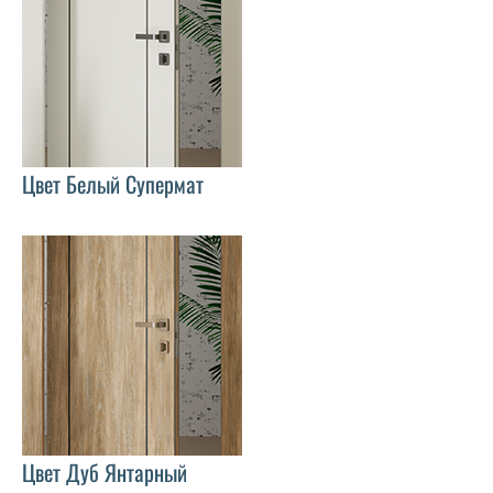
Цвет Белый Супермат
Цвет Дуб Янтарный