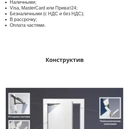
Наличными;
Visa, MasterСard или Приват24;
Безналичными (с НДС и без НДС);
В рассрочку;
Оплата частями.
Конструктив