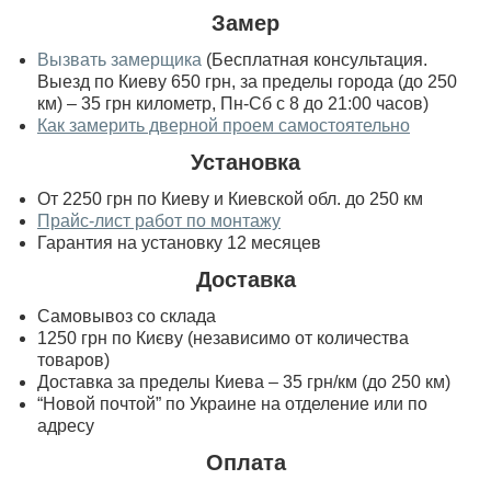
Замер
Вызвать замерщика
(Бесплатная консультация.
Выезд по Киеву 650 грн, за пределы города (до 250
км) – 35 грн километр, Пн-Сб с 8 до 21:00 часов)
Как замерить дверной проем самостоятельно
Установка
От 2250 грн по Киеву и Киевской обл. до 250 км
Прайс-лист работ по монтажу
Гарантия на установку 12 месяцев
Доставка
Самовывоз со склада
1250 грн по Києву (независимо от количества
товаров)
Доставка за пределы Киева – 35 грн/км (до 250 км)
“Новой почтой” по Украине на отделение или по
адресу
Оплата