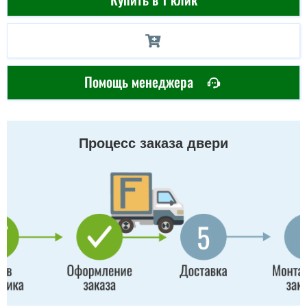
Помощь менеджера
Процесс заказа двери