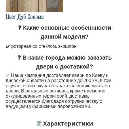
Цвет Дуб Сонома
❓ Какие основные особеннности
данной модели?
✔️ роторная,со стеклом, экошпон
❓ В какие города можно заказать
двери с доставкой?
✅ Наша компания доставляет двери по Киеву и
Киевской области на расстояние до 200 км, в том
случае, если покупатель заказал опцию монтажа
двери. В остальные регионы, кроме временно
оккупированных территорий, доставка
осуществляется благодаря сотрудничеству с
ведущими украинскими перевозчиками.
Характеристики