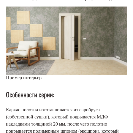
Пример интерьера
Особенности серии:
Каркас полотна изготавливается из евробруса
(собственной сушки), который покрывается МДФ
накладками толщиной 20 мм, после чего полотно
покрывается полимерным шпоном (экошпон), который