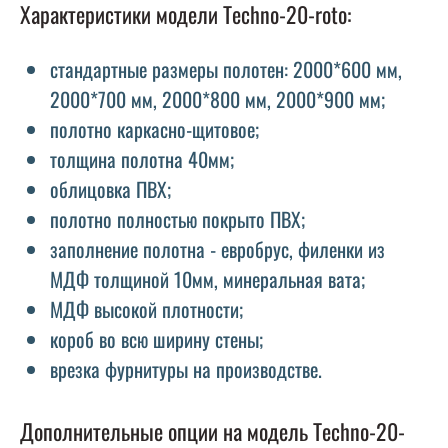
Характеристики модели Techno-20-roto:
стандартные размеры полотен: 2000*600 мм,
2000*700 мм, 2000*800 мм, 2000*900 мм;
полотно каркасно-щитовое;
толщина полотна 40мм;
облицовка ПВХ;
полотно полностью покрыто ПВХ;
заполнение полотна - евробрус, филенки из
МДФ толщиной 10мм, минеральная вата;
МДФ высокой плотности;
короб во всю ширину стены;
врезка фурнитуры на производстве.
Дополнительные опции на модель Techno-20-