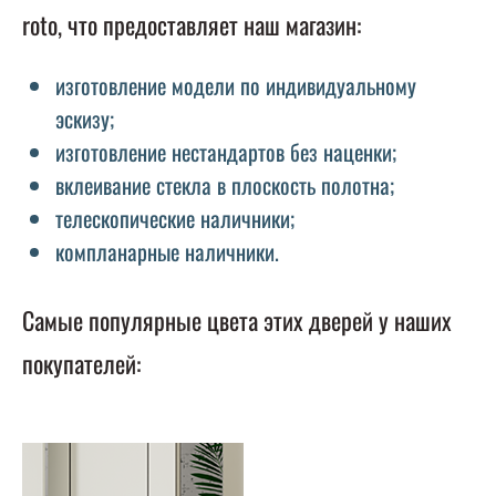
roto, что предоставляет наш магазин:
изготовление модели по индивидуальному
эскизу;
изготовление нестандартов без наценки;
вклеивание стекла в плоскость полотна;
телескопические наличники;
компланарные наличники.
Самые популярные цвета этих дверей у наших
покупателей: