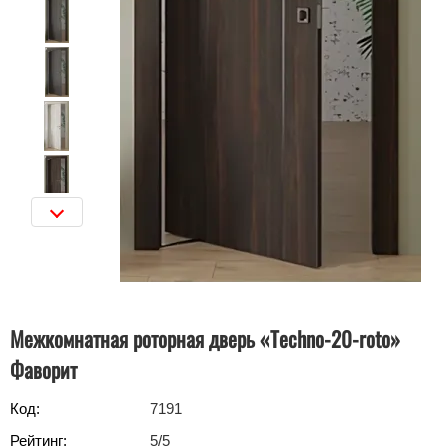
Межкомнатная роторная дверь «Techno-20-roto»
Фаворит
Код:
7191
Рейтинг:
5
/5