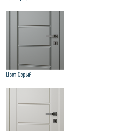
Цвет Серый