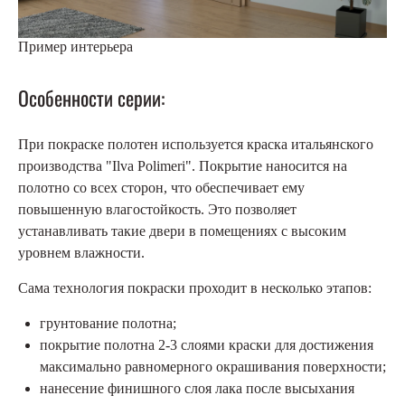
Пример интерьера
Особенности серии:
При покраске полотен используется краска итальянского
производства "Ilva Polimeri". Покрытие наносится на
полотно со всех сторон, что обеспечивает ему
повышенную влагостойкость. Это позволяет
устанавливать такие двери в помещениях с высоким
уровнем влажности.
Сама технология покраски проходит в несколько этапов:
грунтование полотна;
покрытие полотна 2-3 слоями краски для достижения
максимально равномерного окрашивания поверхности;
нанесение финишного слоя лака после высыхания