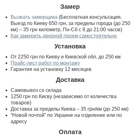
Замер
Вызвать замерщика
(Бесплатная консультация.
Выезд по Киеву 650 грн, за пределы города (до 250
км) – 35 грн километр, Пн-Сб с 8 до 21:00 часов)
Как замерить дверной проем самостоятельно
Установка
От 2250 грн по Киеву и Киевской обл. до 250 км
Прайс-лист работ по монтажу
Гарантия на установку 12 месяцев
Доставка
Самовывоз со склада
1250 грн по Києву (независимо от количества
товаров)
Доставка за пределы Киева – 35 грн/км (до 250 км)
“Новой почтой” по Украине на отделение или по
адресу
Оплата