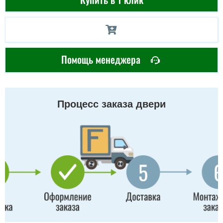
Помощь менеджера
Процесс заказа двери