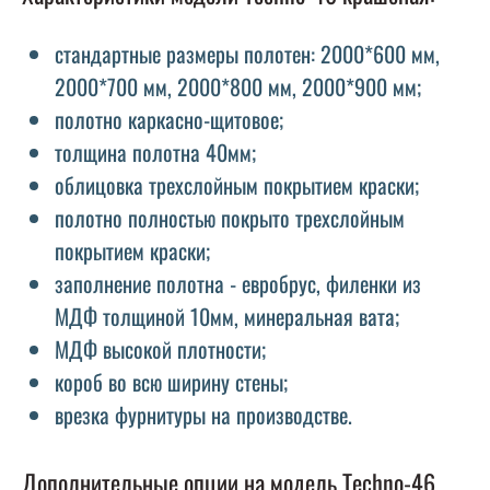
стандартные размеры полотен: 2000*600 мм,
2000*700 мм, 2000*800 мм, 2000*900 мм;
полотно каркасно-щитовое;
толщина полотна 40мм;
облицовка трехслойным покрытием краски;
полотно полностью покрыто трехслойным
покрытием краски;
заполнение полотна - евробрус, филенки из
МДФ толщиной 10мм, минеральная вата;
МДФ высокой плотности;
короб во всю ширину стены;
врезка фурнитуры на производстве.
Дополнительные опции на модель Techno-46