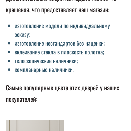
крашеная, что предоставляет наш магазин:
изготовление модели по индивидуальному
эскизу;
изготовление нестандартов без наценки;
вклеивание стекла в плоскость полотна;
телескопические наличники;
компланарные наличники.
Самые популярные цвета этих дверей у наших
покупателей: