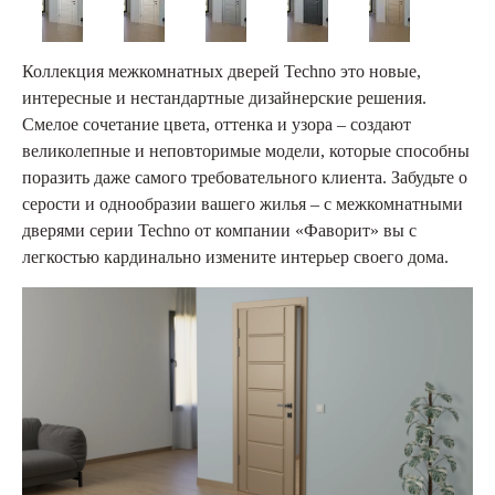
Коллекция межкомнатных дверей Techno это новые,
интересные и нестандартные дизайнерские решения.
Смелое сочетание цвета, оттенка и узора – создают
великолепные и неповторимые модели, которые способны
поразить даже самого требовательного клиента. Забудьте о
серости и однообразии вашего жилья – с межкомнатными
дверями серии Techno от компании «Фаворит» вы с
легкостью кардинально измените интерьер своего дома.