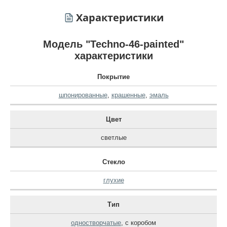
Характеристики
Модель "Techno-46-painted"
характеристики
Покрытие
шпонированные
,
крашенные
,
эмаль
Цвет
светлые
Стекло
глухие
Тип
одностворчатые
,
с коробом