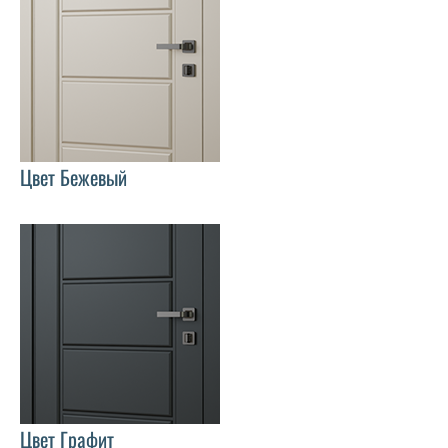
Цвет Бежевый
Цвет Графит