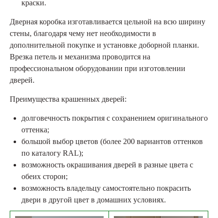
краски.
Дверная коробка изготавливается цельной на всю ширину
стены, благодаря чему нет необходимости в
дополнительной покупке и установке доборной планки.
Врезка петель и механизма проводится на
профессиональном оборудовании при изготовлении
дверей.
Преимущества крашенных дверей:
долговечность покрытия с сохранением оригинального
оттенка;
большой выбор цветов (более 200 вариантов оттенков
по каталогу RAL);
возможность окрашивания дверей в разные цвета с
обеих сторон;
возможность владельцу самостоятельно покрасить
двери в другой цвет в домашних условиях.