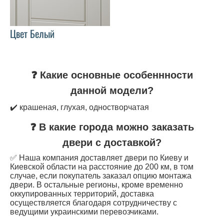
Цвет Белый
❓ Какие основные особеннности
данной модели?
✔️ крашеная, глухая, одностворчатая
❓ В какие города можно заказать
двери с доставкой?
✅ Наша компания доставляет двери по Киеву и
Киевской области на расстояние до 200 км, в том
случае, если покупатель заказал опцию монтажа
двери. В остальные регионы, кроме временно
оккупированных территорий, доставка
осуществляется благодаря сотрудничеству с
ведущими украинскими перевозчиками.