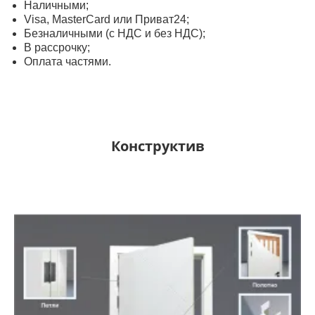
Наличными;
Visa, MasterСard или Приват24;
Безналичными (с НДС и без НДС);
В рассрочку;
Оплата частями.
Конструктив