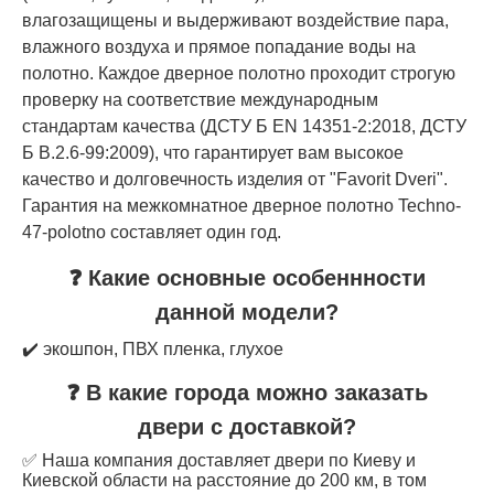
влагозащищены и выдерживают воздействие пара,
влажного воздуха и прямое попадание воды на
полотно. Каждое дверное полотно проходит строгую
проверку на соответствие международным
стандартам качества (ДСТУ Б EN 14351-2:2018, ДСТУ
Б В.2.6-99:2009), что гарантирует вам высокое
качество и долговечность изделия от "Favorit Dveri".
Гарантия на межкомнатное дверное полотно Techno-
47-polotno составляет один год.
❓ Какие основные особеннности
данной модели?
✔️ экошпон, ПВХ пленка, глухое
❓ В какие города можно заказать
двери с доставкой?
✅ Наша компания доставляет двери по Киеву и
Киевской области на расстояние до 200 км, в том