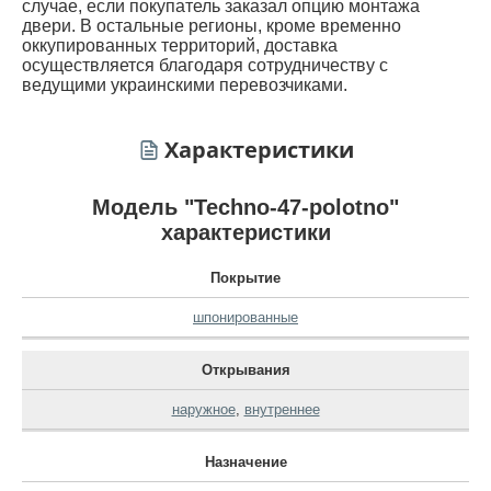
случае, если покупатель заказал опцию монтажа
двери. В остальные регионы, кроме временно
оккупированных территорий, доставка
осуществляется благодаря сотрудничеству с
ведущими украинскими перевозчиками.
Характеристики
Модель "Techno-47-polotno"
характеристики
Покрытие
шпонированные
Открывания
наружное
,
внутреннее
Назначение