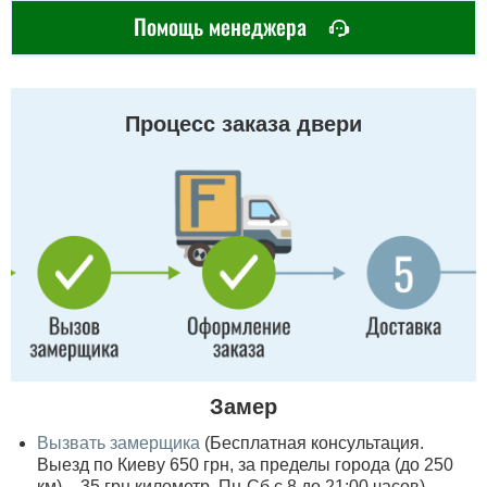
Помощь менеджера
Процесс заказа двери
Замер
Вызвать замерщика
(Бесплатная консультация.
Выезд по Киеву 650 грн, за пределы города (до 250
км) – 35 грн километр, Пн-Сб с 8 до 21:00 часов)