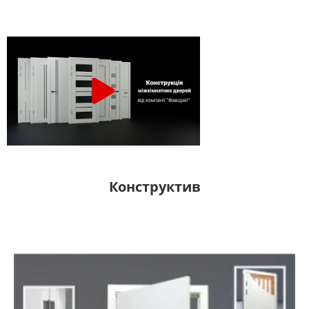
Конструктив