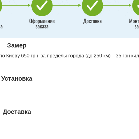
Замер
 Киеву 650 грн, за пределы города (до 250 км) – 35 грн ки
Установка
Доставка