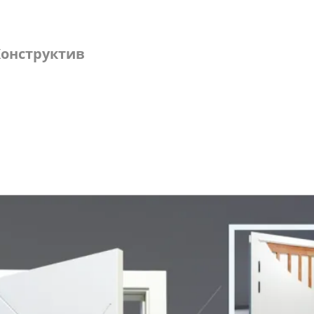
онструктив