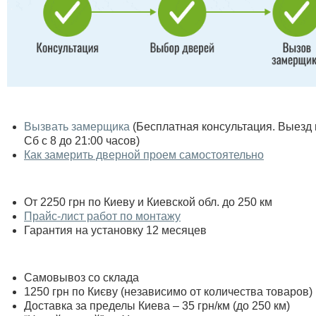
Вызвать замерщика
(Бесплатная консультация. Выезд по
Сб с 8 до 21:00 часов)
Как замерить дверной проем самостоятельно
От 2250 грн по Киеву и Киевской обл. до 250 км
Прайс-лист работ по монтажу
Гарантия на установку 12 месяцев
Самовывоз со склада
1250 грн по Києву (независимо от количества товаров)
Доставка за пределы Киева – 35 грн/км (до 250 км)