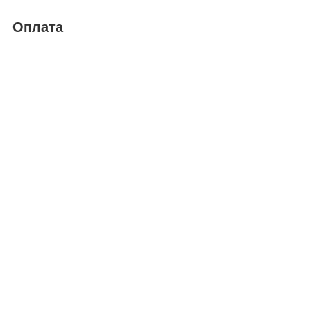
Оплата