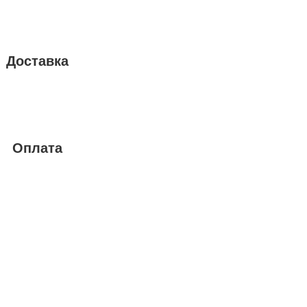
Доставка
Оплата