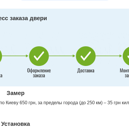
сс заказа двери
Замер
 Киеву 650 грн, за пределы города (до 250 км) – 35 грн ки
Установка