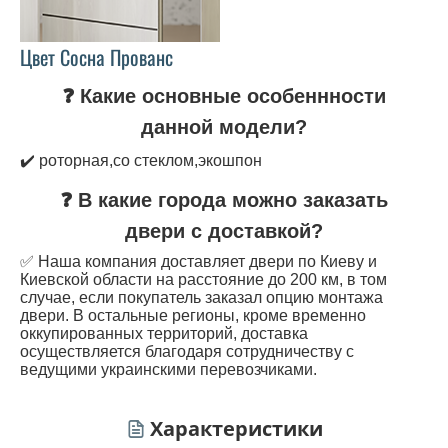
Цвет Сосна Прованс
❓ Какие основные особеннности
данной модели?
✔️ роторная,со стеклом,экошпон
❓ В какие города можно заказать
двери с доставкой?
✅ Наша компания доставляет двери по Киеву и
Киевской области на расстояние до 200 км, в том
случае, если покупатель заказал опцию монтажа
двери. В остальные регионы, кроме временно
оккупированных территорий, доставка
осуществляется благодаря сотрудничеству с
ведущими украинскими перевозчиками.
Характеристики