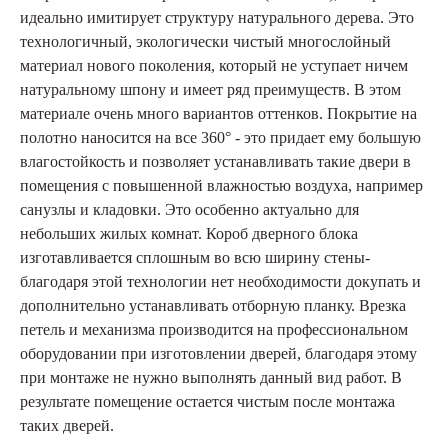
идеально имитирует структуру натурального дерева. Это
технологичный, экологически чистый многослойный
материал нового поколения, который не уступает ничем
натуральному шпону и имеет ряд преимуществ. В этом
материале очень много вариантов оттенков. Покрытие на
полотно наносится на все 360° - это придает ему большую
влагостойкость и позволяет устанавливать такие двери в
помещения с повышенной влажностью воздуха, например
санузлы и кладовки. Это особенно актуально для
небольших жилых комнат. Короб дверного блока
изготавливается сплошным во всю ширину стены-
благодаря этой технологии нет необходимости докупать и
дополнительно устанавливать отборную планку. Врезка
петель и механизма производится на профессиональном
оборудовании при изготовлении дверей, благодаря этому
при монтаже не нужно выполнять данный вид работ. В
результате помещение остается чистым после монтажа
таких дверей.