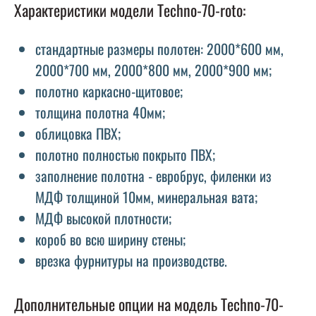
Характеристики модели Techno-70-roto:
стандартные размеры полотен: 2000*600 мм,
2000*700 мм, 2000*800 мм, 2000*900 мм;
полотно каркасно-щитовое;
толщина полотна 40мм;
облицовка ПВХ;
полотно полностью покрыто ПВХ;
заполнение полотна - евробрус, филенки из
МДФ толщиной 10мм, минеральная вата;
МДФ высокой плотности;
короб во всю ширину стены;
врезка фурнитуры на производстве.
Дополнительные опции на модель Techno-70-