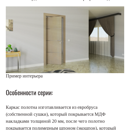
Пример интерьера
Особенности серии:
Каркас полотна изготавливается из евробруса
(собственной сушки), который покрывается МДФ
накладками толщиной 20 мм, после чего полотно
покрывается полимерным шпоном (экошпон), который