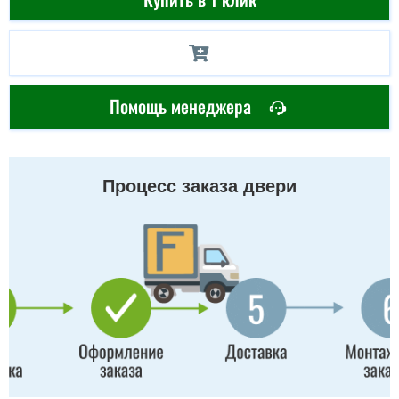
Помощь менеджера
Процесс заказа двери