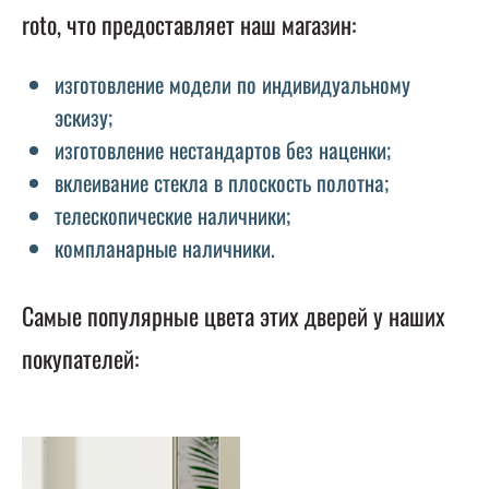
roto, что предоставляет наш магазин:
изготовление модели по индивидуальному
эскизу;
изготовление нестандартов без наценки;
вклеивание стекла в плоскость полотна;
телескопические наличники;
компланарные наличники.
Самые популярные цвета этих дверей у наших
покупателей: