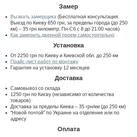
Замер
Вызвать замерщика
(Бесплатная консультация.
Выезд по Киеву 650 грн, за пределы города (до 250
км) – 35 грн километр, Пн-Сб с 8 до 21:00 часов)
Как замерить дверной проем самостоятельно
Установка
От 2250 грн по Киеву и Киевской обл. до 250 км
Прайс-лист работ по монтажу
Гарантия на установку 12 месяцев
Доставка
Самовывоз со склада
1250 грн по Києву (независимо от количества
товаров)
Доставка за пределы Киева – 35 грн/км (до 250 км)
“Новой почтой” по Украине на отделение или по
адресу
Оплата