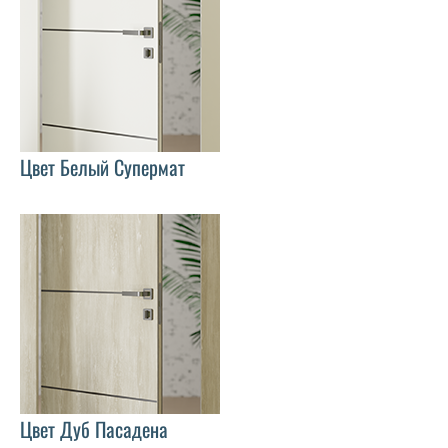
Цвет Белый Супермат
Цвет Дуб Пасадена