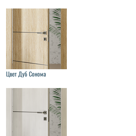
Цвет Дуб Сонома