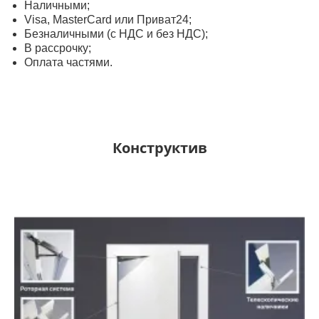
Наличными;
Visa, MasterСard или Приват24;
Безналичными (с НДС и без НДС);
В рассрочку;
Оплата частями.
Конструктив