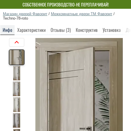
СОБСТВЕННОЕ ПРОИЗВОДСТВО-НЕ ПЕРЕПЛАЧИВАЙ!
Магазин дверей Фаворит
/
Межкомнатные двери ТМ Фаворит
/
Techno-78-roto
Инфо
Характеристики
Отзывы (3)
Конструктив
Установка
До