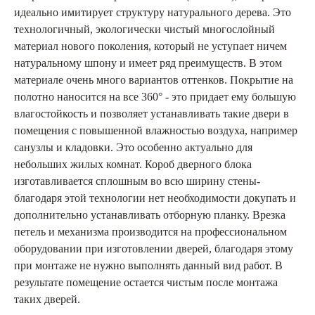
идеально имитирует структуру натурального дерева. Это
технологичный, экологически чистый многослойный
материал нового поколения, который не уступает ничем
натуральному шпону и имеет ряд преимуществ. В этом
материале очень много вариантов оттенков. Покрытие на
полотно наносится на все 360° - это придает ему большую
влагостойкость и позволяет устанавливать такие двери в
помещения с повышенной влажностью воздуха, например
санузлы и кладовки. Это особенно актуально для
небольших жилых комнат. Короб дверного блока
изготавливается сплошным во всю ширину стены-
благодаря этой технологии нет необходимости докупать и
дополнительно устанавливать отборную планку. Врезка
петель и механизма производится на профессиональном
оборудовании при изготовлении дверей, благодаря этому
при монтаже не нужно выполнять данный вид работ. В
результате помещение остается чистым после монтажа
таких дверей.