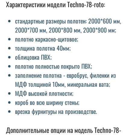
Характеристики модели Techno-78-roto:
стандартные размеры полотен: 2000*600 мм,
2000*700 мм, 2000*800 мм, 2000*900 мм;
полотно каркасно-щитовое;
толщина полотна 40мм;
облицовка ПВХ;
полотно полностью покрыто ПВХ;
заполнение полотна - евробрус, филенки из
МДФ толщиной 10мм, минеральная вата;
МДФ высокой плотности;
короб во всю ширину стены;
врезка фурнитуры на производстве.
Дополнительные опции на модель Techno-78-