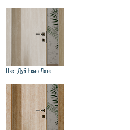
Цвет Дуб Немо Лате