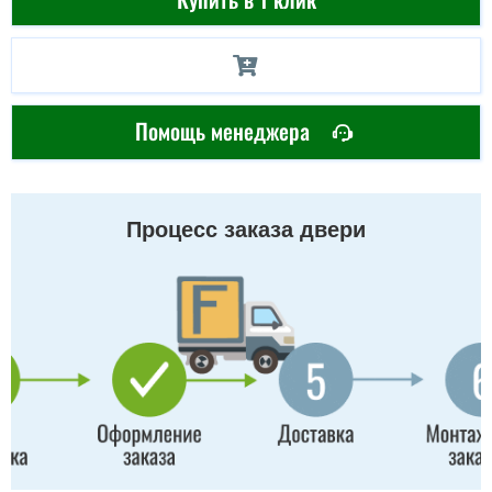
Помощь менеджера
Процесс заказа двери