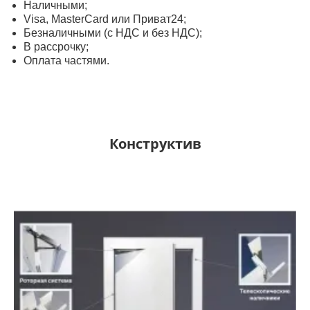
Наличными;
Visa, MasterСard или Приват24;
Безналичными (с НДС и без НДС);
В рассрочку;
Оплата частями.
Конструктив