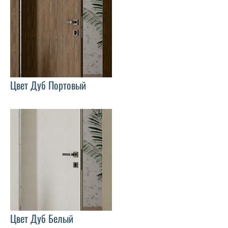
Цвет Дуб Портовый
Цвет Дуб Белый