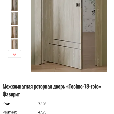
Межкомнатная роторная дверь «Techno-78-roto»
Фаворит
Код:
7326
Рейтинг:
4.5
/5