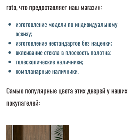
roto, что предоставляет наш магазин:
изготовление модели по индивидуальному
эскизу;
изготовление нестандартов без наценки;
вклеивание стекла в плоскость полотна;
телескопические наличники;
компланарные наличники.
Самые популярные цвета этих дверей у наших
покупателей: