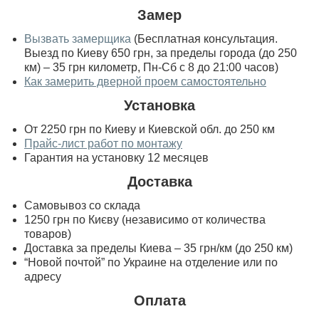
Замер
Вызвать замерщика
(Бесплатная консультация.
Выезд по Киеву 650 грн, за пределы города (до 250
км) – 35 грн километр, Пн-Сб с 8 до 21:00 часов)
Как замерить дверной проем самостоятельно
Установка
От 2250 грн по Киеву и Киевской обл. до 250 км
Прайс-лист работ по монтажу
Гарантия на установку 12 месяцев
Доставка
Самовывоз со склада
1250 грн по Києву (независимо от количества
товаров)
Доставка за пределы Киева – 35 грн/км (до 250 км)
“Новой почтой” по Украине на отделение или по
адресу
Оплата