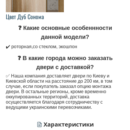
Цвет Дуб Сонома
❓ Какие основные особеннности
данной модели?
✔️ роторная,со стеклом, экошпон
❓ В какие города можно заказать
двери с доставкой?
✅ Наша компания доставляет двери по Киеву и
Киевской области на расстояние до 200 км, в том
случае, если покупатель заказал опцию монтажа
двери. В остальные регионы, кроме временно
оккупированных территорий, доставка
осуществляется благодаря сотрудничеству с
ведущими украинскими перевозчиками.
Характеристики