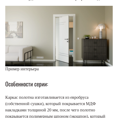
Пример интерьера
Особенности серии:
Каркас полотна изготавливается из евробруса
(собственной сушки), который покрывается МДФ
накладками толщиной 20 мм, после чего полотно
покрывается полимерным шпоном (экошпон), который