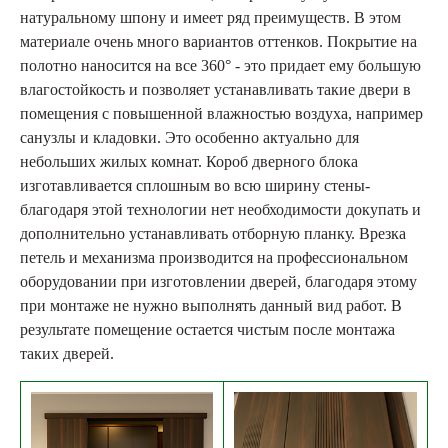
натуральному шпону и имеет ряд преимуществ. В этом
материале очень много вариантов оттенков. Покрытие на
полотно наносится на все 360° - это придает ему большую
влагостойкость и позволяет устанавливать такие двери в
помещения с повышенной влажностью воздуха, например
санузлы и кладовки. Это особенно актуально для
небольших жилых комнат. Короб дверного блока
изготавливается сплошным во всю ширину стены-
благодаря этой технологии нет необходимости докупать и
дополнительно устанавливать отборную планку. Врезка
петель и механизма производится на профессиональном
оборудовании при изготовлении дверей, благодаря этому
при монтаже не нужно выполнять данный вид работ. В
результате помещение остается чистым после монтажа
таких дверей.