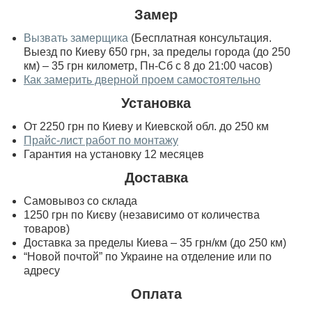
Замер
Вызвать замерщика
(Бесплатная консультация.
Выезд по Киеву 650 грн, за пределы города (до 250
км) – 35 грн километр, Пн-Сб с 8 до 21:00 часов)
Как замерить дверной проем самостоятельно
Установка
От 2250 грн по Киеву и Киевской обл. до 250 км
Прайс-лист работ по монтажу
Гарантия на установку 12 месяцев
Доставка
Самовывоз со склада
1250 грн по Києву (независимо от количества
товаров)
Доставка за пределы Киева – 35 грн/км (до 250 км)
“Новой почтой” по Украине на отделение или по
адресу
Оплата