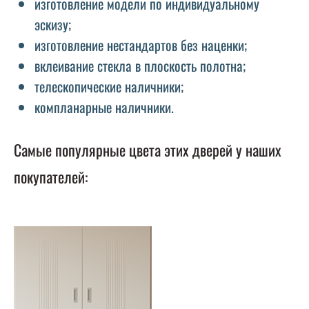
изготовление модели по индивидуальному
эскизу;
изготовление нестандартов без наценки;
вклеивание стекла в плоскость полотна;
телескопические наличники;
компланарные наличники.
Самые популярные цвета этих дверей у наших
покупателей: