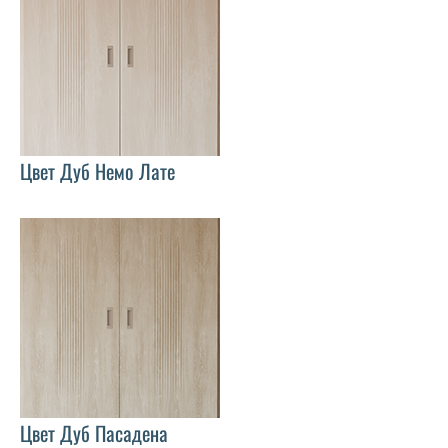
Цвет Дуб Немо Лате
Цвет Дуб Пасадена