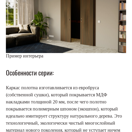
Пример интерьера
Особенности серии:
Каркас полотна изготавливается из евробруса
(собственной сушки), который покрывается МДФ
накладками толщиной 20 мм, после чего полотно
покрывается полимерным шпоном (экошпон), который
идеально имитирует структуру натурального дерева. Это
технологичный, экологически чистый многослойный
материал нового поколения, который не уступает ничем