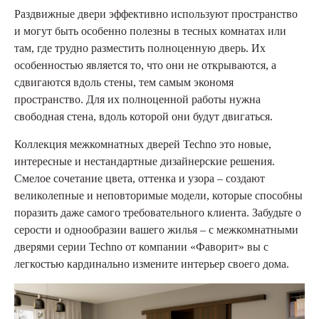
Раздвижные двери эффективно используют пространство
и могут быть особенно полезны в тесных комнатах или
там, где трудно разместить полноценную дверь. Их
особенностью является то, что они не открываются, а
сдвигаются вдоль стены, тем самым экономя
пространство. Для их полноценной работы нужна
свободная стена, вдоль которой они будут двигаться.
Коллекция межкомнатных дверей Techno это новые,
интересные и нестандартные дизайнерские решения.
Смелое сочетание цвета, оттенка и узора – создают
великолепные и неповторимые модели, которые способны
поразить даже самого требовательного клиента. Забудьте о
серости и однообразии вашего жилья – с межкомнатными
дверями серии Techno от компании «Фаворит» вы с
легкостью кардинально измените интерьер своего дома.