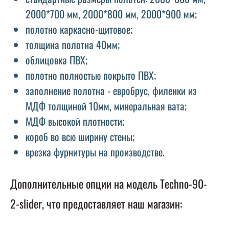
2000*700 мм, 2000*800 мм, 2000*900 мм;
полотно каркасно-щитовое;
толщина полотна 40мм;
облицовка ПВХ;
полотно полностью покрыто ПВХ;
заполнение полотна - евробрус, филенки из
МДФ толщиной 10мм, минеральная вата;
МДФ высокой плотности;
короб во всю ширину стены;
врезка фурнитуры на производстве.
Дополнительные опции на модель Techno-90-
2-slider, что предоставляет наш магазин: