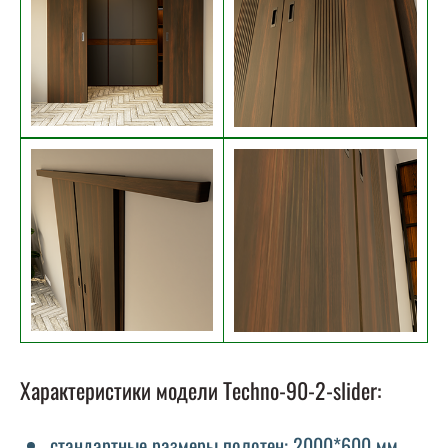
Характеристики модели Techno-90-2-slider:
стандартные размеры полотен: 2000*600 мм,