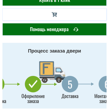
Помощь менеджера
Процесс заказа двери