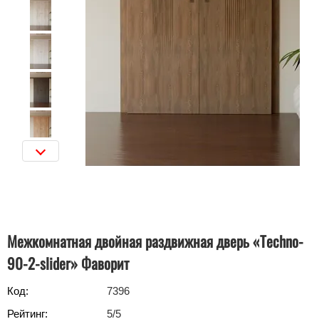
Межкомнатная двойная раздвижная дверь «Techno-
90-2-slider» Фаворит
Код:
7396
Рейтинг:
5
/5