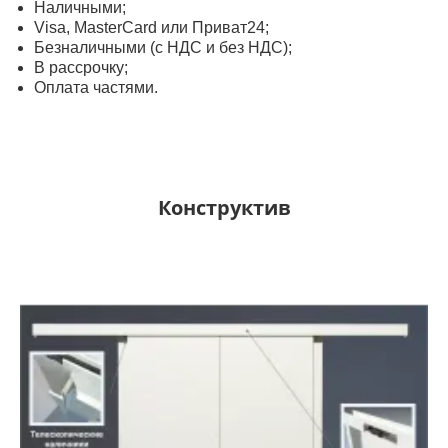
Наличными;
Visa, MasterСard или Приват24;
Безналичными (с НДС и без НДС);
В рассрочку;
Оплата частями.
Конструктив