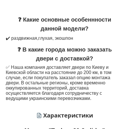
❓ Какие основные особеннности
данной модели?
✔️ раздвижная,глухая, экошпон
❓ В какие города можно заказать
двери с доставкой?
✅ Наша компания доставляет двери по Киеву и
Киевской области на расстояние до 200 км, в том
случае, если покупатель заказал опцию монтажа
двери. В остальные регионы, кроме временно
оккупированных территорий, доставка
осуществляется благодаря сотрудничеству с
ведущими украинскими перевозчиками.
Характеристики