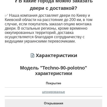
❓ В какие города можно заказать
двери с доставкой?
✅ Наша компания доставляет двери по Киеву и
Киевской области на расстояние до 200 км, в том
случае, если покупатель заказал опцию монтажа
двери. В остальные регионы, кроме временно
оккупированных территорий, доставка
осуществляется благодаря сотрудничеству с
ведущими украинскими перевозчиками.
Характеристики
Модель "Techno-90-polotno"
характеристики
Покрытие
шпонированные
Открывания