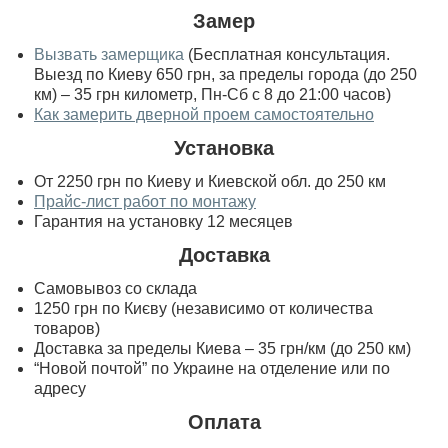
Замер
Вызвать замерщика
(Бесплатная консультация.
Выезд по Киеву 650 грн, за пределы города (до 250
км) – 35 грн километр, Пн-Сб с 8 до 21:00 часов)
Как замерить дверной проем самостоятельно
Установка
От 2250 грн по Киеву и Киевской обл. до 250 км
Прайс-лист работ по монтажу
Гарантия на установку 12 месяцев
Доставка
Самовывоз со склада
1250 грн по Києву (независимо от количества
товаров)
Доставка за пределы Киева – 35 грн/км (до 250 км)
“Новой почтой” по Украине на отделение или по
адресу
Оплата