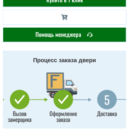
Помощь менеджера
Процесс заказа двери