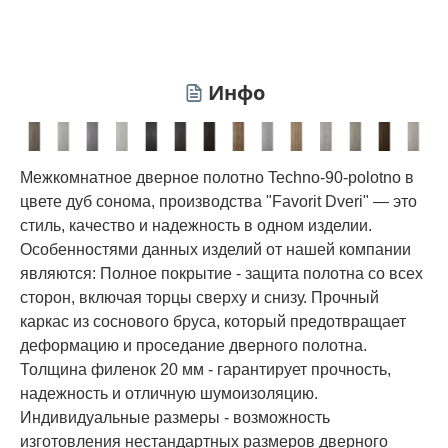
Инфо
Межкомнатное дверное полотно Techno-90-polotno в
цвете дуб сонома, производства "Favorit Dveri" — это
стиль, качество и надежность в одном изделии.
Особенностями данных изделий от нашей компании
являются: Полное покрытие - защита полотна со всех
сторон, включая торцы сверху и снизу. Прочный
каркас из соснового бруса, который предотвращает
деформацию и проседание дверного полотна.
Толщина филенок 20 мм - гарантирует прочность,
надежность и отличную шумоизоляцию.
Индивидуальные размеры - возможность
изготовления нестандартных размеров дверного