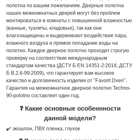
полотна по вашим пожеланиям. Дверные полотна
наших межкомнатных дверей могут без проблем
монтироваться в комнаты с повышенной влажностью
(ванные, туалеты, кладовые), так как они
влагозащищены и выдерживают воздействие пара,
влажного воздуха и прямое попадание воды на
полотно. Каждое дверное полотно проходит строгую
проверку на соответствие международным
стандартам качества (ДСТУ Б EN 14351-2:2018, ДСТУ
Б В.2.6-99:2009), что гарантирует вам высокое
качество и долговечность изделия от "Favorit Dveri".
Гарантия на межкомнатное дверное полотно Techno-
90-polotno составляет один год.
❓ Какие основные особеннности
данной модели?
✔️ экошпон, ПВХ пленка, глухое