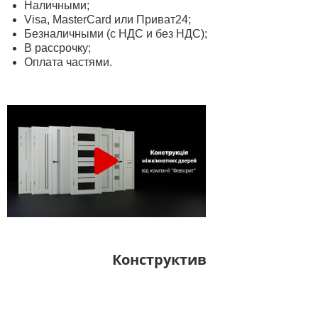
Наличными;
Visa, MasterСard или Приват24;
Безналичными (с НДС и без НДС);
В рассрочку;
Оплата частями.
Конструктив