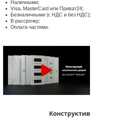
Наличными;
Visa, MasterСard или Приват24;
Безналичными (с НДС и без НДС);
В рассрочку;
Оплата частями.
Конструктив