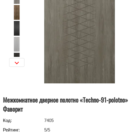
Межкомнатное дверное полотно «Techno-91-polotno»
Фаворит
Код:
7405
Рейтинг:
5
/5