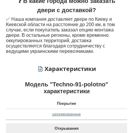
❓ В какие города можно заказать
двери с доставкой?
✅ Наша компания доставляет двери по Киеву и
Киевской области на расстояние до 200 км, в том
случае, если покупатель заказал опцию монтажа
двери. В остальные регионы, кроме временно
оккупированных территорий, доставка
осуществляется благодаря сотрудничеству с
ведущими украинскими перевозчиками.
Характеристики
Модель "Techno-91-polotno"
характеристики
Покрытие
шпонированные
Открывания