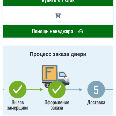
Помощь менеджера
Процесс заказа двери