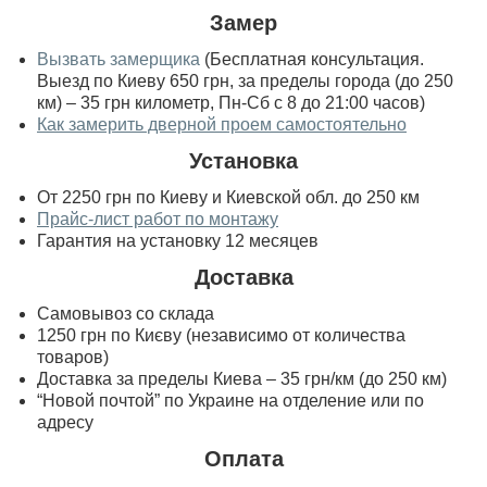
Замер
Вызвать замерщика
(Бесплатная консультация.
Выезд по Киеву 650 грн, за пределы города (до 250
км) – 35 грн километр, Пн-Сб с 8 до 21:00 часов)
Как замерить дверной проем самостоятельно
Установка
От 2250 грн по Киеву и Киевской обл. до 250 км
Прайс-лист работ по монтажу
Гарантия на установку 12 месяцев
Доставка
Самовывоз со склада
1250 грн по Києву (независимо от количества
товаров)
Доставка за пределы Киева – 35 грн/км (до 250 км)
“Новой почтой” по Украине на отделение или по
адресу
Оплата