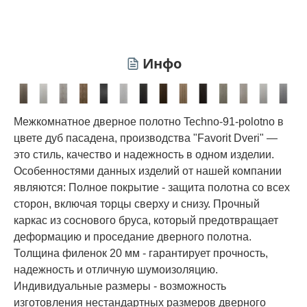
Инфо
Межкомнатное дверное полотно Techno-91-polotno в
цвете дуб пасадена, производства "Favorit Dveri" —
это стиль, качество и надежность в одном изделии.
Особенностями данных изделий от нашей компании
являются: Полное покрытие - защита полотна со всех
сторон, включая торцы сверху и снизу. Прочный
каркас из соснового бруса, который предотвращает
деформацию и проседание дверного полотна.
Толщина филенок 20 мм - гарантирует прочность,
надежность и отличную шумоизоляцию.
Индивидуальные размеры - возможность
изготовления нестандартных размеров дверного