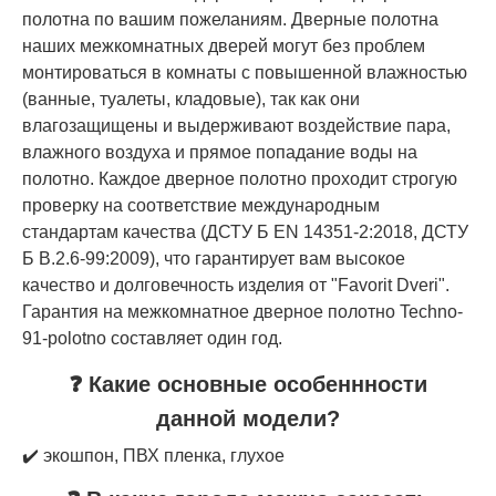
полотна по вашим пожеланиям. Дверные полотна
наших межкомнатных дверей могут без проблем
монтироваться в комнаты с повышенной влажностью
(ванные, туалеты, кладовые), так как они
влагозащищены и выдерживают воздействие пара,
влажного воздуха и прямое попадание воды на
полотно. Каждое дверное полотно проходит строгую
проверку на соответствие международным
стандартам качества (ДСТУ Б EN 14351-2:2018, ДСТУ
Б В.2.6-99:2009), что гарантирует вам высокое
качество и долговечность изделия от "Favorit Dveri".
Гарантия на межкомнатное дверное полотно Techno-
91-polotno составляет один год.
❓ Какие основные особеннности
данной модели?
✔️ экошпон, ПВХ пленка, глухое