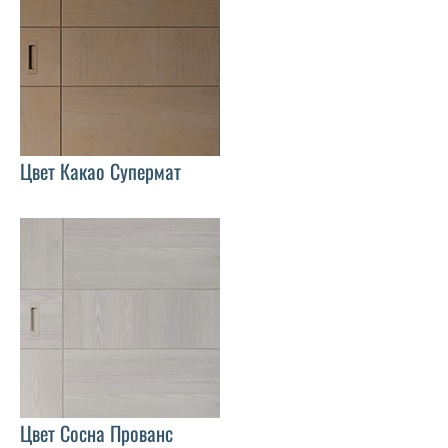
Цвет Какао Супермат
Цвет Сосна Прованс