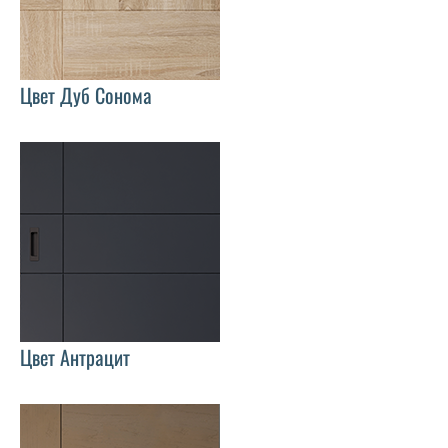
Цвет Дуб Сонома
Цвет Антрацит