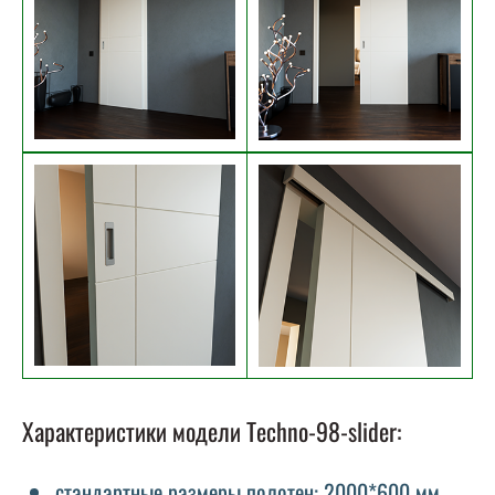
Характеристики модели Techno-98-slider:
стандартные размеры полотен: 2000*600 мм,