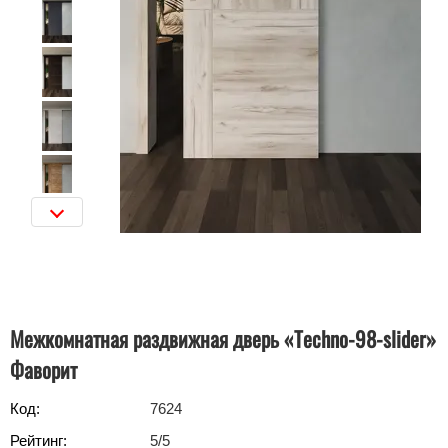
Межкомнатная раздвижная дверь «Techno-98-slider»
Фаворит
Код:
7624
Рейтинг:
5
/5