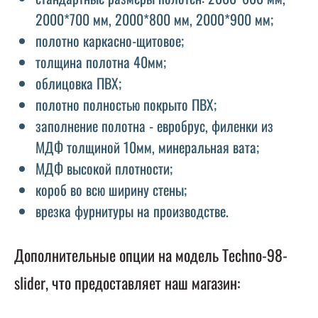
2000*700 мм, 2000*800 мм, 2000*900 мм;
полотно каркасно-щитовое;
толщина полотна 40мм;
облицовка ПВХ;
полотно полностью покрыто ПВХ;
заполнение полотна - евробрус, филенки из
МДФ толщиной 10мм, минеральная вата;
МДФ высокой плотности;
короб во всю ширину стены;
врезка фурнитуры на производстве.
Дополнительные опции на модель Techno-98-
slider, что предоставляет наш магазин: