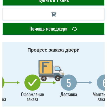
Помощь менеджера
Процесс заказа двери