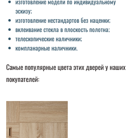
изготовление модели по индивидуальному
эскизу;
изготовление нестандартов без наценки;
вклеивание стекла в плоскость полотна;
телескопические наличники;
компланарные наличники.
Самые популярные цвета этих дверей у наших
покупателей: