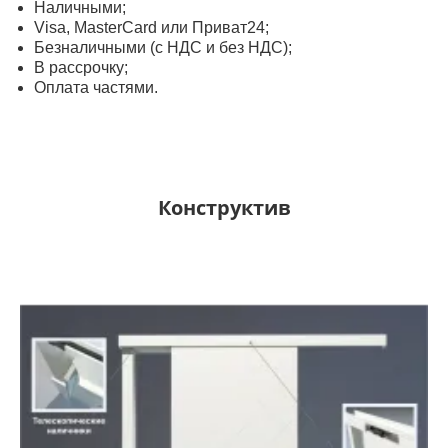
Наличными;
Visa, MasterСard или Приват24;
Безналичными (с НДС и без НДС);
В рассрочку;
Оплата частями.
Конструктив