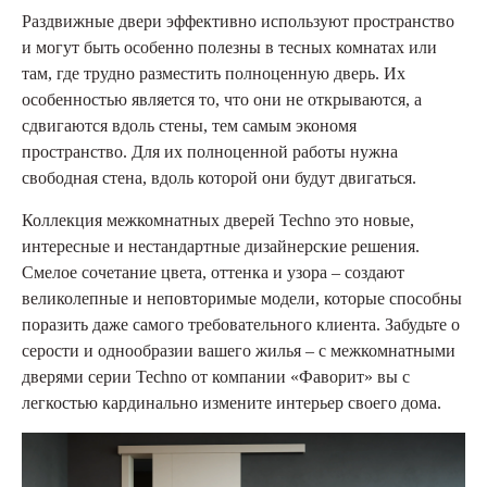
Раздвижные двери эффективно используют пространство
и могут быть особенно полезны в тесных комнатах или
там, где трудно разместить полноценную дверь. Их
особенностью является то, что они не открываются, а
сдвигаются вдоль стены, тем самым экономя
пространство. Для их полноценной работы нужна
свободная стена, вдоль которой они будут двигаться.
Коллекция межкомнатных дверей Techno это новые,
интересные и нестандартные дизайнерские решения.
Смелое сочетание цвета, оттенка и узора – создают
великолепные и неповторимые модели, которые способны
поразить даже самого требовательного клиента. Забудьте о
серости и однообразии вашего жилья – с межкомнатными
дверями серии Techno от компании «Фаворит» вы с
легкостью кардинально измените интерьер своего дома.