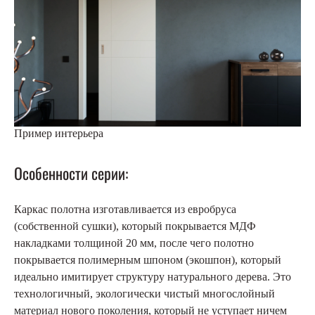
Пример интерьера
Особенности серии:
Каркас полотна изготавливается из евробруса
(собственной сушки), который покрывается МДФ
накладками толщиной 20 мм, после чего полотно
покрывается полимерным шпоном (экошпон), который
идеально имитирует структуру натурального дерева. Это
технологичный, экологически чистый многослойный
материал нового поколения, который не уступает ничем