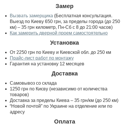
Замер
Вызвать замерщика
(Бесплатная консультация.
Выезд по Киеву 650 грн, за пределы города (до 250
км) – 35 грн километр, Пн-Сб с 8 до 21:00 часов)
Как замерить дверной проем самостоятельно
Установка
От 2250 грн по Киеву и Киевской обл. до 250 км
Прайс-лист работ по монтажу
Гарантия на установку 12 месяцев
Доставка
Самовывоз со склада
1250 грн по Києву (независимо от количества
товаров)
Доставка за пределы Киева – 35 грн/км (до 250 км)
“Новой почтой” по Украине на отделение или по
адресу
Оплата