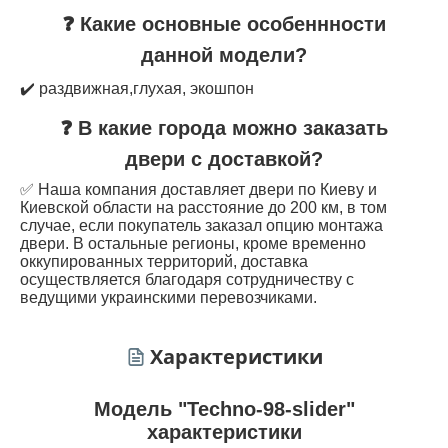
❓ Какие основные особеннности
данной модели?
✔️ раздвижная,глухая, экошпон
❓ В какие города можно заказать
двери с доставкой?
✅ Наша компания доставляет двери по Киеву и
Киевской области на расстояние до 200 км, в том
случае, если покупатель заказал опцию монтажа
двери. В остальные регионы, кроме временно
оккупированных территорий, доставка
осуществляется благодаря сотрудничеству с
ведущими украинскими перевозчиками.
Характеристики
Модель "Techno-98-slider"
характеристики