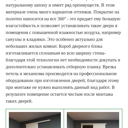
натуральному шпону и имеет ряд преимуществ. В этом
материале очень много вариантов оттенков. Покрытие на
полотно наносится на все 360° - это придает ему большую
влагостойкость и позволяет устанавливать такие двери в
помещения с повышенной влажностью воздуха, например
санузлы и кладовки. Это особенно актуально для
небольших жилых комнат. Короб дверного блока
изготавливается сплошным во всю ширину стены-
благодаря этой технологии нет необходимости докупать и
дополнительно устанавливать отборную планку. Врезка
петель и механизма производится на профессиональном
оборудовании при изготовлении дверей, благодаря этому
при монтаже не нужно выполнять данный вид работ. В
результате помещение остается чистым после монтажа
таких дверей.