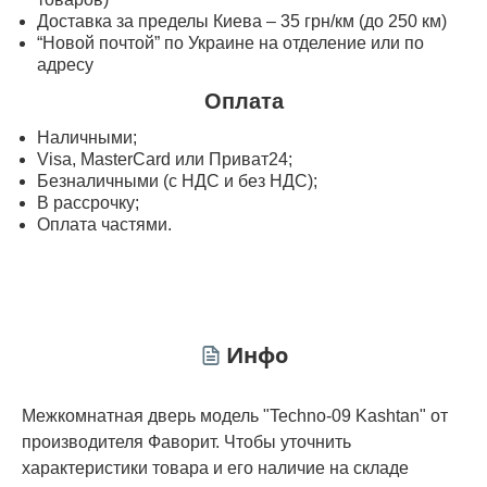
Доставка за пределы Киева – 35 грн/км (до 250 км)
“Новой почтой” по Украине на отделение или по
адресу
Оплата
Наличными;
Visa, MasterСard или Приват24;
Безналичными (с НДС и без НДС);
В рассрочку;
Оплата частями.
Инфо
Межкомнатная дверь модель "Techno-09 Kashtan" от
производителя Фаворит. Чтобы уточнить
характеристики товара и его наличие на складе