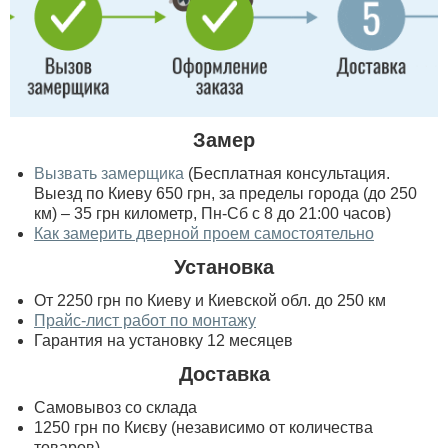
Замер
Вызвать замерщика
(Бесплатная консультация.
Выезд по Киеву 650 грн, за пределы города (до 250
км) – 35 грн километр, Пн-Сб с 8 до 21:00 часов)
Как замерить дверной проем самостоятельно
Установка
От 2250 грн по Киеву и Киевской обл. до 250 км
Прайс-лист работ по монтажу
Гарантия на установку 12 месяцев
Доставка
Самовывоз со склада
1250 грн по Києву (независимо от количества
товаров)