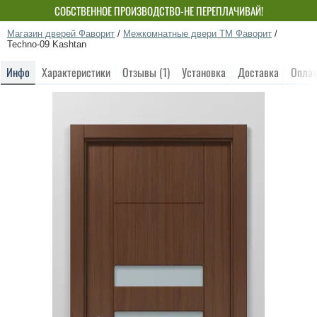
СОБСТВЕННОЕ ПРОИЗВОДСТВО-НЕ ПЕРЕПЛАЧИВАЙ!
Магазин дверей Фаворит
/
Межкомнатные двери ТМ Фаворит
/
Techno-09 Kashtan
Инфо
Характеристики
Отзывы (1)
Установка
Доставка
Оплат