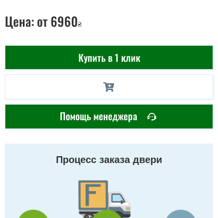
Цена:
от 6960
₴
Купить в 1 клик
Помощь менеджера
Процесс заказа двери