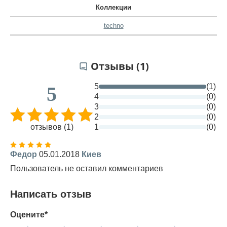
Коллекции
techno
Отзывы (1)
5
(1)
5
4
(0)
3
(0)
2
(0)
отзывов (1)
1
(0)
Федор
05.01.2018
Киев
Пользователь не оставил комментариев
Написать отзыв
Оцените*