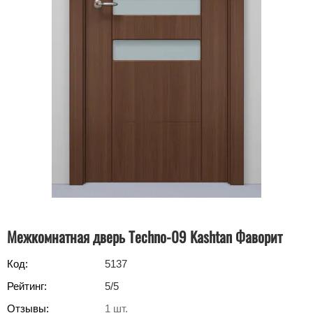
Межкомнатная дверь Techno-09 Kashtan Фаворит
Код:
5137
Рейтинг:
5
/5
Отзывы:
1
шт.