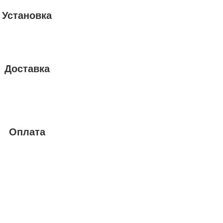
Установка
Доставка
Оплата