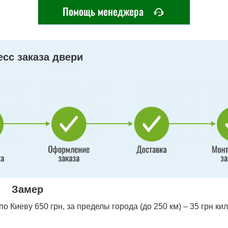
Помощь менеджера
сс заказа двери
Замер
 Киеву 650 грн, за пределы города (до 250 км) – 35 грн ки