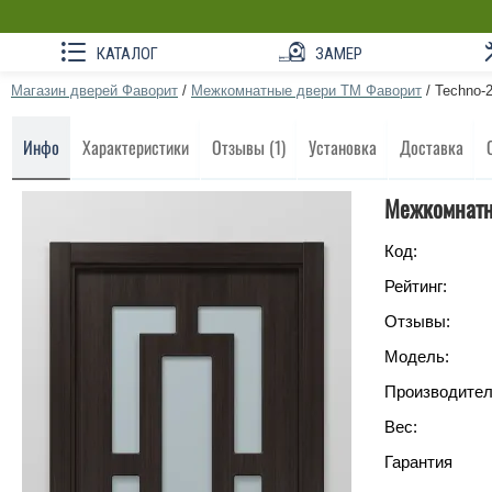
КАТАЛОГ
ЗАМЕР
Магазин дверей Фаворит
/
Межкомнатные двери ТМ Фаворит
/
Techno-2
Инфо
Характеристики
Отзывы (1)
Установка
Доставка
Межкомнатн
Код:
Рейтинг:
Отзывы:
Модель:
Производител
Вес:
Гарантия