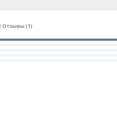
Отзывы (1)