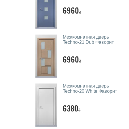
6960
₴
Межкомнатная дверь
Techno-21 Dub Фаворит
6960
₴
Межкомнатная дверь
Techno-20 White Фаворит
6380
₴