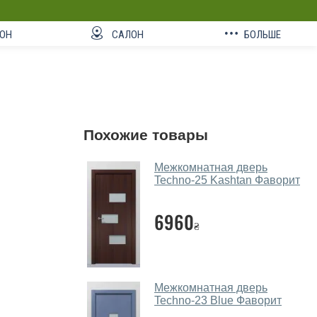
ОН
САЛОН
БОЛЬШЕ
Похожие товары
Межкомнатная дверь
Techno-25 Kashtan Фаворит
6960
₴
Межкомнатная дверь
Techno-23 Blue Фаворит