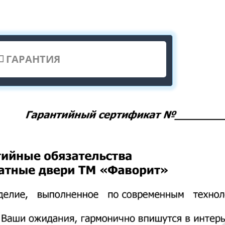
ГАРАНТИЯ