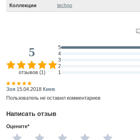
Коллекции
techno
5
5
4
3
2
отзывов (1)
1
Зоя
15.04.2018
Киев
Пользователь не оставил комментариев
Написать отзыв
Оцените*