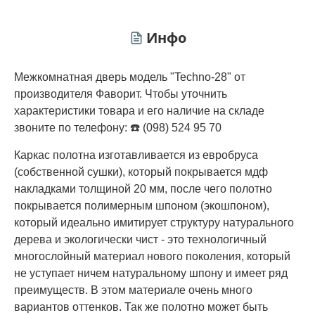
Инфо
Межкомнатная дверь модель "Techno-28" от
производителя Фаворит. Чтобы уточнить
характеристики товара и его наличие на складе
звоните по телефону: ☎️ (098) 524 95 70
Каркас полотна изготавливается из евробруса
(собственной сушки), который покрывается мдф
накладками толщиной 20 мм, после чего полотно
покрывается полимерным шпоном (экошпоном),
который идеально имитирует структуру натурального
дерева и экологически чист - это технологичный
многослойный материал нового поколения, который
не уступает ничем натуральному шпону и имеет ряд
преимуществ. В этом материале очень много
вариантов оттенков. Так же полотно может быть