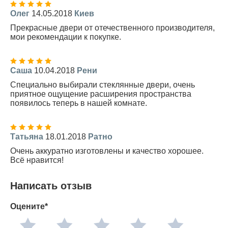
Олег
14.05.2018
Киев
Прекрасные двери от отечественного производителя,
мои рекомендации к покупке.
Саша
10.04.2018
Рени
Специально выбирали стеклянные двери, очень
приятное ощущение расширения пространства
появилось теперь в нашей комнате.
Татьяна
18.01.2018
Ратно
Очень аккуратно изготовлены и качество хорошее.
Всё нравится!
Написать отзыв
Оцените*