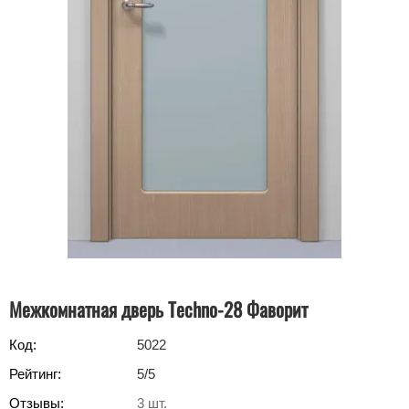
Межкомнатная дверь Techno-28 Фаворит
Код:
5022
Рейтинг:
5
/5
Отзывы:
3
шт.