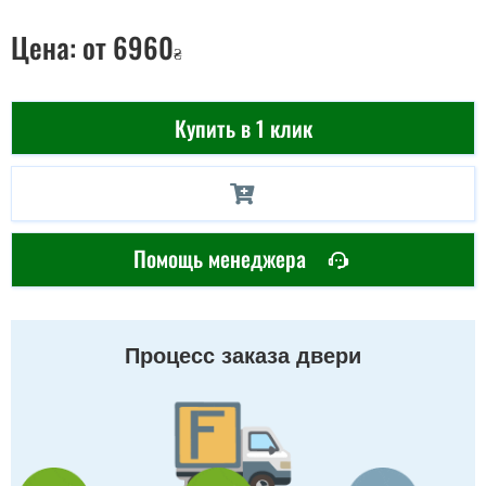
Цена:
от 6960
₴
Купить в 1 клик
Помощь менеджера
Процесс заказа двери