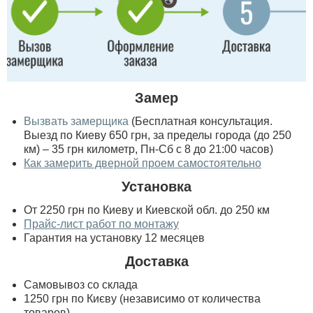
Замер
Вызвать замерщика
(Бесплатная консультация.
Выезд по Киеву 650 грн, за пределы города (до 250
км) – 35 грн километр, Пн-Сб с 8 до 21:00 часов)
Как замерить дверной проем самостоятельно
Установка
От 2250 грн по Киеву и Киевской обл. до 250 км
Прайс-лист работ по монтажу
Гарантия на установку 12 месяцев
Доставка
Самовывоз со склада
1250 грн по Києву (независимо от количества
товаров)