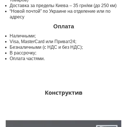
Доставка за пределы Киева – 35 грн/км (до 250 км)
“Новой почтой” по Украине на отделение или по
адресу
Оплата
Наличными;
Visa, MasterСard или Приват24;
Безналичными (с НДС и без НДС);
В рассрочку;
Оплата частями.
Конструктив