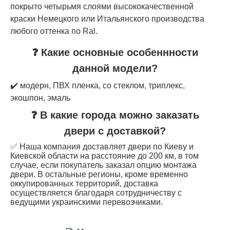
покрыто четырьмя слоями высококачественной
краски Немецкого или Итальянского производства
любого оттенка по Ral.
❓ Какие основные особеннности
данной модели?
✔️ модерн, ПВХ пленка, со стеклом, триплекс,
экошпон, эмаль
❓ В какие города можно заказать
двери с доставкой?
✅ Наша компания доставляет двери по Киеву и
Киевской области на расстояние до 200 км, в том
случае, если покупатель заказал опцию монтажа
двери. В остальные регионы, кроме временно
оккупированных территорий, доставка
осуществляется благодаря сотрудничеству с
ведущими украинскими перевозчиками.