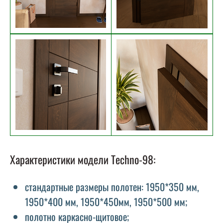
Характеристики модели Techno-98:
стандартные размеры полотен: 1950*350 мм,
1950*400 мм, 1950*450мм, 1950*500 мм;
полотно каркасно-щитовое;