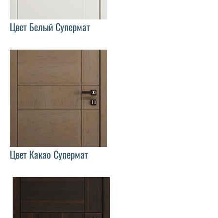
Цвет Белый Супермат
Цвет Какао Супермат