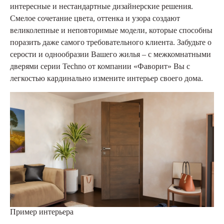
интересные и нестандартные дизайнерские решения.
Смелое сочетание цвета, оттенка и узора создают
великолепные и неповторимые модели, которые способны
поразить даже самого требовательного клиента. Забудьте о
серости и однообразии Вашего жилья – с межкомнатными
дверями серии Techno от компании «Фаворит» Вы с
легкостью кардинально измените интерьер своего дома.
Пример интерьера