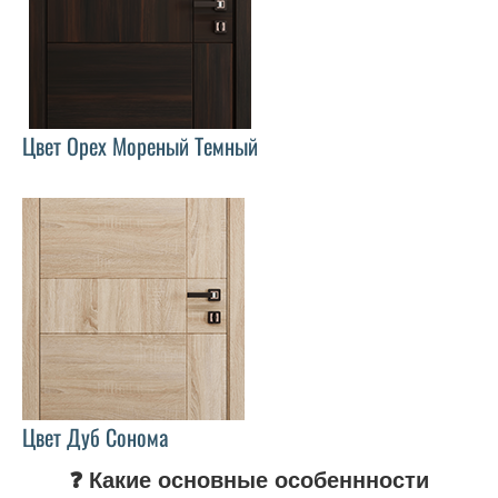
Цвет Орех Мореный Темный
Цвет Дуб Сонома
❓ Какие основные особеннности