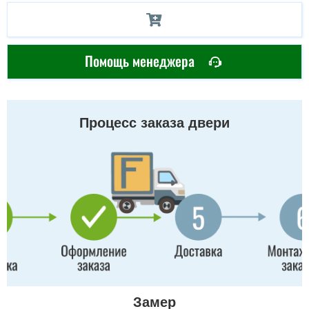
Помощь менеджера
Процесс заказа двери
Замер