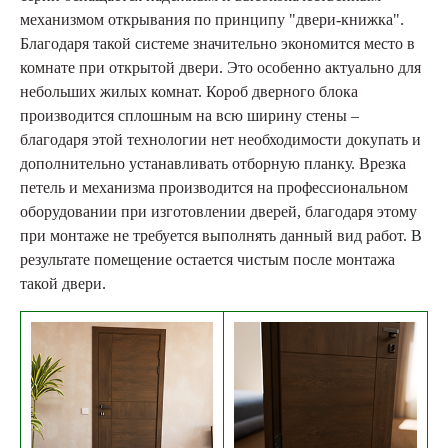
механизмом открывания по принципу "двери-книжка".
Благодаря такой системе значительно экономится место в
комнате при открытой двери. Это особенно актуально для
небольших жилых комнат. Короб дверного блока
производится сплошным на всю ширину стены –
благодаря этой технологии нет необходимости докупать и
дополнительно устанавливать отборную планку. Врезка
петель и механизма производится на профессиональном
оборудовании при изготовлении дверей, благодаря этому
при монтаже не требуется выполнять данный вид работ. В
результате помещение остается чистым после монтажа
такой двери.