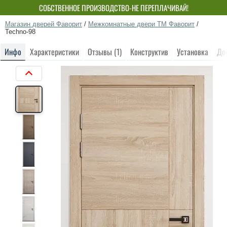
СОБСТВЕННОЕ ПРОИЗВОДСТВО-НЕ ПЕРЕПЛАЧИВАЙ!
Магазин дверей Фаворит
/
Межкомнатные двери ТМ Фаворит
/
Techno-98
Инфо
Характеристики
Отзывы (1)
Конструктив
Установка
До