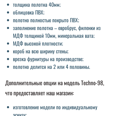
толщина полотна 40мм;
облицовка ПВХ;
полотно полностью покрыто ПВХ;
заполнение полотна – евробрус, филенки из
МДФ толщиной 10мм, минеральная вата;
МДФ высокой плотности;
короб на всю ширину стены;
врезка фурнитуры на производстве;
полотно делится на 2 или 4 половины.
Дополнительные опции на модель Techno-98,
что предоставляет наш магазин:
изготовление модели по индивидуальному
эскизу;