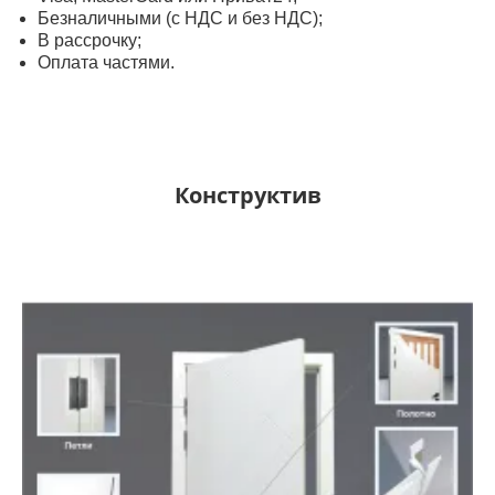
Безналичными (с НДС и без НДС);
В рассрочку;
Оплата частями.
Конструктив