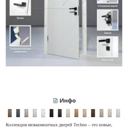
Инфо
Коллекция межкомнатных дверей Techno – это новые,