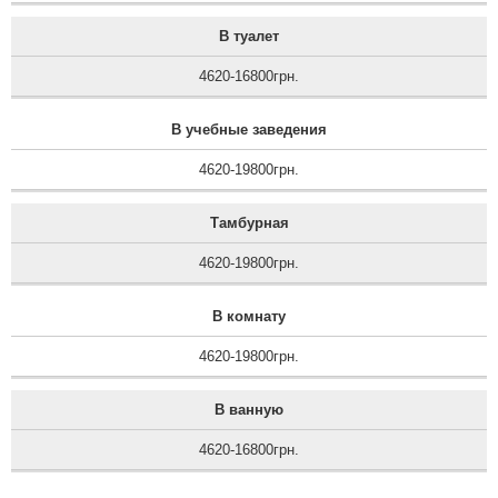
В туалет
4620-16800грн.
В учебные заведения
4620-19800грн.
Тамбурная
4620-19800грн.
В комнату
4620-19800грн.
В ванную
4620-16800грн.