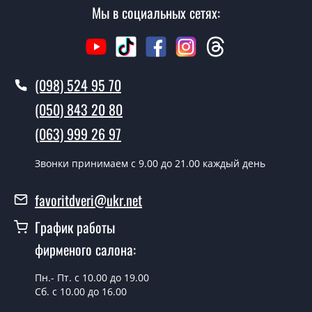
Мы в социальных сетях:
(098) 524 95 70
(050) 843 20 80
(063) 999 26 97
Звонки принимаем c 9.00 до 21.00 каждый день
favoritdveri@ukr.net
График работы
фирменого салона:
Пн.- Пт. с 10.00 до 19.00
Сб. с 10.00 до 16.00