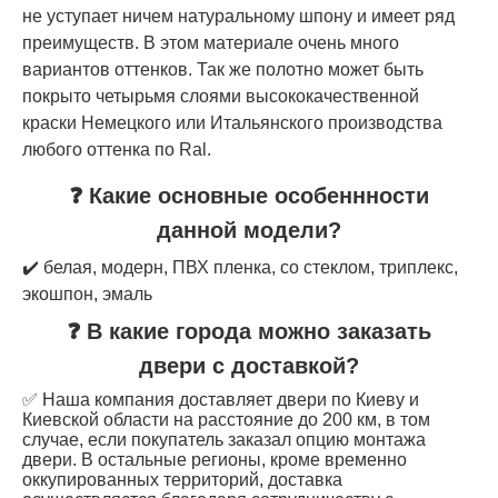
не уступает ничем натуральному шпону и имеет ряд
преимуществ. В этом материале очень много
вариантов оттенков. Так же полотно может быть
покрыто четырьмя слоями высококачественной
краски Немецкого или Итальянского производства
любого оттенка по Ral.
❓ Какие основные особеннности
данной модели?
✔️ белая, модерн, ПВХ пленка, со стеклом, триплекс,
экошпон, эмаль
❓ В какие города можно заказать
двери с доставкой?
✅ Наша компания доставляет двери по Киеву и
Киевской области на расстояние до 200 км, в том
случае, если покупатель заказал опцию монтажа
двери. В остальные регионы, кроме временно
оккупированных территорий, доставка