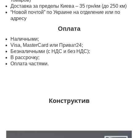
Доставка за пределы Киева – 35 грн/км (до 250 км)
“Новой почтой” по Украине на отделение или по
адресу
Оплата
Наличными;
Visa, MasterСard или Приват24;
Безналичными (с НДС и без НДС);
В рассрочку;
Оплата частями.
Конструктив