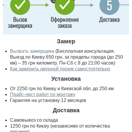
Замер
Вызвать замерщика
(Бесплатная консультация.
Выезд по Киеву 650 грн, за пределы города (до 250
км) – 35 грн километр, Пн-Сб с 8 до 21:00 часов)
Как замерить дверной проем самостоятельно
Установка
От 2250 грн по Киеву и Киевской обл. до 250 км
Прайс-лист работ по монтажу
Гарантия на установку 12 месяцев
Доставка
Самовывоз со склада
1250 грн по Києву (независимо от количества
товаров)