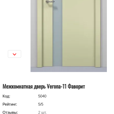
Межкомнатная дверь Verona-11 Фаворит
Код:
5040
Рейтинг:
5
/5
Отзывы:
2
шт.