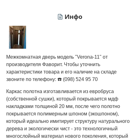
Инфо
Межкомнатная дверь модель "Verona-11" от
производителя Фаворит. Чтобы уточнить
характеристики товара и его наличие на складе
звоните по телефону: ☎️ (098) 524 95 70
Каркас полотна изготавливается из евробруса
(собственной сушки), который покрывается мдф
накладками толщиной 20 мм, после чего полотно
покрывается полимерным шпоном (экошпоном),
который идеально имитирует структуру натурального
дерева и экологически чист - это технологичный
многослойный материал нового поколения, который