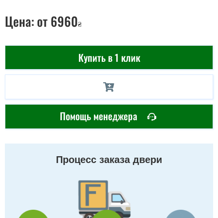
Цена:
от 6960
₴
Купить в 1 клик
Помощь менеджера
Процесс заказа двери