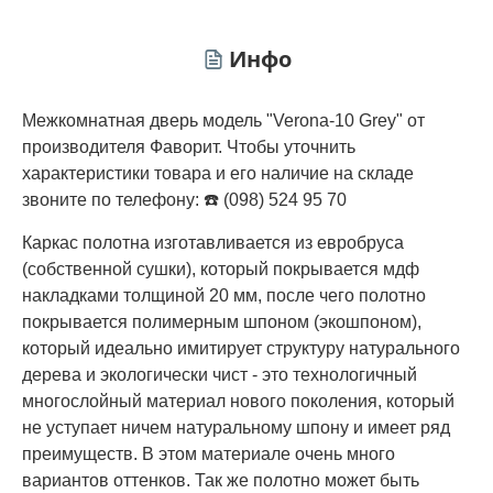
Инфо
Межкомнатная дверь модель "Verona-10 Grey" от
производителя Фаворит. Чтобы уточнить
характеристики товара и его наличие на складе
звоните по телефону: ☎️ (098) 524 95 70
Каркас полотна изготавливается из евробруса
(собственной сушки), который покрывается мдф
накладками толщиной 20 мм, после чего полотно
покрывается полимерным шпоном (экошпоном),
который идеально имитирует структуру натурального
дерева и экологически чист - это технологичный
многослойный материал нового поколения, который
не уступает ничем натуральному шпону и имеет ряд
преимуществ. В этом материале очень много
вариантов оттенков. Так же полотно может быть