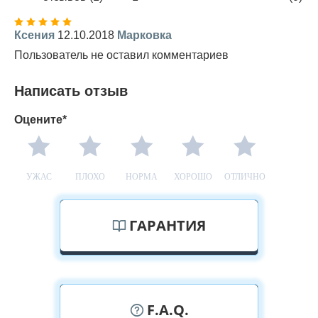
Ксения
12.10.2018
Марковка
Пользователь не оставил комментариев
Написать отзыв
Оцените*
УЖАС
ПЛОХО
НОРМА
ХОРОШО
ОТЛИЧНО
ГАРАНТИЯ
F.A.Q.