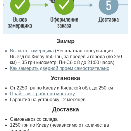
Замер
Вызвать замерщика
(Бесплатная консультация.
Выезд по Киеву 650 грн, за пределы города (до 250
км) – 35 грн километр, Пн-Сб с 8 до 21:00 часов)
Как замерить дверной проем самостоятельно
Установка
От 2250 грн по Киеву и Киевской обл. до 250 км
Прайс-лист работ по монтажу
Гарантия на установку 12 месяцев
Доставка
Самовывоз со склада
1250 грн по Києву (независимо от количества
товаров)