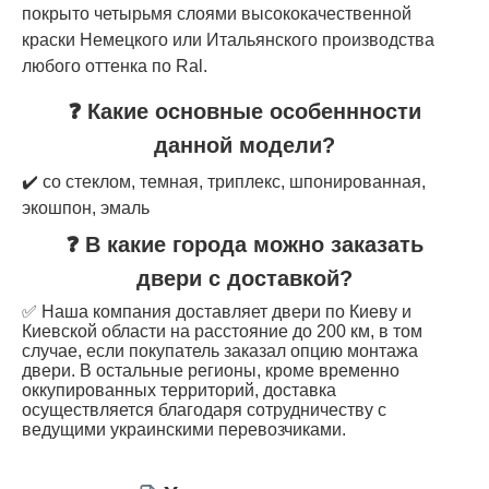
покрыто четырьмя слоями высококачественной
краски Немецкого или Итальянского производства
любого оттенка по Ral.
❓ Какие основные особеннности
данной модели?
✔️ со стеклом, темная, триплекс, шпонированная,
экошпон, эмаль
❓ В какие города можно заказать
двери с доставкой?
✅ Наша компания доставляет двери по Киеву и
Киевской области на расстояние до 200 км, в том
случае, если покупатель заказал опцию монтажа
двери. В остальные регионы, кроме временно
оккупированных территорий, доставка
осуществляется благодаря сотрудничеству с
ведущими украинскими перевозчиками.