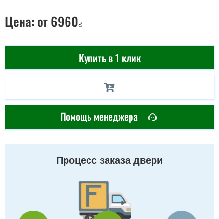
Цена:
от 6960
₴
Купить в 1 клик
Помощь менеджера
Процесс заказа двери