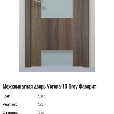
Межкомнатная дверь Verona-10 Grey Фаворит
Код:
5165
Рейтинг:
5
/5
Отзывы:
1
шт.