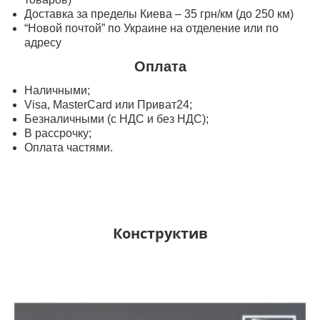
Доставка за пределы Киева – 35 грн/км (до 250 км)
“Новой почтой” по Украине на отделение или по
адресу
Оплата
Наличными;
Visa, MasterСard или Приват24;
Безналичными (с НДС и без НДС);
В рассрочку;
Оплата частями.
Конструктив