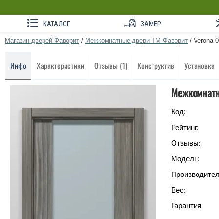
КАТАЛОГ
ЗАМЕР
Магазин дверей Фаворит
/
Межкомнатные двери ТМ Фаворит
/
Verona-0
Инфо
Характеристики
Отзывы (1)
Конструктив
Установка
Межкомнатн
Код:
Рейтинг:
Отзывы:
Модель:
Производител
Вес:
Гарантия