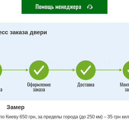
Помощь менеджера
сс заказа двери
Замер
 Киеву 650 грн, за пределы города (до 250 км) – 35 грн ки