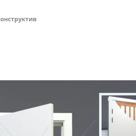
онструктив