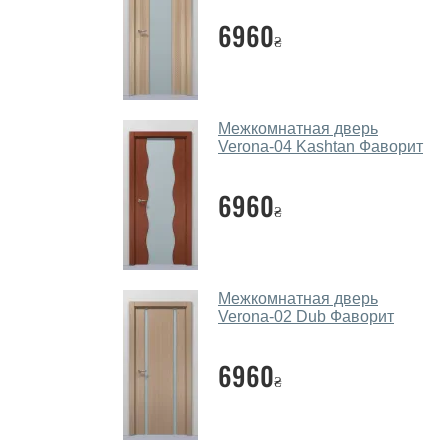
6960
₴
Межкомнатная дверь
Verona-04 Kashtan Фаворит
6960
₴
Межкомнатная дверь
Verona-02 Dub Фаворит
6960
₴