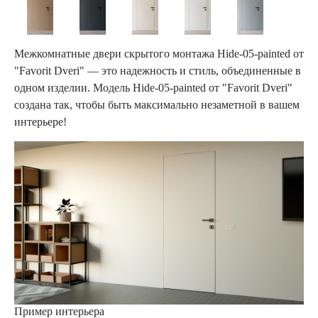
Межкомнатные двери скрытого монтажа Hide-05-painted от
"Favorit Dveri" — это надежность и стиль, объединенные в
одном изделии. Модель Hide-05-painted от "Favorit Dveri"
создана так, чтобы быть максимально незаметной в вашем
интерьере!
Пример интерьера