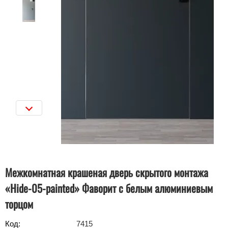
Межкомнатная крашеная дверь скрытого монтажа
«Hide-05-painted» Фаворит c белым алюминиевым
торцом
Код:
7415