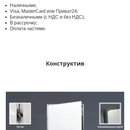
Наличными;
Visa, MasterСard или Приват24;
Безналичными (с НДС и без НДС);
В рассрочку;
Оплата частями.
Конструктив