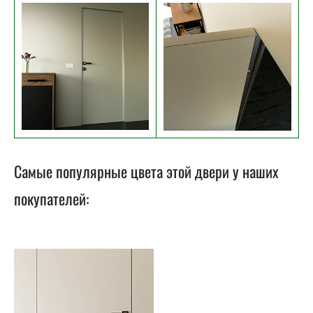
Самые популярные цвета этой двери у наших
покупателей: