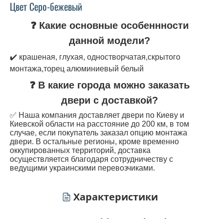
Цвет Серо-бежевый
❓ Какие основные особеннности
данной модели?
✔️ крашеная, глухая, одностворчатая,скрытого
монтажа,торец алюминиевый белый
❓ В какие города можно заказать
двери с доставкой?
✅ Наша компания доставляет двери по Киеву и
Киевской области на расстояние до 200 км, в том
случае, если покупатель заказал опцию монтажа
двери. В остальные регионы, кроме временно
оккупированных территорий, доставка
осуществляется благодаря сотрудничеству с
ведущими украинскими перевозчиками.
Характеристики