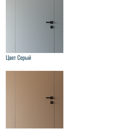
Цвет Серый