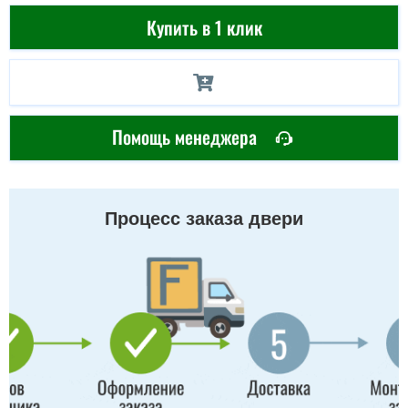
Купить в 1 клик
Помощь менеджера
Процесс заказа двери