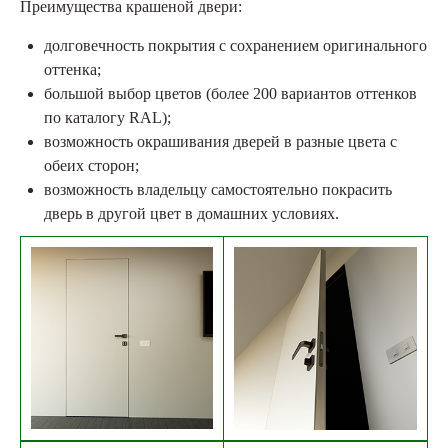
Преимущества крашеной двери:
долговечность покрытия с сохранением оригинального
оттенка;
большой выбор цветов (более 200 вариантов оттенков
по каталогу RAL);
возможность окрашивания дверей в разные цвета с
обеих сторон;
возможность владельцу самостоятельно покрасить
дверь в другой цвет в домашних условиях.