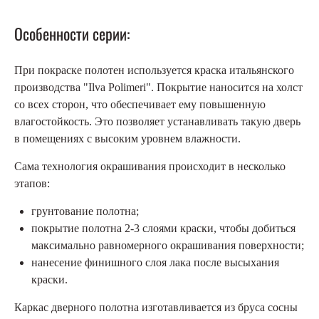
Особенности серии:
При покраске полотен используется краска итальянского
производства "Ilva Polimeri". Покрытие наносится на холст
со всех сторон, что обеспечивает ему повышенную
влагостойкость. Это позволяет устанавливать такую ​​дверь
в помещениях с высоким уровнем влажности.
Сама технология окрашивания происходит в несколько
этапов:
грунтование полотна;
покрытие полотна 2-3 слоями краски, чтобы добиться
максимально равномерного окрашивания поверхности;
нанесение финишного слоя лака после высыхания
краски.
Каркас дверного полотна изготавливается из бруса сосны