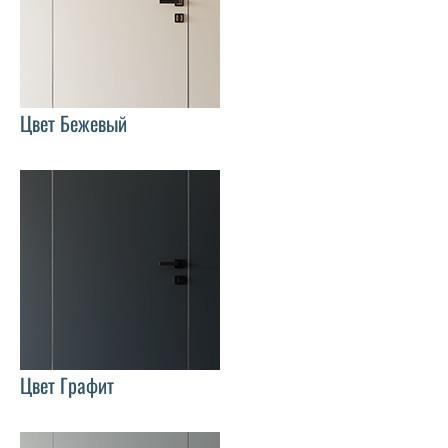
Цвет Бежевый
Цвет Графит