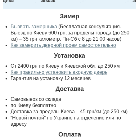
Замер
Вызвать замерщика
(Бесплатная консультация.
Выезд по Киеву 600 грн, за пределы города (до 250
км) – 35 грн километр, Пн-Сб с 8 до 21:00 часов)
Как замерить дверной проем самостоятельно
Установка
От 2400 грн по Киеву и Киевской обл. до 250 км
Как правильно установить входную дверь
Гарантия на установку 12 месяцев
Доставка
Самовывоз со склада
по Киеву безплатно
Доставка за пределы Киева – 45 грн/км (до 250 км)
“Новой почтой” по Украине на отделение или по
адресу
Оплата