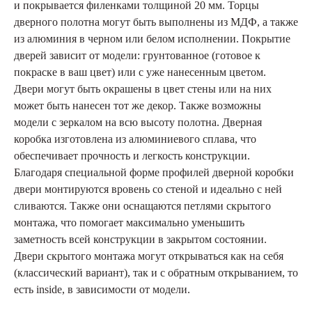
и покрывается филенками толщиной 20 мм. Торцы
дверного полотна могут быть выполнены из МДФ, а также
из алюминия в черном или белом исполнении. Покрытие
дверей зависит от модели: грунтованное (готовое к
покраске в ваш цвет) или с уже нанесенным цветом.
Двери могут быть окрашены в цвет стены или на них
может быть нанесен тот же декор. Также возможны
модели с зеркалом на всю высоту полотна. Дверная
коробка изготовлена из алюминиевого сплава, что
обеспечивает прочность и легкость конструкции.
Благодаря специальной форме профилей дверной коробки
двери монтируются вровень со стеной и идеально с ней
сливаются. Также они оснащаются петлями скрытого
монтажа, что помогает максимально уменьшить
заметность всей конструкции в закрытом состоянии.
Двери скрытого монтажа могут открываться как на себя
(классический вариант), так и с обратным открыванием, то
есть inside, в зависимости от модели.