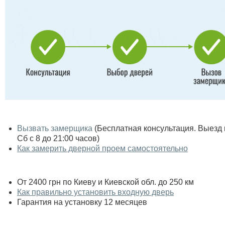
Вызвать замерщика
(Бесплатная консультация. Выезд по
Сб с 8 до 21:00 часов)
Как замерить дверной проем самостоятельно
От 2400 грн по Киеву и Киевской обл. до 250 км
Как правильно установить входную дверь
Гарантия на установку 12 месяцев