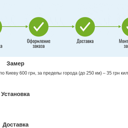
Замер
 Киеву 600 грн, за пределы города (до 250 км) – 35 грн ки
Установка
Доставка