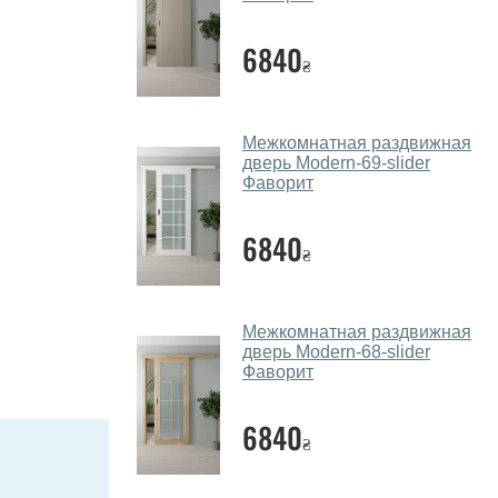
6840
₴
Межкомнатная раздвижная
дверь Modern-69-slider
Фаворит
6840
₴
Межкомнатная раздвижная
дверь Modern-68-slider
Фаворит
6840
₴