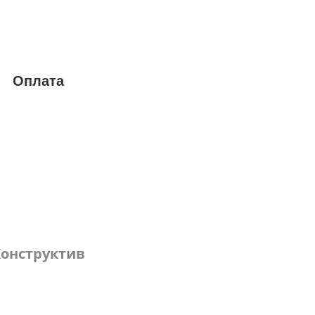
Оплата
онструктив