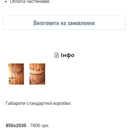
Оплата частинами.
Виготовити на замовлення
Інфо
Габарити стандартної коробки:
850х2030
- 7800 грн.