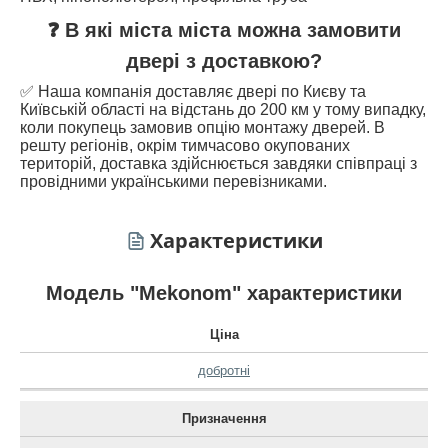
❓ В які міста міста можна замовити
двері з доставкою?
✅ Наша компанія доставляє двері по Києву та
Київській області на відстань до 200 км у тому випадку,
коли покупець замовив опцію монтажу дверей. В
решту регіонів, окрім тимчасово окупованих
територій, доставка здійснюється завдяки співпраці з
провідними українськими перевізниками.
Характеристики
Модель "Mekonom" характеристики
Ціна
добротні
Призначення