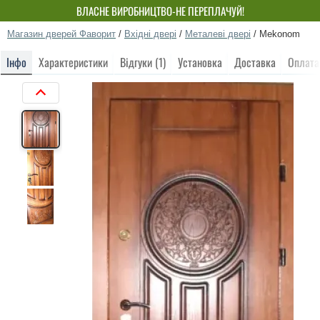
ВЛАСНЕ ВИРОБНИЦТВО-НЕ ПЕРЕПЛАЧУЙ!
Магазин дверей Фаворит
/
Вхідні двері
/
Металеві двері
/
Mekonom
Інфо
Характеристики
Відгуки (1)
Установка
Доставка
Оплата