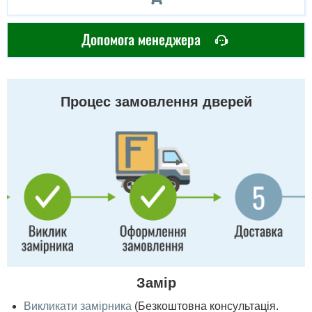
Допомога менеджера
Процес замовлення дверей
Замір
Викликати замірника
(Безкоштовна консультація.