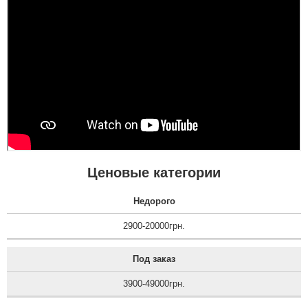
Ценовые категории
Недорого
2900-20000грн.
Под заказ
3900-49000грн.