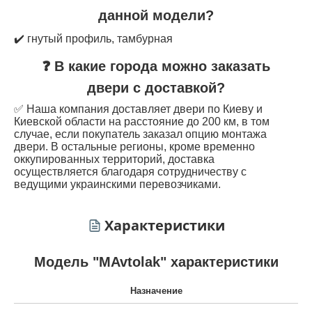
данной модели?
✔️ гнутый профиль, тамбурная
❓ В какие города можно заказать
двери с доставкой?
✅ Наша компания доставляет двери по Киеву и
Киевской области на расстояние до 200 км, в том
случае, если покупатель заказал опцию монтажа
двери. В остальные регионы, кроме временно
оккупированных территорий, доставка
осуществляется благодаря сотрудничеству с
ведущими украинскими перевозчиками.
Характеристики
Модель "MAvtolak" характеристики
Назначение