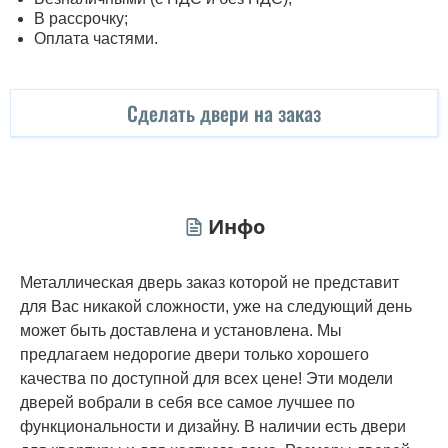
В рассрочку;
Оплата частями.
Сделать двери на заказ
Инфо
Металлическая дверь заказ которой не представит
для Вас никакой сложности, уже на следующий день
может быть доставлена и установлена. Мы
предлагаем недорогие двери только хорошего
качества по доступной для всех цене! Эти модели
дверей вобрали в себя все самое лучшее по
функциональности и дизайну. В наличии есть двери