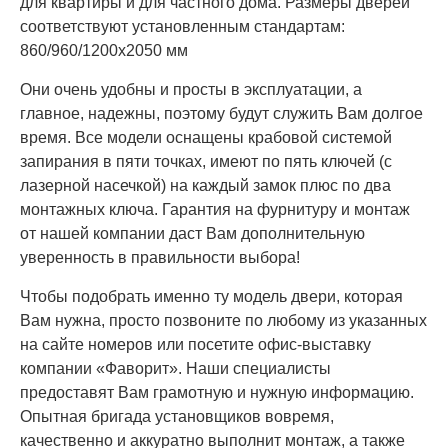
для квартиры и для частного дома. Размеры дверей
соответствуют установленным стандартам:
860/960/1200х2050 мм
Они очень удобны и просты в эксплуатации, а
главное, надежны, поэтому будут служить Вам долгое
время. Все модели оснащены крабовой системой
запирания в пяти точках, имеют по пять ключей (с
лазерной насечкой) на каждый замок плюс по два
монтажных ключа. Гарантия на фурнитуру и монтаж
от нашей компании даст Вам дополнительную
уверенность в правильности выбора!
Чтобы подобрать именно ту модель двери, которая
Вам нужна, просто позвоните по любому из указанных
на сайте номеров или посетите офис-выставку
компании «Фаворит». Наши специалисты
предоставят Вам грамотную и нужную информацию.
Опытная бригада установщиков вовремя,
качественно и аккуратно выполнит монтаж, а также