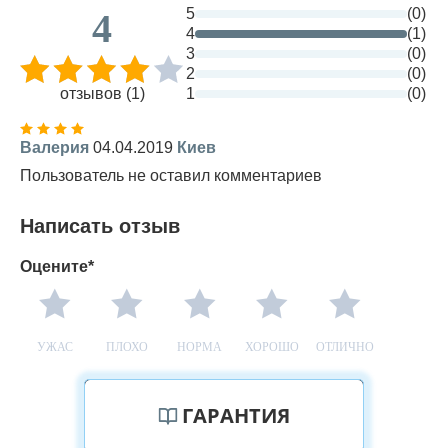
5
(0)
4
4
(1)
3
(0)
2
(0)
отзывов (1)
1
(0)
Валерия
04.04.2019
Киев
Пользователь не оставил комментариев
Написать отзыв
Оцените*
УЖАС
ПЛОХО
НОРМА
ХОРОШО
ОТЛИЧНО
ГАРАНТИЯ