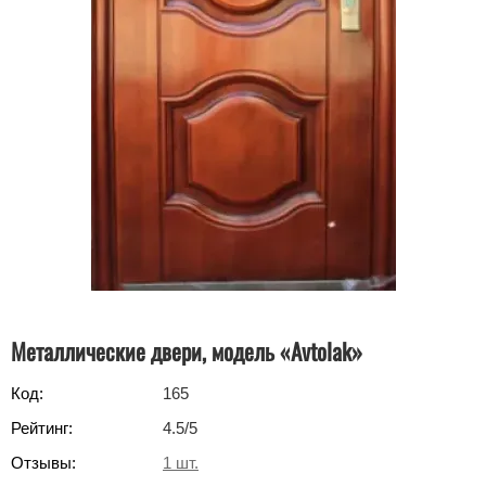
Металлические двери, модель «Avtolak»
Код:
165
Рейтинг:
4.5
/5
Отзывы:
1
шт.