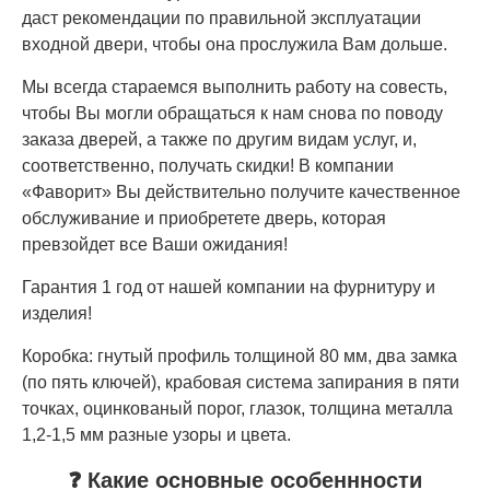
даст рекомендации по правильной эксплуатации
входной двери, чтобы она прослужила Вам дольше.
Мы всегда стараемся выполнить работу на совесть,
чтобы Вы могли обращаться к нам снова по поводу
заказа дверей, а также по другим видам услуг, и,
соответственно, получать скидки! В компании
«Фаворит» Вы действительно получите качественное
обслуживание и приобретете дверь, которая
превзойдет все Ваши ожидания!
Гарантия 1 год от нашей компании на фурнитуру и
изделия!
Коробка: гнутый профиль толщиной 80 мм, два замка
(по пять ключей), крабовая система запирания в пяти
точках, оцинкованый порог, глазок, толщина металла
1,2-1,5 мм разные узоры и цвета.
❓ Какие основные особеннности