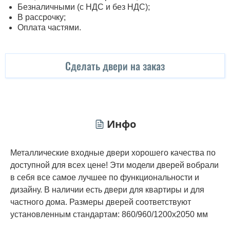
Безналичными (с НДС и без НДС);
В рассрочку;
Оплата частями.
Сделать двери на заказ
Инфо
Металлические входные двери хорошего качества по
доступной для всех цене! Эти модели дверей вобрали
в себя все самое лучшее по функциональности и
дизайну. В наличии есть двери для квартиры и для
частного дома. Размеры дверей соответствуют
установленным стандартам: 860/960/1200х2050 мм