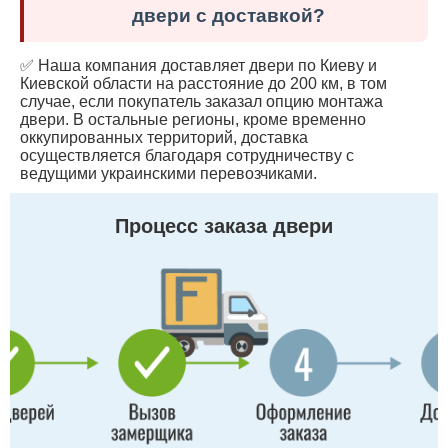
двери с доставкой?
✅ Наша компания доставляет двери по Киеву и
Киевской области на расстояние до 200 км, в том
случае, если покупатель заказал опцию монтажа
двери. В остальные регионы, кроме временно
оккупированных территорий, доставка
осуществляется благодаря сотрудничеству с
ведущими украинскими перевозчиками.
Процесс заказа двери