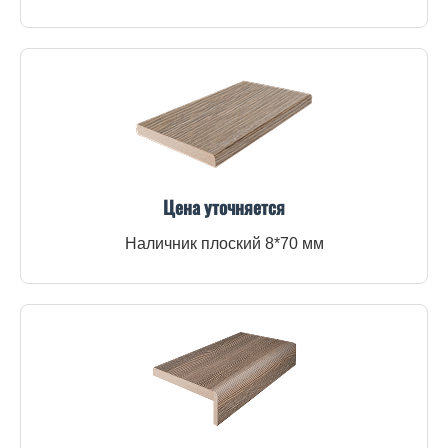
Цена уточняется
Наличник плоский 8*70 мм