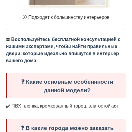
⦿ Подходят к большинству интерьеров
☎️
Воспользуйтесь бесплатной консультацией с
нашими экспертами, чтобы найти правильные
двери, которые идеально впишутся в интерьер
вашего дома.
❓ Какие основные особеннности
данной модели?
✔️ ПВХ пленка, кромкованный торец, влагостойкая
❓ В какие города можно заказать