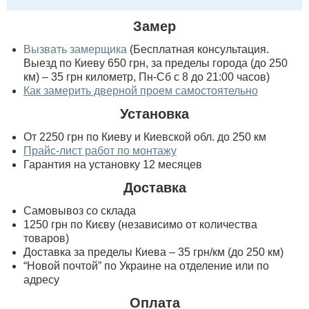
Замер
Вызвать замерщика
(Бесплатная консультация.
Выезд по Киеву 650 грн, за пределы города (до 250
км) – 35 грн километр, Пн-Сб с 8 до 21:00 часов)
Как замерить дверной проем самостоятельно
Установка
От 2250 грн по Киеву и Киевской обл. до 250 км
Прайс-лист работ по монтажу
Гарантия на установку 12 месяцев
Доставка
Самовывоз со склада
1250 грн по Києву (независимо от количества
товаров)
Доставка за пределы Киева – 35 грн/км (до 250 км)
“Новой почтой” по Украине на отделение или по
адресу
Оплата