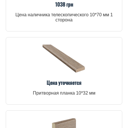
1038 грн
Цена наличника телескопического 10*70 мм 1
сторона
Цена уточняется
Притворная планка 10*32 мм