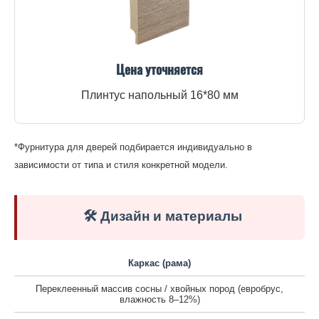
Цена уточняется
Плинтус напольный 16*80 мм
*Фурнитура для дверей подбирается индивидуально в
зависимости от типа и стиля конкретной модели.
🛠️ Дизайн и материалы
Каркас (рама)
Переклеенный массив сосны / хвойных пород (евробрус,
влажность 8–12%)