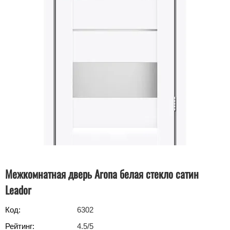
Межкомнатная дверь Arona белая стекло сатин
Leador
Код:
6302
Рейтинг:
4.5
/5