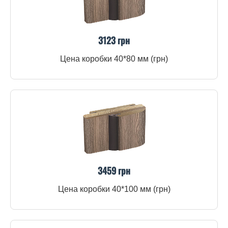
3123 грн
Цена коробки 40*80 мм (грн)
3459 грн
Цена коробки 40*100 мм (грн)