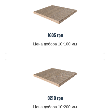
1605 грн
Цена добора 10*100 мм
3210 грн
Цена добора 10*200 мм