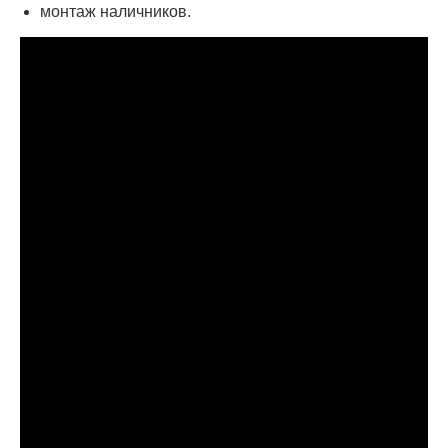
монтаж наличников.