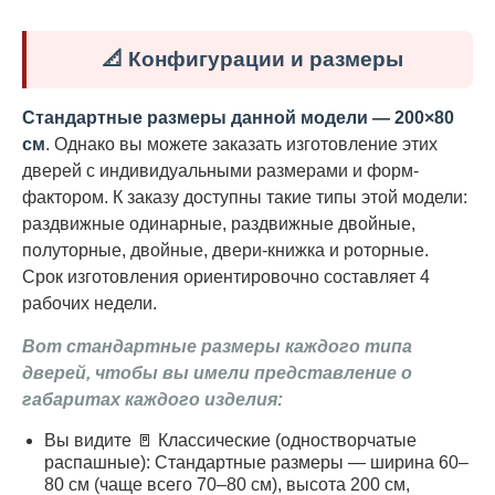
📐 Конфигурации и размеры
Стандартные размеры данной модели — 200×80
см
. Однако вы можете заказать изготовление этих
дверей с индивидуальными размерами и форм-
фактором. К заказу доступны такие типы этой модели:
раздвижные одинарные, раздвижные двойные,
полуторные, двойные, двери-книжка и роторные.
Срок изготовления ориентировочно составляет 4
рабочих недели.
Вот стандартные размеры каждого типа
дверей, чтобы вы имели представление о
габаритах каждого изделия:
Вы видите 🚪 Классические (одностворчатые
распашные): Стандартные размеры — ширина 60–
80 см (чаще всего 70–80 см), высота 200 см,