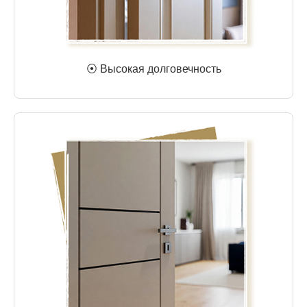
⦿ Высокая долговечность