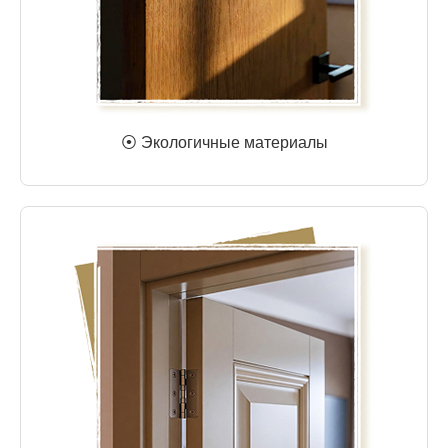
⦿ Экологичные материалы