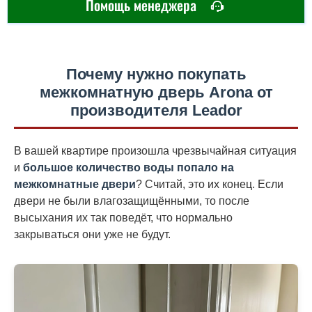
Помощь менеджера
Почему нужно покупать
межкомнатную дверь Arona от
производителя Leador
В вашей квартире произошла чрезвычайная ситуация
и
большое количество воды попало на
межкомнатные двери
? Считай, это их конец. Если
двери не были влагозащищёнными, то после
высыхания их так поведёт, что нормально
закрываться они уже не будут.