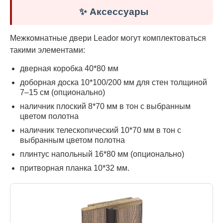
✨ Аксессуары
Межкомнатные двери Leador могут комплектоваться
такими элементами:
дверная коробка 40*80 мм
доборная доска 10*100/200 мм для стен толщиной
7–15 см (опционально)
наличник плоский 8*70 мм в тон с выбранным
цветом полотна
наличник телескопический 10*70 мм в тон с
выбранным цветом полотна
плинтус напольный 16*80 мм (опционально)
притворная планка 10*32 мм.