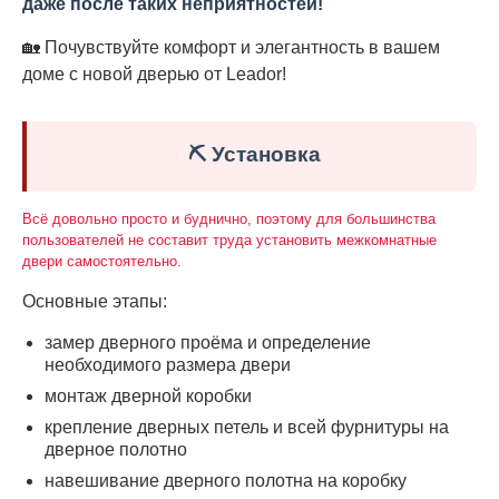
даже после таких неприятностей!
🏡 Почувствуйте комфорт и элегантность в вашем
доме с новой дверью от Leador!
⛏️ Установка
Всё довольно просто и буднично, поэтому для большинства
пользователей не составит труда установить межкомнатные
двери самостоятельно.
Основные этапы:
замер дверного проёма и определение
необходимого размера двери
монтаж дверной коробки
крепление дверных петель и всей фурнитуры на
дверное полотно
навешивание дверного полотна на коробку