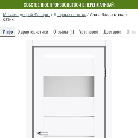
СОБСТВЕННОЕ ПРОИЗВОДСТВО-НЕ ПЕРЕПЛАЧИВАЙ!
Магазин дверей Фаворит
/
Дверные полотна
/
Arona белая стекло
сатин
Инфо
Характеристики
Отзывы (1)
Установка
Доставка
Оплат