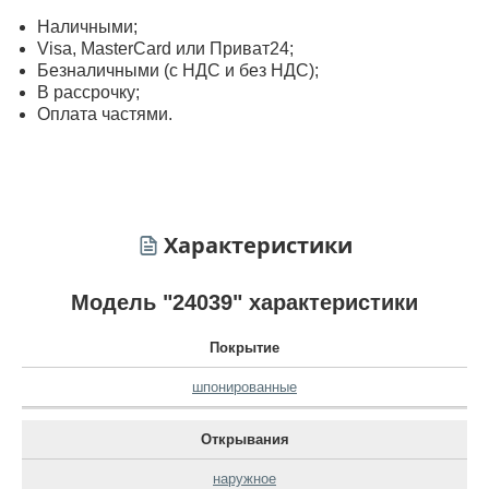
Наличными;
Visa, MasterСard или Приват24;
Безналичными (с НДС и без НДС);
В рассрочку;
Оплата частями.
Характеристики
Модель "24039" характеристики
Покрытие
шпонированные
Открывания
наружное