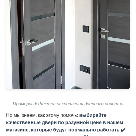
Примеры дефектов искривления дверного полотна
Но мы знаем, как этому помочь:
выбирайте
качественные двери по разумной цене в нашем
магазине, которые будут нормально работать ✔️