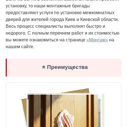
установку, то наши монтажные бригады
предоставляют услуги по установке межкомнатных
дверей для жителей города Киев и Киевской области.
Весь процесс специалисты выполнят быстро и
недорого. С полным перечнем работ и их стоимостью
вы можете ознакомиться на странице
«Монтаж»
на
нашем сайте.
⭐ Преимущества