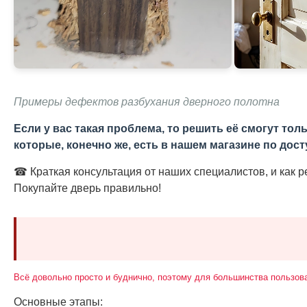
Примеры дефектов разбухания дверного полотна
Если у вас такая проблема, то решить её смогут т
которые, конечно же, есть в нашем магазине по дост
☎ Краткая консультация от наших специалистов, и как 
Покупайте дверь правильно!
Всё довольно просто и буднично, поэтому для большинства пользов
Основные этапы: