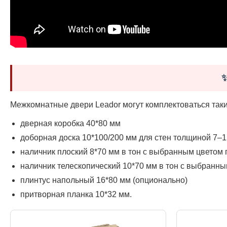
Межкомнатные двери Leador могут комплектоваться так
дверная коробка 40*80 мм
доборная доска 10*100/200 мм для стен толщиной 7–1
наличник плоский 8*70 мм в тон с выбранным цветом 
наличник телескопический 10*70 мм в тон с выбранн
плинтус напольный 16*80 мм (опционально)
притворная планка 10*32 мм.