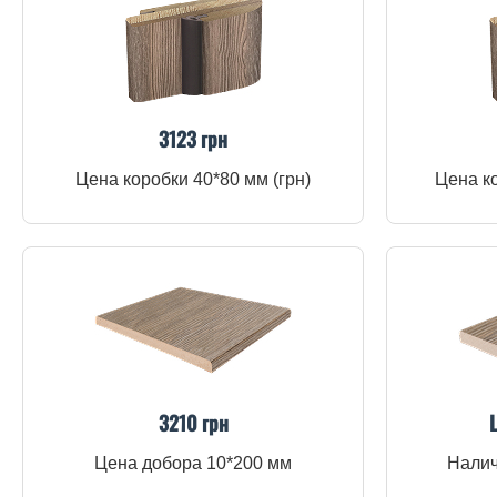
3123 грн
Цена коробки 40*80 мм (грн)
Цена ко
3210 грн
Цена добора 10*200 мм
Налич