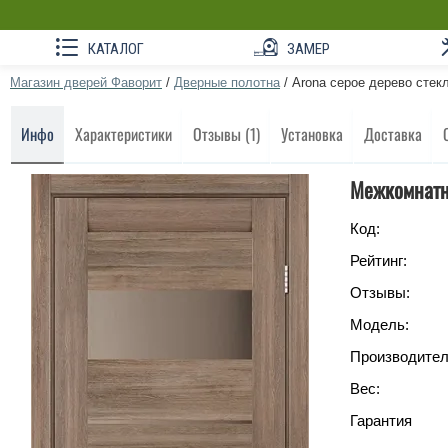
КАТАЛОГ
ЗАМЕР
Магазин дверей Фаворит
/
Дверные полотна
/
Arona серое дерево стек
Инфо
Характеристики
Отзывы (1)
Установка
Доставка
Межкомнатна
Код:
Рейтинг:
Отзывы:
Модель:
Производител
Вес:
Гарантия