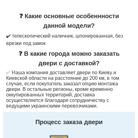
❓ Какие основные особеннности
данной модели?
✔️ телескопический наличник, шпонированная, без
врезки под замок
❓ В какие города можно заказать
двери с доставкой?
✅ Наша компания доставляет двери по Киеву и
Киевской области на расстояние до 200 км, в том
случае, если покупатель заказал опцию монтажа
двери. В остальные регионы, кроме временно
оккупированных территорий, доставка
осуществляется благодаря сотрудничеству с
ведущими украинскими перевозчиками.
Процесс заказа двери