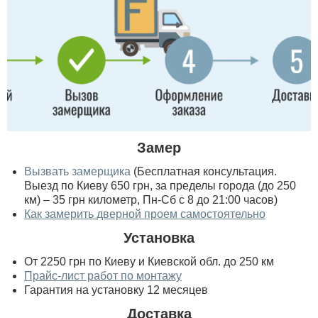
Замер
Вызвать замерщика
(Бесплатная консультация.
Выезд по Киеву 650 грн, за пределы города (до 250
км) – 35 грн километр, Пн-Сб с 8 до 21:00 часов)
Как замерить дверной проем самостоятельно
Установка
От 2250 грн по Киеву и Киевской обл. до 250 км
Прайс-лист работ по монтажу
Гарантия на установку 12 месяцев
Доставка