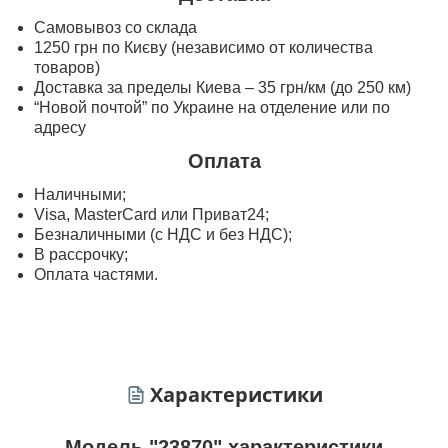
Самовывоз со склада
1250 грн по Києву (независимо от количества
товаров)
Доставка за пределы Киева – 35 грн/км (до 250 км)
“Новой почтой” по Украине на отделение или по
адресу
Оплата
Наличными;
Visa, MasterСard или Приват24;
Безналичными (с НДС и без НДС);
В рассрочку;
Оплата частями.
Характеристики
Модель "23870" характеристики