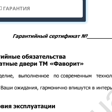
ГАРАНТИЯ