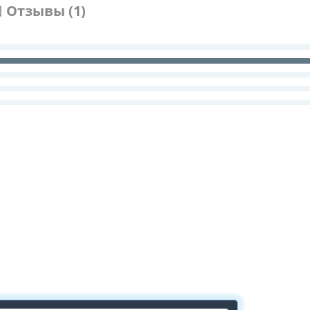
Отзывы (1)