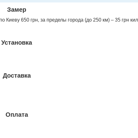
Замер
 Киеву 650 грн, за пределы города (до 250 км) – 35 грн ки
Установка
Доставка
Оплата