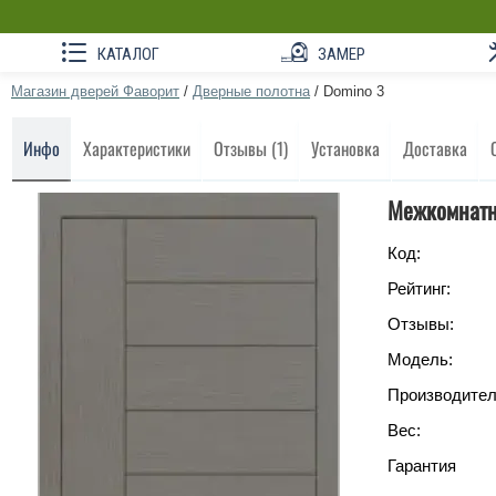
КАТАЛОГ
ЗАМЕР
Магазин дверей Фаворит
/
Дверные полотна
/
Domino 3
Инфо
Характеристики
Отзывы (1)
Установка
Доставка
Межкомнатн
Код:
Рейтинг:
Отзывы:
Модель:
Производител
Вес:
Гарантия