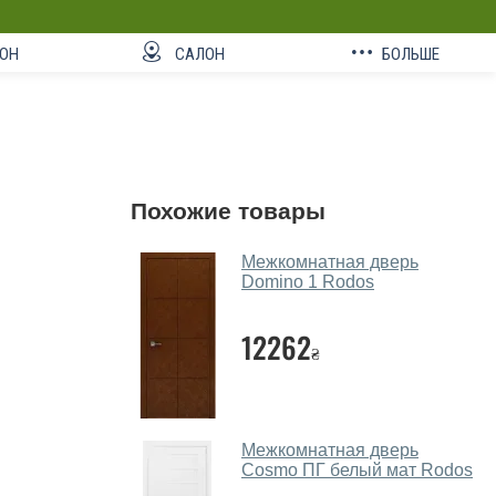
ОН
САЛОН
БОЛЬШЕ
Похожие товары
Межкомнатная дверь
Domino 1 Rodos
12262
₴
Межкомнатная дверь
Cosmo ПГ белый мат Rodos