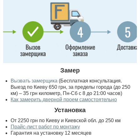
Замер
Вызвать замерщика
(Бесплатная консультация.
Выезд по Киеву 650 грн, за пределы города (до 250
км) – 35 грн километр, Пн-Сб с 8 до 21:00 часов)
Как замерить дверной проем самостоятельно
Установка
От 2250 грн по Киеву и Киевской обл. до 250 км
Прайс-лист работ по монтажу
Гарантия на установку 12 месяцев