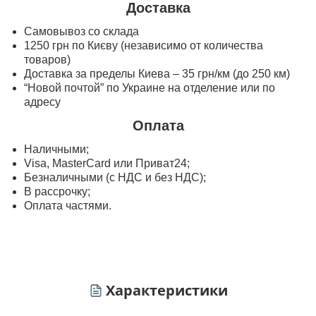
Доставка
Самовывоз со склада
1250 грн по Києву (независимо от количества
товаров)
Доставка за пределы Киева – 35 грн/км (до 250 км)
“Новой почтой” по Украине на отделение или по
адресу
Оплата
Наличными;
Visa, MasterСard или Приват24;
Безналичными (с НДС и без НДС);
В рассрочку;
Оплата частями.
Характеристики