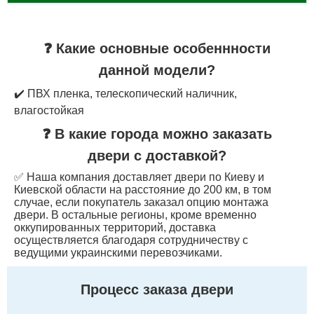
❓ Какие основные особеннности
данной модели?
✔️ ПВХ пленка, телескопический наличник,
влагостойкая
❓ В какие города можно заказать
двери с доставкой?
✅ Наша компания доставляет двери по Киеву и
Киевской области на расстояние до 200 км, в том
случае, если покупатель заказал опцию монтажа
двери. В остальные регионы, кроме временно
оккупированных территорий, доставка
осуществляется благодаря сотрудничеству с
ведущими украинскими перевозчиками.
Процесс заказа двери