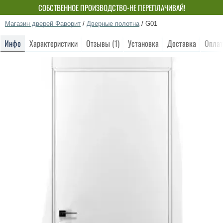
СОБСТВЕННОЕ ПРОИЗВОДСТВО-НЕ ПЕРЕПЛАЧИВАЙ!
Магазин дверей Фаворит
/
Дверные полотна
/
G01
Инфо
Характеристики
Отзывы (1)
Установка
Доставка
Оплат