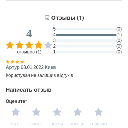
Отзывы (1)
5
(0)
4
4
(1)
3
(0)
2
(0)
отзывов (1)
1
(0)
Артур
08.01.2022
Киев
Користувач не залишив відгуків
Написать отзыв
Оцените*
УЖАС
ПЛОХО
НОРМА
ХОРОШО
ОТЛИЧНО