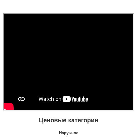
Ценовые категории
Наружное