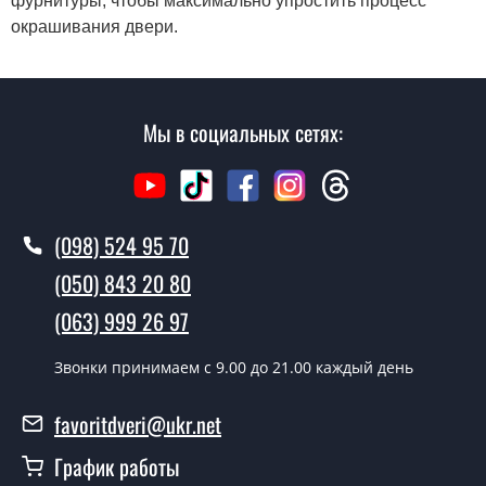
фурнитуры, чтобы максимально упростить процесс
окрашивания двери.
Мы в социальных сетях:
(098) 524 95 70
(050) 843 20 80
(063) 999 26 97
Звонки принимаем c 9.00 до 21.00 каждый день
favoritdveri@ukr.net
График работы