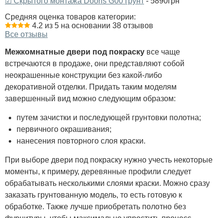
☑ Скрытого монтажа Dooris G00 грунт
- 5890грн
Средняя оценка товаров категории:
4.2 из 5 на основании 38 отзывов
Все отзывы
Межкомнатные двери под покраску
все чаще
встречаются в продаже, они представляют собой
неокрашенные конструкции без какой-либо
декоративной отделки. Придать таким моделям
завершенный вид можно следующим образом:
путем зачистки и последующей грунтовки полотна;
первичного окрашивания;
нанесения повторного слоя краски.
При выборе двери под покраску нужно учесть некоторые
моменты, к примеру, деревянные профили следует
обрабатывать несколькими слоями краски. Можно сразу
заказать грунтованную модель, то есть готовую к
обработке. Также лучше приобретать полотно без