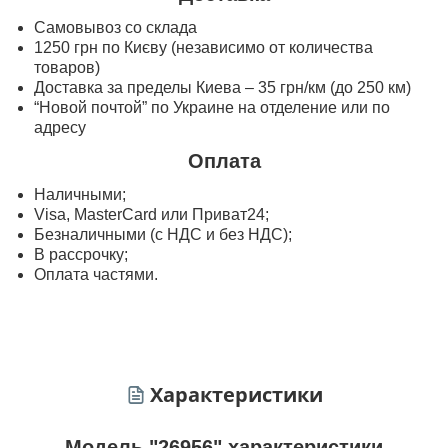
Самовывоз со склада
1250 грн по Києву (независимо от количества
товаров)
Доставка за пределы Киева – 35 грн/км (до 250 км)
“Новой почтой” по Украине на отделение или по
адресу
Оплата
Наличными;
Visa, MasterСard или Приват24;
Безналичными (с НДС и без НДС);
В рассрочку;
Оплата частями.
Характеристики
Модель "26956" характеристики