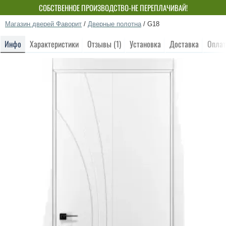
СОБСТВЕННОЕ ПРОИЗВОДСТВО-НЕ ПЕРЕПЛАЧИВАЙ!
Магазин дверей Фаворит
/
Дверные полотна
/
G18
Инфо
Характеристики
Отзывы (1)
Установка
Доставка
Оплат