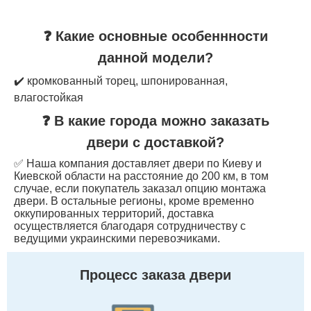
❓ Какие основные особеннности
данной модели?
✔️ кромкованный торец, шпонированная,
влагостойкая
❓ В какие города можно заказать
двери с доставкой?
✅ Наша компания доставляет двери по Киеву и
Киевской области на расстояние до 200 км, в том
случае, если покупатель заказал опцию монтажа
двери. В остальные регионы, кроме временно
оккупированных территорий, доставка
осуществляется благодаря сотрудничеству с
ведущими украинскими перевозчиками.
Процесс заказа двери