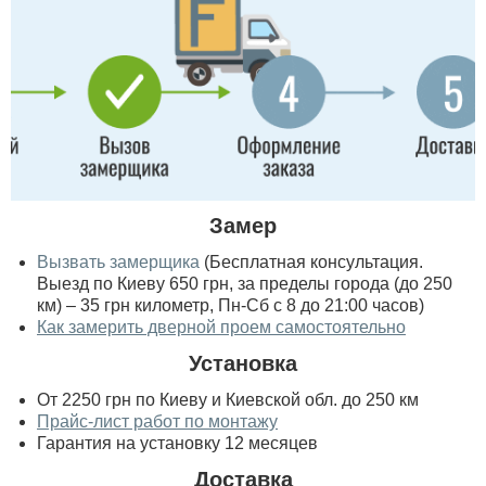
Замер
Вызвать замерщика
(Бесплатная консультация.
Выезд по Киеву 650 грн, за пределы города (до 250
км) – 35 грн километр, Пн-Сб с 8 до 21:00 часов)
Как замерить дверной проем самостоятельно
Установка
От 2250 грн по Киеву и Киевской обл. до 250 км
Прайс-лист работ по монтажу
Гарантия на установку 12 месяцев
Доставка