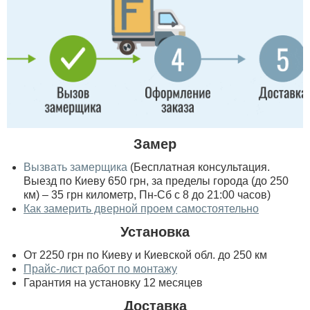
Замер
Вызвать замерщика
(Бесплатная консультация.
Выезд по Киеву 650 грн, за пределы города (до 250
км) – 35 грн километр, Пн-Сб с 8 до 21:00 часов)
Как замерить дверной проем самостоятельно
Установка
От 2250 грн по Киеву и Киевской обл. до 250 км
Прайс-лист работ по монтажу
Гарантия на установку 12 месяцев
Доставка