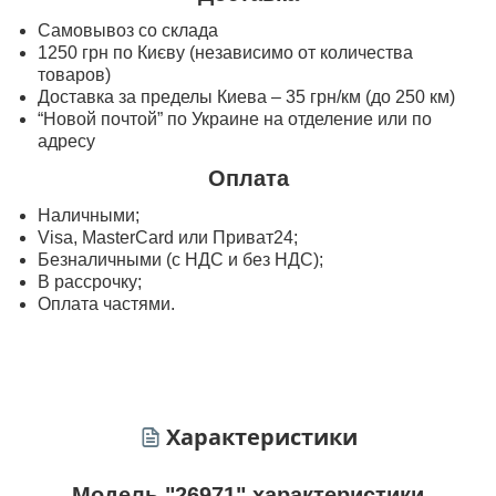
Самовывоз со склада
1250 грн по Києву (независимо от количества
товаров)
Доставка за пределы Киева – 35 грн/км (до 250 км)
“Новой почтой” по Украине на отделение или по
адресу
Оплата
Наличными;
Visa, MasterСard или Приват24;
Безналичными (с НДС и без НДС);
В рассрочку;
Оплата частями.
Характеристики
Модель "26971" характеристики