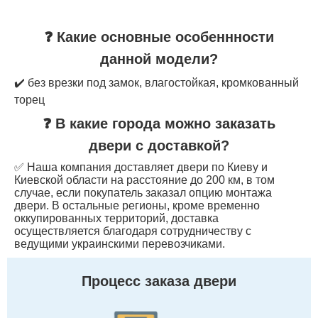
❓ Какие основные особеннности
данной модели?
✔️ без врезки под замок, влагостойкая, кромкованный
торец
❓ В какие города можно заказать
двери с доставкой?
✅ Наша компания доставляет двери по Киеву и
Киевской области на расстояние до 200 км, в том
случае, если покупатель заказал опцию монтажа
двери. В остальные регионы, кроме временно
оккупированных территорий, доставка
осуществляется благодаря сотрудничеству с
ведущими украинскими перевозчиками.
Процесс заказа двери