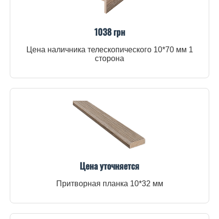
1038 грн
Цена наличника телескопического 10*70 мм 1
сторона
Цена уточняется
Притворная планка 10*32 мм