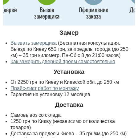
Замер
Вызвать замерщика
(Бесплатная консультация.
Выезд по Киеву 650 грн, за пределы города (до 250
км) – 35 грн километр, Пн-Сб с 8 до 21:00 часов)
Как замерить дверной проем самостоятельно
Установка
От 2250 грн по Киеву и Киевской обл. до 250 км
Прайс-лист работ по монтажу
Гарантия на установку 12 месяцев
Доставка
Самовывоз со склада
1250 грн по Києву (независимо от количества
товаров)
Доставка за пределы Киева – 35 грн/км (до 250 км)