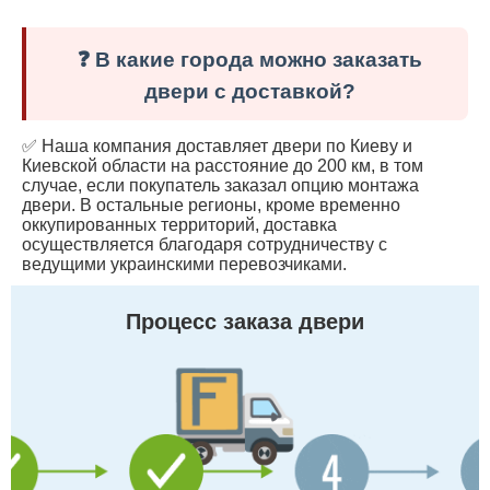
❓ В какие города можно заказать
двери с доставкой?
✅ Наша компания доставляет двери по Киеву и
Киевской области на расстояние до 200 км, в том
случае, если покупатель заказал опцию монтажа
двери. В остальные регионы, кроме временно
оккупированных территорий, доставка
осуществляется благодаря сотрудничеству с
ведущими украинскими перевозчиками.
Процесс заказа двери