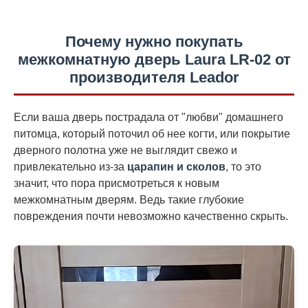
Почему нужно покупать
межкомнатную дверь Laura LR-02 от
производителя Leador
Если ваша дверь пострадала от "любви" домашнего
питомца, который поточил об нее когти, или покрытие
дверного полотна уже не выглядит свежо и
привлекательно из-за
царапин и сколов
, то это
значит, что пора присмотреться к новым
межкомнатным дверям. Ведь такие глубокие
повреждения почти невозможно качественно скрыть.