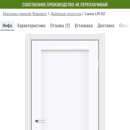
СОБСТВЕННОЕ ПРОИЗВОДСТВО-НЕ ПЕРЕПЛАЧИВАЙ!
Магазин дверей Фаворит
/
Дверные полотна
/
Laura LR-02
Инфо
Характеристики
Отзывы (1)
Установка
Доставка
Оплат