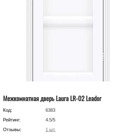
Межкомнатная дверь Laura LR-02 Leador
Код:
6383
Рейтинг:
4.5
/5
Отзывы:
1
шт.