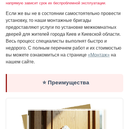
напрямую зависит срок их беспроблемной эксплуатации.
Если же вы не в состоянии самостоятельно провести
установку, то наши монтажные бригады
предоставляют услуги по установке межкомнатных
дверей для жителей города Киев и Киевской области.
Весь процесс специалисты выполнят быстро и
недорого. С полным перечнем работ и их стоимостью
вы можете ознакомиться на странице
«Монтаж»
на
нашем сайте.
⭐ Преимущества