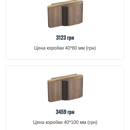
3123 грн
Цена коробки 40*80 мм (грн)
3459 грн
Цена коробки 40*100 мм (грн)