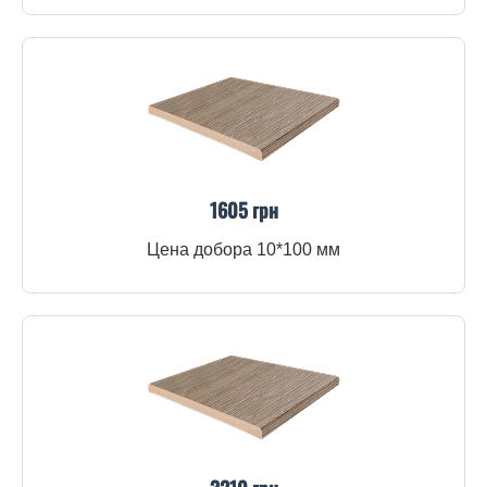
1605 грн
Цена добора 10*100 мм