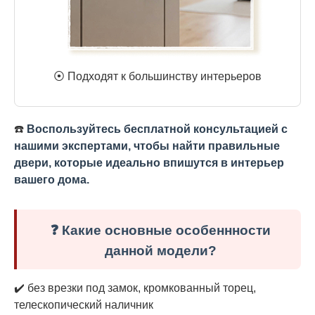
⦿ Подходят к большинству интерьеров
☎️
Воспользуйтесь бесплатной консультацией с
нашими экспертами, чтобы найти правильные
двери, которые идеально впишутся в интерьер
вашего дома.
❓ Какие основные особеннности
данной модели?
✔️ без врезки под замок, кромкованный торец,
телескопический наличник