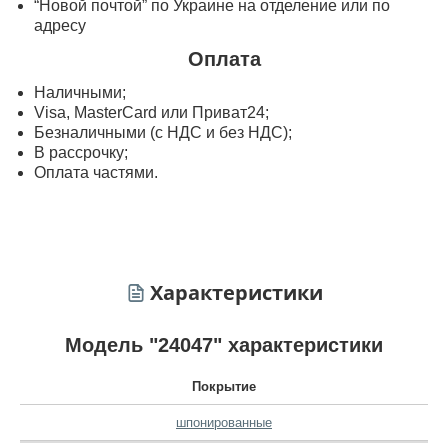
“Новой почтой” по Украине на отделение или по
адресу
Оплата
Наличными;
Visa, MasterСard или Приват24;
Безналичными (с НДС и без НДС);
В рассрочку;
Оплата частями.
Характеристики
Модель "24047" характеристики
Покрытие
шпонированные