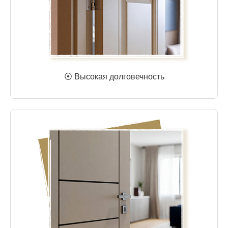
⦿ Высокая долговечность