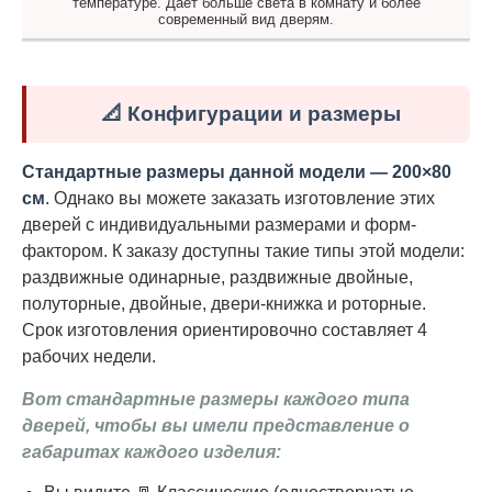
температуре. Даёт больше света в комнату и более
современный вид дверям.
📐 Конфигурации и размеры
Стандартные размеры данной модели — 200×80
см
. Однако вы можете заказать изготовление этих
дверей с индивидуальными размерами и форм-
фактором. К заказу доступны такие типы этой модели:
раздвижные одинарные, раздвижные двойные,
полуторные, двойные, двери-книжка и роторные.
Срок изготовления ориентировочно составляет 4
рабочих недели.
Вот стандартные размеры каждого типа
дверей, чтобы вы имели представление о
габаритах каждого изделия: