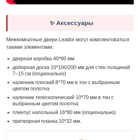
✨ Аксессуары
Межкомнатные двери Leador могут комплектоваться
такими элементами:
дверная коробка 40*80 мм
доборная доска 10*100/200 мм для стен толщиной
7–15 см (опционально)
наличник плоский 8*70 мм в тон с выбранным
цветом полотна
наличник телескопический 10*70 мм в тон с
выбранным цветом полотна
плинтус напольный 16*80 мм (опционально)
притворная планка 10*32 мм.