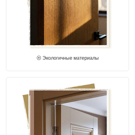
⦿ Экологичные материалы