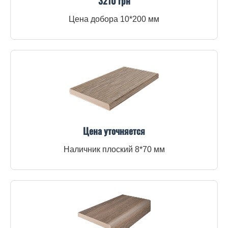
3210 грн
Цена добора 10*200 мм
Цена уточняется
Наличник плоский 8*70 мм