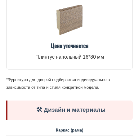
Цена уточняется
Плинтус напольный 16*80 мм
*Фурнитура для дверей подбирается индивидуально в
зависимости от типа и стиля конкретной модели.
🛠️ Дизайн и материалы
Каркас (рама)