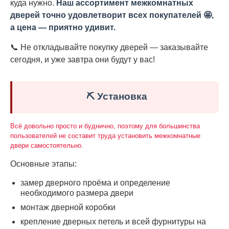
куда нужно.
Наш ассортимент межкомнатных
дверей точно удовлетворит всех покупателей 🤩,
а цена — приятно удивит.
📞 Не откладывайте покупку дверей — заказывайте
сегодня, и уже завтра они будут у вас!
⛏️ Установка
Всё довольно просто и буднично, поэтому для большинства
пользователей не составит труда установить межкомнатные
двери самостоятельно.
Основные этапы:
замер дверного проёма и определение
необходимого размера двери
монтаж дверной коробки
крепление дверных петель и всей фурнитуры на