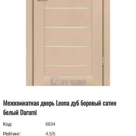
Межкомнатная дверь Leona дуб боровый сатин
белый Darumi
Код:
6834
Рейтинг:
4.5
/5