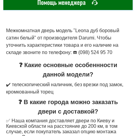
Помощь менеджера
Межкомнатная дверь модель "Leona дуб боровый
сатин белый" от производителя Darumi. Чтобы
уточнить характеристики товара и его наличие на
складе звоните по телефону: ☎️ (098) 524 95 70
❓ Какие основные особеннности
данной модели?
✔️ телескопический наличник, без врезки под замок,
кромкованный торец
❓ В какие города можно заказать
двери с доставкой?
✅ Наша компания доставляет двери по Киеву и
Киевской области на расстояние до 200 км, в том
случае, если покупатель заказал опцию монтажа