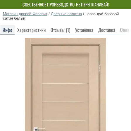
СОБСТВЕННОЕ ПРОИЗВОДСТВО-НЕ ПЕРЕПЛАЧИВАЙ!
Магазин дверей Фаворит
/
Дверные полотна
/
Leona дуб боровой
сатин белый
Инфо
Характеристики
Отзывы (1)
Установка
Доставка
Оплат