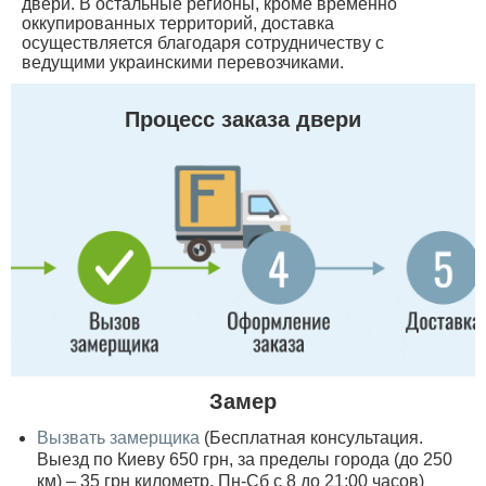
двери. В остальные регионы, кроме временно
оккупированных территорий, доставка
осуществляется благодаря сотрудничеству с
ведущими украинскими перевозчиками.
Процесс заказа двери
Замер
Вызвать замерщика
(Бесплатная консультация.
Выезд по Киеву 650 грн, за пределы города (до 250
км) – 35 грн километр, Пн-Сб с 8 до 21:00 часов)