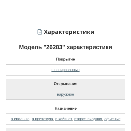
Характеристики
Модель "26283" характеристики
Покрытие
шпонированные
Открывания
наружное
Назначение
в спальню
,
в прихожую
,
в кабинет
,
вторая входная
,
офисные