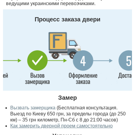
ведущими украинскими перевозчиками.
Процесс заказа двери
Замер
Вызвать замерщика
(Бесплатная консультация.
Выезд по Киеву 650 грн, за пределы города (до 250
км) – 35 грн километр, Пн-Сб с 8 до 21:00 часов)
Как замерить дверной проем самостоятельно