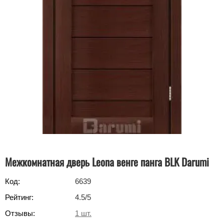
Межкомнатная дверь Leona венге панга BLK Darumi
Код:
6639
Рейтинг:
4.5
/5
Отзывы:
1
шт.