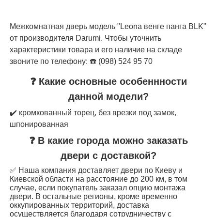
Межкомнатная дверь модель "Leona венге панга BLK"
от производителя Darumi. Чтобы уточнить
характеристики товара и его наличие на складе
звоните по телефону: ☎️ (098) 524 95 70
❓ Какие основные особеннности
данной модели?
✔️ кромкованный торец, без врезки под замок,
шпонированная
❓ В какие города можно заказать
двери с доставкой?
✅ Наша компания доставляет двери по Киеву и
Киевской области на расстояние до 200 км, в том
случае, если покупатель заказал опцию монтажа
двери. В остальные регионы, кроме временно
оккупированных территорий, доставка
осуществляется благодаря сотрудничеству с