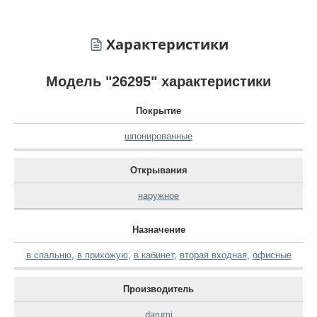
Характеристики
Модель "26295" характеристики
Покрытие
шпонированные
Открывания
наружное
Назначение
в спальню
,
в прихожую
,
в кабинет
,
вторая входная
,
офисные
Производитель
darumi