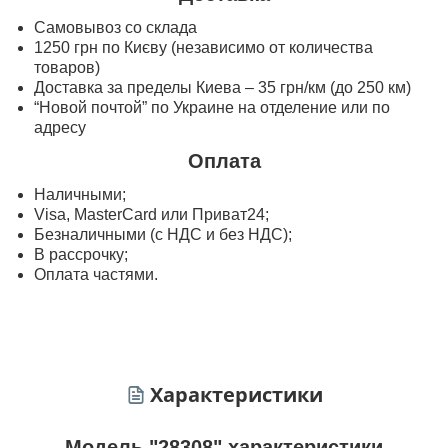
Самовывоз со склада
1250 грн по Києву (независимо от количества
товаров)
Доставка за пределы Киева – 35 грн/км (до 250 км)
“Новой почтой” по Украине на отделение или по
адресу
Оплата
Наличными;
Visa, MasterСard или Приват24;
Безналичными (с НДС и без НДС);
В рассрочку;
Оплата частями.
Характеристики
Модель "28308" характеристики