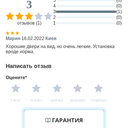
5
(0)
3
4
(0)
3
(1)
2
(0)
отзывов (1)
1
(0)
Мария
16.02.2022
Киев
Хорошие двери на вид, но очень легкие. Установка
вроде норма.
Написать отзыв
Оцените*
УЖАС
ПЛОХО
НОРМА
ХОРОШО
ОТЛИЧНО
ГАРАНТИЯ