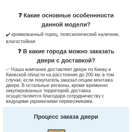
❓ Какие основные особеннности
данной модели?
✔️ кромкованный торец, телескопический наличник,
влагостойкая
❓ В какие города можно заказать
двери с доставкой?
✅ Наша компания доставляет двери по Киеву и
Киевской области на расстояние до 200 км, в том
случае, если покупатель заказал опцию монтажа
двери. В остальные регионы, кроме временно
оккупированных территорий, доставка
осуществляется благодаря сотрудничеству с
ведущими украинскими перевозчиками.
Процесс заказа двери