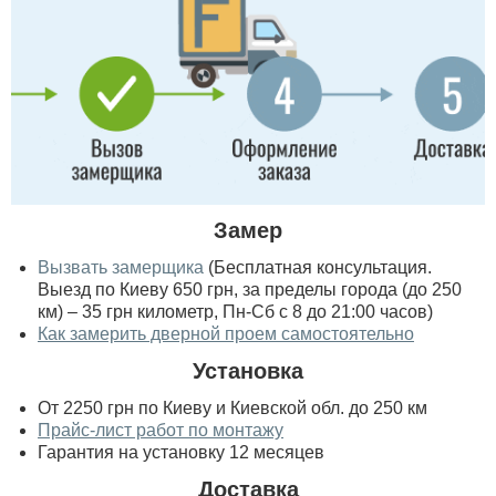
Замер
Вызвать замерщика
(Бесплатная консультация.
Выезд по Киеву 650 грн, за пределы города (до 250
км) – 35 грн километр, Пн-Сб с 8 до 21:00 часов)
Как замерить дверной проем самостоятельно
Установка
От 2250 грн по Киеву и Киевской обл. до 250 км
Прайс-лист работ по монтажу
Гарантия на установку 12 месяцев
Доставка